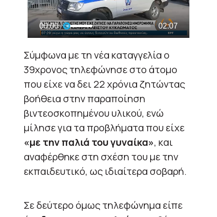
Σύμφωνα με τη νέα καταγγελία ο
39χρονος τηλεφώνησε στο άτομο
που είχε να δει 22 χρόνια ζητώντας
βοήθεια στην παραποίηση
βιντεοσκοπημένου υλικού, ενώ
μίλησε για τα προβλήματα που είχε
«με την παλιά του γυναίκα»
, και
αναφέρθηκε στη σχέση του με την
εκπαιδευτικό, ως ιδιαίτερα σοβαρή.
Σε δεύτερο όμως τηλεφώνημα είπε