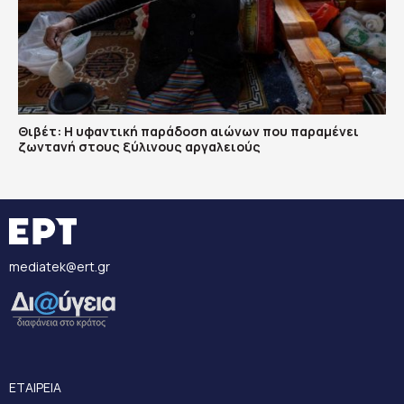
Θιβέτ: Η υφαντική παράδοση αιώνων που παραμένει
ζωντανή στους ξύλινους αργαλειούς
mediatek@ert.gr
ΕΤΑΙΡΕΙΑ