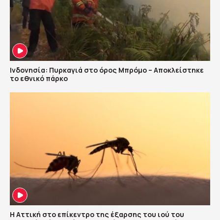
Ινδονησία: Πυρκαγιά στο όρος Μπρόμο – Αποκλείστηκε
το εθνικό πάρκο
Η Αττική στο επίκεντρο της έξαρσης του ιού του