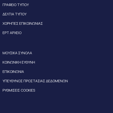
ΓΡΑΦΕΙΟ ΤΥΠΟΥ
ΔΕΛΤΙΑ ΤΥΠΟΥ
ΧΟΡΗΓΙΕΣ ΕΠΙΚΟΙΝΩΝΙΑΣ
ΕΡΤ ΑΡΧΕΙΟ
ΜΟΥΣΙΚΑ ΣΥΝΟΛΑ
ΚΟΙΝΩΝΙΚΗ ΕΥΘΥΝΗ
ΕΠΙΚΟΙΝΩΝΙΑ
ΥΠΕΥΘΥΝΟΣ ΠΡΟΣΤΑΣΙΑΣ ΔΕΔΟΜΕΝΩΝ
ΡΥΘΜΙΣΕΙΣ COOKIES