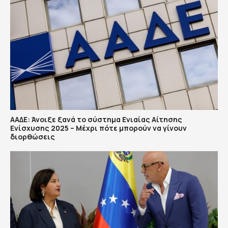
ΑΑΔΕ: Άνοιξε ξανά το σύστημα Ενιαίας Αίτησης
Ενίσχυσης 2025 – Μέχρι πότε μπορούν να γίνουν
διορθώσεις