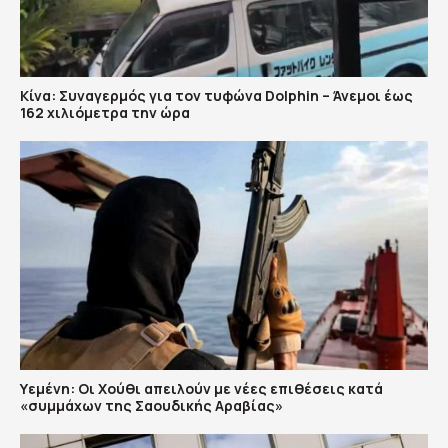
Κίνα: Συναγερμός για τον τυφώνα Dolphin – Άνεμοι έως
162 χιλιόμετρα την ώρα
Υεμένη: Οι Χούθι απειλούν με νέες επιθέσεις κατά
«συμμάχων της Σαουδικής Αραβίας»