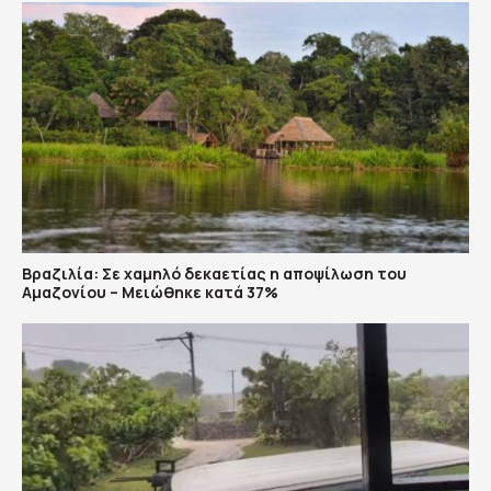
Βραζιλία: Σε χαμηλό δεκαετίας η αποψίλωση του
Αμαζονίου – Μειώθηκε κατά 37%