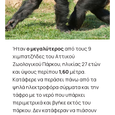
‘Hταν
ο μεγαλύτερος
από τους 9
χιμπατζήδες του Αττικού
Ζωολογικού Πάρκου, ηλικίας 27 ετών
και ύψους περίπου
1,60
μέτρα.
Kατάφερε να περάσει πάνω από τα
ψηλά ηλεκτροφόρα σύρματα και την
τάφρο με το νερό που υπάρχει
περιμετρικά και βγήκε εκτός του
πάρκου. Δεν κατάφεραν να πιάσουν