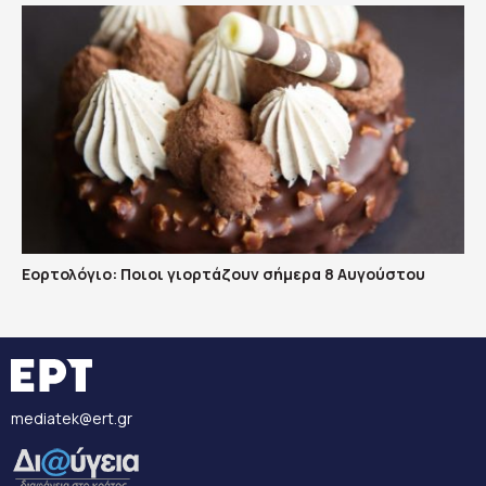
Εορτολόγιο: Ποιοι γιορτάζουν σήμερα 8 Αυγούστου
mediatek@ert.gr