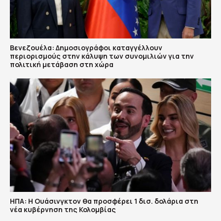
Βενεζουέλα: Δημοσιογράφοι καταγγέλλουν
περιορισμούς στην κάλυψη των συνομιλιών για την
πολιτική μετάβαση στη χώρα
ΗΠΑ: H Ουάσινγκτον θα προσφέρει 1 δισ. δολάρια στη
νέα κυβέρνηση της Κολομβίας