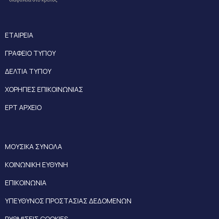
ΕΤΑΙΡΕΙΑ
ΓΡΑΦΕΙΟ ΤΥΠΟΥ
ΔΕΛΤΙΑ ΤΥΠΟΥ
ΧΟΡΗΓΙΕΣ ΕΠΙΚΟΙΝΩΝΙΑΣ
ΕΡΤ ΑΡΧΕΙΟ
ΜΟΥΣΙΚΑ ΣΥΝΟΛΑ
ΚΟΙΝΩΝΙΚΗ ΕΥΘΥΝΗ
ΕΠΙΚΟΙΝΩΝΙΑ
ΥΠΕΥΘΥΝΟΣ ΠΡΟΣΤΑΣΙΑΣ ΔΕΔΟΜΕΝΩΝ
ΡΥΘΜΙΣΕΙΣ COOKIES