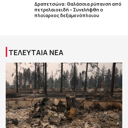
Δραπετσώνα: Θαλάσσια ρύπανση από
πετρελαιοειδή – Συνελήφθη ο
πλοίαρχος δεξαμενόπλοιου
ΤΕΛΕΥΤΑΙΑ ΝΕΑ