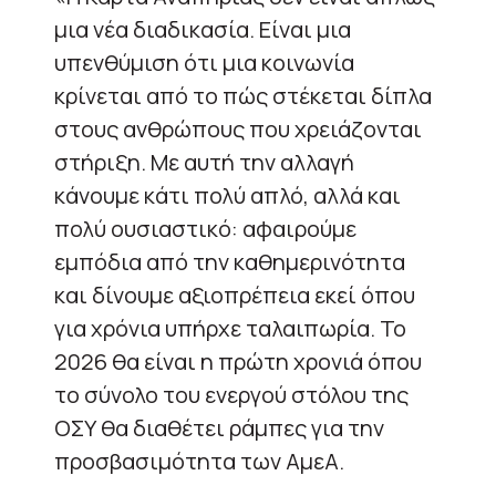
μια νέα διαδικασία. Είναι μια
υπενθύμιση ότι μια κοινωνία
κρίνεται από το πώς στέκεται δίπλα
στους ανθρώπους που χρειάζονται
στήριξη. Με αυτή την αλλαγή
κάνουμε κάτι πολύ απλό, αλλά και
πολύ ουσιαστικό: αφαιρούμε
εμπόδια από την καθημερινότητα
και δίνουμε αξιοπρέπεια εκεί όπου
για χρόνια υπήρχε ταλαιπωρία. Το
2026 θα είναι η πρώτη χρονιά όπου
το σύνολο του ενεργού στόλου της
ΟΣΥ θα διαθέτει ράμπες για την
προσβασιμότητα των ΑμεΑ.