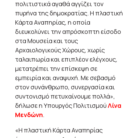
πολιτιστικά αγαθά αγγίζει τον
πυρήνα της δημοκρατίας. Η πλαστική
Κάρτα Αναπηρίας, η οποία
διευκολύνει την απρόσκοπτη είσοδο
στα Μουσεία και τους
Αρχαιολογικούς Χώρους, χωρίς
ταλαιπωρία και επιπλέον ελέγχους,
μετατρέπει την επίσκεψη σε
εμπειρία και αναψυχή. Με σεβασμό
στον συνάνθρωπο, συνεργασία και
συντονισμό πετυχαίνουμε πολλά»,
δήλωσε η Υπουργός Πολιτισμού
Λίνα
Μενδώνη
.
«Η πλαστική Κάρτα Αναπηρίας