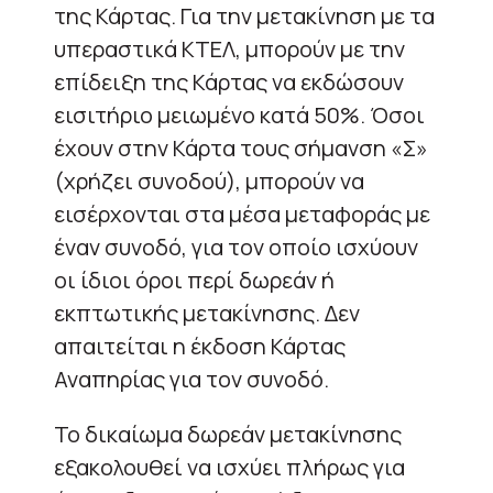
της Κάρτας. Για την μετακίνηση με τα
υπεραστικά ΚΤΕΛ, μπορούν με την
επίδειξη της Κάρτας να εκδώσουν
εισιτήριο μειωμένο κατά 50%. Όσοι
έχουν στην Κάρτα τους σήμανση «Σ»
(χρήζει συνοδού), μπορούν να
εισέρχονται στα μέσα μεταφοράς με
έναν συνοδό, για τον οποίο ισχύουν
οι ίδιοι όροι περί δωρεάν ή
εκπτωτικής μετακίνησης. Δεν
απαιτείται η έκδοση Κάρτας
Αναπηρίας για τον συνοδό.
Το δικαίωμα δωρεάν μετακίνησης
εξακολουθεί να ισχύει πλήρως για