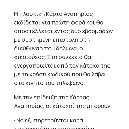
Η πλαστική Κάρτα Αναπηρίας
εκδίδεται για πρώτη φορά και θα
αποστέλλεται εντός δύο εβδομάδων
με συστημένη επιστολή στη
διεύθυνση που δηλώνει ο
δικαιούχος. Στη συνέχεια θα
ενεργοποιείται από τον κάτοχό της
με τη χρήση κωδικού που θα λάβει
στο κινητό του τηλέφωνο.
Με την επίδειξη της Κάρτας
Αναπηρίας, οι κάτοχοί της μπορούν:
· Να εξυπηρετούνται κατά
προτεραιότητα σε υπηρεσίες