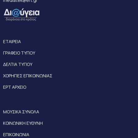
mediatek@ert.gr
ΕΤΑΙΡΕΙΑ
ΓΡΑΦΕΙΟ ΤΥΠΟΥ
ΔΕΛΤΙΑ ΤΥΠΟΥ
ΧΟΡΗΓΙΕΣ ΕΠΙΚΟΙΝΩΝΙΑΣ
ΕΡΤ ΑΡΧΕΙΟ
ΜΟΥΣΙΚΑ ΣΥΝΟΛΑ
ΚΟΙΝΩΝΙΚΗ ΕΥΘΥΝΗ
ΕΠΙΚΟΙΝΩΝΙΑ