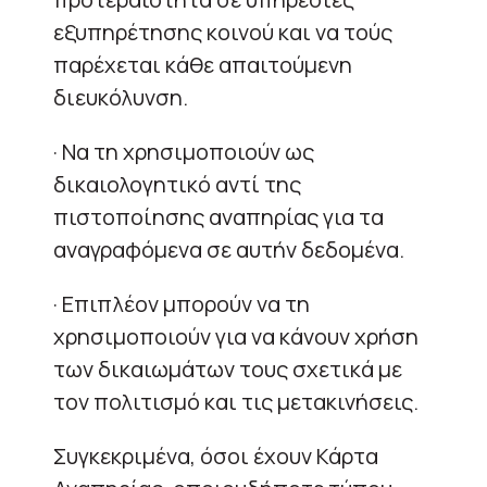
εξυπηρέτησης κοινού και να τούς
παρέχεται κάθε απαιτούμενη
διευκόλυνση.
· Να τη χρησιμοποιούν ως
δικαιολογητικό αντί της
πιστοποίησης αναπηρίας για τα
αναγραφόμενα σε αυτήν δεδομένα.
· Επιπλέον μπορούν να τη
χρησιμοποιούν για να κάνουν χρήση
των δικαιωμάτων τους σχετικά με
τον πολιτισμό και τις μετακινήσεις.
Συγκεκριμένα, όσοι έχουν Κάρτα