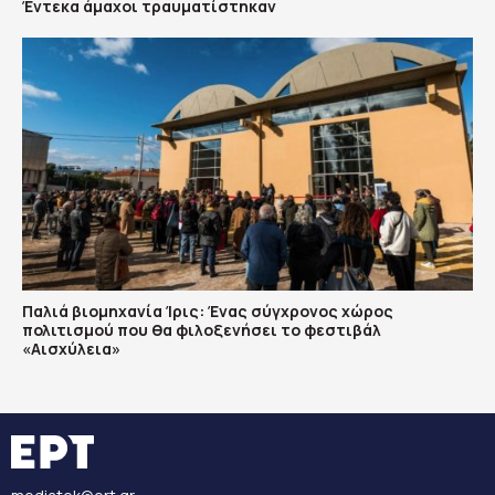
Έντεκα άμαχοι τραυματίστηκαν
Παλιά βιομηχανία Ίρις: Ένας σύγχρονος χώρος
πολιτισμού που θα φιλοξενήσει το φεστιβάλ
«Αισχύλεια»