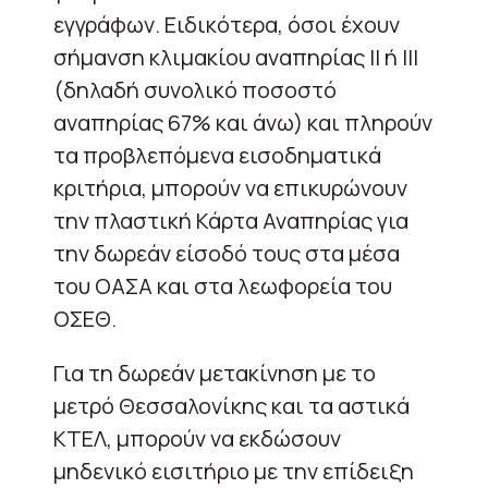
εγγράφων. Ειδικότερα, όσοι έχουν
σήμανση κλιμακίου αναπηρίας ΙΙ ή ΙΙΙ
(δηλαδή συνολικό ποσοστό
αναπηρίας 67% και άνω) και πληρούν
τα προβλεπόμενα εισοδηματικά
κριτήρια, μπορούν να επικυρώνουν
την πλαστική Κάρτα Αναπηρίας για
την δωρεάν είσοδό τους στα μέσα
του ΟΑΣΑ και στα λεωφορεία του
ΟΣΕΘ.
Για τη δωρεάν μετακίνηση με το
μετρό Θεσσαλονίκης και τα αστικά
ΚΤΕΛ, μπορούν να εκδώσουν
μηδενικό εισιτήριο με την επίδειξη