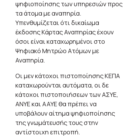
ψηφιοποίησης των υπηρεσιών προς
τα άτομα με αναπηρία.
Υπενθυμίζεται ότι δικαίωμα
έκδοσης Κάρτας Αναπηρίας έχουν
όσοι είναι καταχωρημένοι στο
Ψηφιακό Μητρώο Ατόμων με
Αναπηρία.
Οι μεν κάτοχοι πιστοποίησης ΚΕΠΑ
καταχωρούνται αυτόματα, οι δε
κάτοχοι πιστοποιήσεων των ΑΣΥΕ,
ΑΝΥΕ και ΑΑΥΕ θα πρέπει να
υποβάλουν αίτημα ψηφιοποίησης
της γνωμάτευσής τους στην
αντίστοιχη επιτροπή.