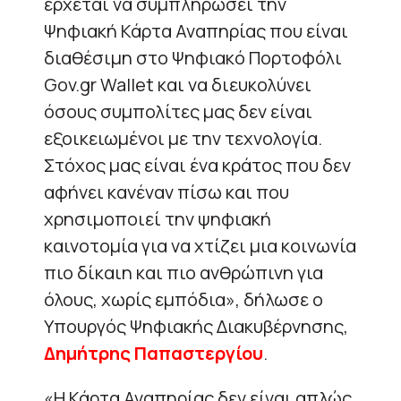
έρχεται να συμπληρώσει την
Ψηφιακή Κάρτα Αναπηρίας που είναι
διαθέσιμη στο Ψηφιακό Πορτοφόλι
Gov.gr Wallet και να διευκολύνει
όσους συμπολίτες μας δεν είναι
εξοικειωμένοι με την τεχνολογία.
Στόχος μας είναι ένα κράτος που δεν
αφήνει κανέναν πίσω και που
χρησιμοποιεί την ψηφιακή
καινοτομία για να χτίζει μια κοινωνία
πιο δίκαιη και πιο ανθρώπινη για
όλους, χωρίς εμπόδια», δήλωσε ο
Υπουργός Ψηφιακής Διακυβέρνησης,
Δημήτρης Παπαστεργίου
.
«Η Κάρτα Αναπηρίας δεν είναι απλώς