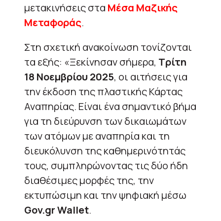
μετακινήσεις στα
Μέσα Μαζικής
Μεταφοράς
.
Στη σχετική ανακοίνωση τονίζονται
τα εξής: «Ξεκίνησαν σήμερα,
Τρίτη
18 Νοεμβρίου 2025
, οι αιτήσεις για
την έκδοση της πλαστικής Κάρτας
Αναπηρίας. Είναι ένα σημαντικό βήμα
για τη διεύρυνση των δικαιωμάτων
των ατόμων με αναπηρία και τη
διευκόλυνση της καθημερινότητάς
τους, συμπληρώνοντας τις δύο ήδη
διαθέσιμες μορφές της, την
εκτυπώσιμη και την ψηφιακή μέσω
Gov.gr Wallet
.