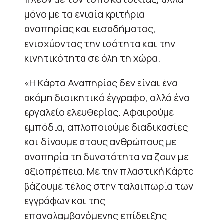
μόνο με τα ενιαία κριτήρια
αναπηρίας και εισοδήματος,
ενισχύοντας την ισότητα και την
κινητικότητα σε όλη τη χώρα.
«Η Κάρτα Αναπηρίας δεν είναι ένα
ακόμη διοικητικό έγγραφο, αλλά ένα
εργαλείο ελευθερίας. Αφαιρούμε
εμπόδια, απλοποιούμε διαδικασίες
και δίνουμε στους ανθρώπους με
αναπηρία τη δυνατότητα να ζουν με
αξιοπρέπεια. Με την πλαστική Κάρτα
βάζουμε τέλος στην ταλαιπωρία των
εγγράφων και της
επαναλαμβανόμενης επίδειξης