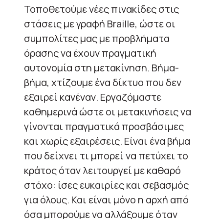
Τοποθετούμε νέες πινακίδες στις
στάσεις με γραφή Braille, ώστε οι
συμπολίτες μας με προβλήματα
όρασης να έχουν πραγματική
αυτονομία στη μετακίνηση. Βήμα-
βήμα, χτίζουμε ένα δίκτυο που δεν
εξαιρεί κανέναν. Εργαζόμαστε
καθημερινά ώστε οι μετακινήσεις να
γίνονται πραγματικά προσβάσιμες
και χωρίς εξαιρέσεις. Είναι ένα βήμα
που δείχνει τι μπορεί να πετύχει το
κράτος όταν λειτουργεί με καθαρό
στόχο: ίσες ευκαιρίες και σεβασμός
για όλους. Και είναι μόνο η αρχή από
όσα μπορούμε να αλλάξουμε όταν