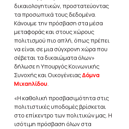
δικαιολογητικών, προστατεύοντας
τα προσωπικά τους δεδομένα.
Κάνουμε την πρόσβαση στα μέσα
μεταφοράς και στους χώρους
πολιτισμού πιο απλή, όπως πρέπει
να είναι σε μια σύγχρονη χώρα που
σέβεται τα δικαιώματα όλων»
δήλωσε η Υπουργός Κοινωνικής
Συνοχής και Οικογένειας
Δόμνα
Μιχαηλίδου
.
«Η καθολική προσβασιμότητα στις
πολιτιστικές υποδομές βρίσκεται
στο επίκεντρο των πολιτικών μας. Η
ισότιμη πρόσβαση όλων στα