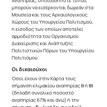
Αναπηρίας, οποιουδήποτε τύπου,
μπορούν να εισέρχονται δωρεάν στα
Μουσεία και τους Αρχαιολογικούς
Χώρους του Υπουργείου Πολιτισμού,
η είσοδος των οποίων αποτελεί
αρμοδιότητα του Οργανισμού
Διαχείρισης και Ανάπτυξης
Πολιτιστικών Πόρων του Υπουργείου
Πολιτισμού.
Oι δικαιούχοι
Όσοι έχουν στην Κάρτα τους
σήμανση κλιμακίου αναπηρίας
ΙΙ
ή
ΙΙΙ
(δηλαδή συνολικό ποσοστό
αναπηρίας 67% και άνω) ή την