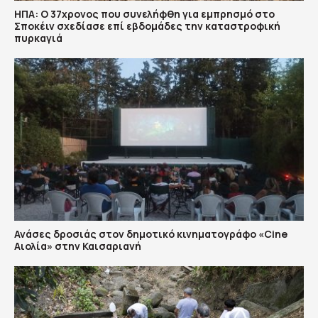
ΗΠΑ: Ο 37χρονος που συνελήφθη για εμπρησμό στο
Σποκέιν σχεδίασε επί εβδομάδες την καταστροφική
πυρκαγιά
Ανάσες δροσιάς στον δημοτικό κινηματογράφο «Cine
Αιολία» στην Καισαριανή