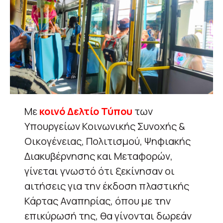
Με
κοινό Δελτίο Τύπου
των
Υπουργείων Κοινωνικής Συνοχής &
Οικογένειας, Πολιτισμού, Ψηφιακής
Διακυβέρνησης και Μεταφορών,
γίνεται γνωστό ότι ξεκίνησαν οι
αιτήσεις για την έκδοση πλαστικής
Κάρτας Αναπηρίας, όπου με την
επικύρωσή της, θα γίνονται δωρεάν