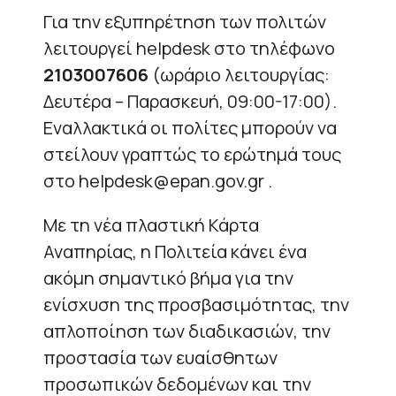
Για την εξυπηρέτηση των πολιτών
λειτουργεί helpdesk στο τηλέφωνο
2103007606
(ωράριο λειτουργίας:
Δευτέρα – Παρασκευή, 09:00-17:00).
Εναλλακτικά οι πολίτες μπορούν να
στείλουν γραπτώς το ερώτημά τους
στο helpdesk@epan.gov.gr .
Με τη νέα πλαστική Κάρτα
Αναπηρίας, η Πολιτεία κάνει ένα
ακόμη σημαντικό βήμα για την
ενίσχυση της προσβασιμότητας, την
απλοποίηση των διαδικασιών, την
προστασία των ευαίσθητων
προσωπικών δεδομένων και την