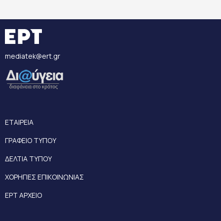
mediatek@ert.gr
ΕΤΑΙΡΕΙΑ
ΓΡΑΦΕΙΟ ΤΥΠΟΥ
ΔΕΛΤΙΑ ΤΥΠΟΥ
ΧΟΡΗΓΙΕΣ ΕΠΙΚΟΙΝΩΝΙΑΣ
ΕΡΤ ΑΡΧΕΙΟ