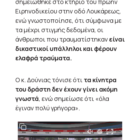
σημειώθηκε στο κτήριο του πρώην
Ειρηνοδικείου στην οδό Λουκάρεως,
ενώ γνωστοποίησε, ότι σύμφωνα με
τα μέχρι στιγμής δεδομένα, οι
άνθρωποι που τραυματίστηκαν
είναι
δικαστικοί υπάλληλοι και φέρουν
ελαφρά τραύματα.
Ο κ. Δούνιας τόνισε ότι
τα κίνητρα
του δράστη δεν έχουν γίνει ακόμη
γνωστά
, ενώ σημείωσε ότι «όλα
έγιναν πολύ γρήγορα».