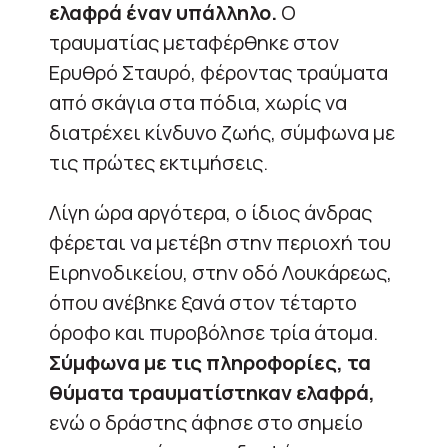
ελαφρά έναν υπάλληλο.
Ο
τραυματίας μεταφέρθηκε στον
Ερυθρό Σταυρό, φέροντας τραύματα
από σκάγια στα πόδια, χωρίς να
διατρέχει κίνδυνο ζωής, σύμφωνα με
τις πρώτες εκτιμήσεις.
Λίγη ώρα αργότερα, ο ίδιος άνδρας
φέρεται να μετέβη στην περιοχή του
Ειρηνοδικείου, στην οδό Λουκάρεως,
όπου ανέβηκε ξανά στον τέταρτο
όροφο και πυροβόλησε τρία άτομα.
Σύμφωνα με τις πληροφορίες, τα
θύματα τραυματίστηκαν ελαφρά,
ενώ ο δράστης άφησε στο σημείο