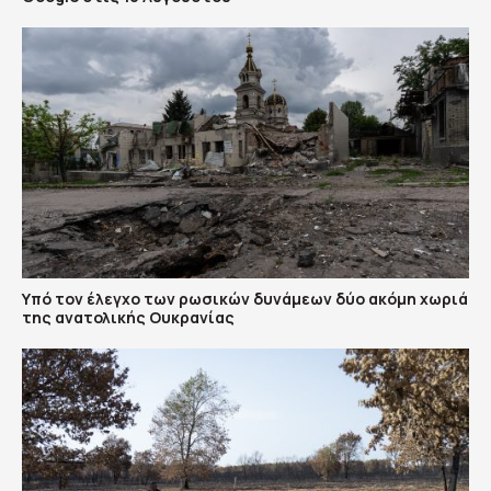
Υπό τον έλεγχο των ρωσικών δυνάμεων δύο ακόμη χωριά
της ανατολικής Ουκρανίας