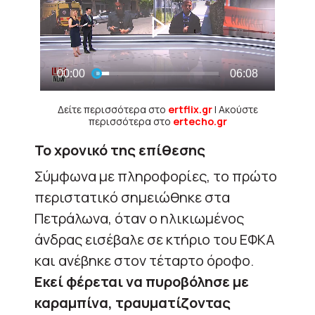
Δείτε περισσότερα στο
ertflix.gr
| Ακούστε
περισσότερα στο
ertecho.gr
Το χρονικό της επίθεσης
Σύμφωνα με πληροφορίες, το πρώτο
περιστατικό σημειώθηκε στα
Πετράλωνα, όταν ο ηλικιωμένος
άνδρας εισέβαλε σε κτήριο του ΕΦΚΑ
και ανέβηκε στον τέταρτο όροφο.
Εκεί φέρεται να πυροβόλησε με
καραμπίνα, τραυματίζοντας