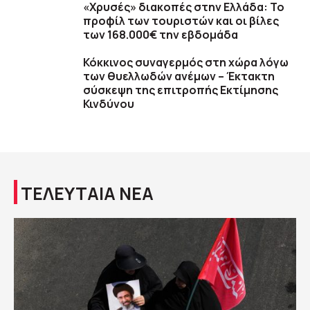
«Χρυσές» διακοπές στην Ελλάδα: Το
προφίλ των τουριστών και οι βίλες
των 168.000€ την εβδομάδα
Κόκκινος συναγερμός στη χώρα λόγω
των θυελλωδών ανέμων – Έκτακτη
σύσκεψη της επιτροπής Εκτίμησης
Κινδύνου
ΤΕΛΕΥΤΑΙΑ ΝΕΑ