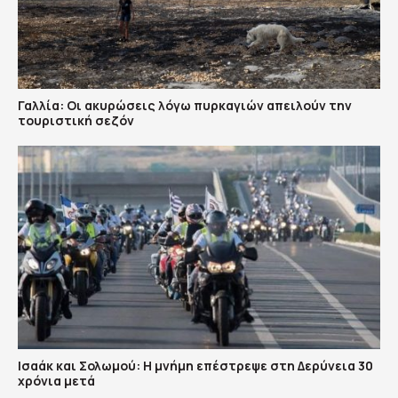
Γαλλία: Οι ακυρώσεις λόγω πυρκαγιών απειλούν την
τουριστική σεζόν
Ισαάκ και Σολωμού: Η μνήμη επέστρεψε στη Δερύνεια 30
χρόνια μετά