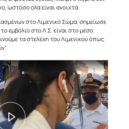
ο, ωστόσο όλα είναι ανοιχτά.
ιασμένων στο Λιμενικό Σώμα, σημείωσε
το εμβόλιο στο Λ.Σ. είναι στο μέσο
ινούμε τα στελέχη του Λιμενικού όπως
ν”.