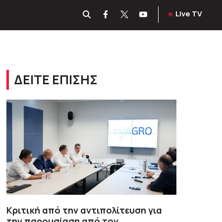
Live TV
ΔΕΙΤΕ ΕΠΙΣΗΣ
Κριτική από την αντιπολίτευση για
την παρουσίαση από τον