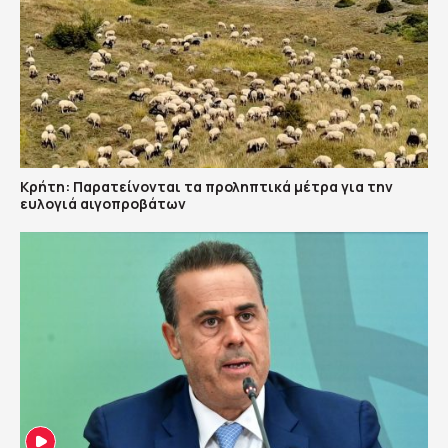
Κρήτη: Παρατείνονται τα προληπτικά μέτρα για την
ευλογιά αιγοπροβάτων