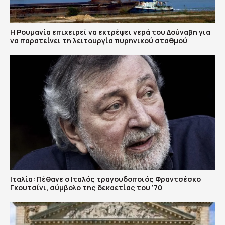
Η Ρουμανία επιχειρεί να εκτρέψει νερά του Δούναβη για
να παρατείνει τη λειτουργία πυρηνικού σταθμού
Ιταλία: Πέθανε ο Ιταλός τραγουδοποιός Φραντσέσκο
Γκουτσίνι, σύμβολο της δεκαετίας του ’70