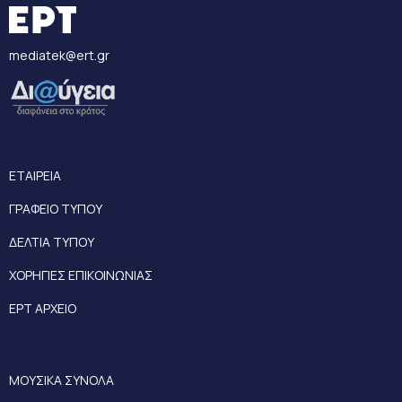
mediatek@ert.gr
ΕΤΑΙΡΕΙΑ
ΓΡΑΦΕΙΟ ΤΥΠΟΥ
ΔΕΛΤΙΑ ΤΥΠΟΥ
ΧΟΡΗΓΙΕΣ ΕΠΙΚΟΙΝΩΝΙΑΣ
ΕΡΤ ΑΡΧΕΙΟ
ΜΟΥΣΙΚΑ ΣΥΝΟΛΑ