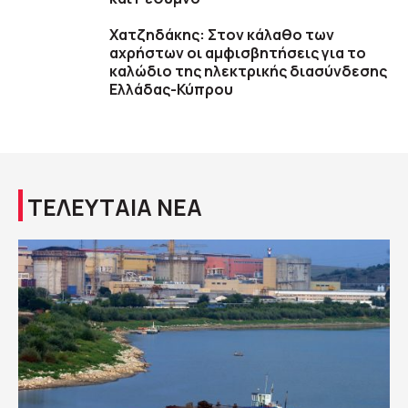
Χατζηδάκης: Στον κάλαθο των
αχρήστων οι αμφισβητήσεις για το
καλώδιο της ηλεκτρικής διασύνδεσης
Ελλάδας-Κύπρου
ΤΕΛΕΥΤΑΙΑ ΝΕΑ