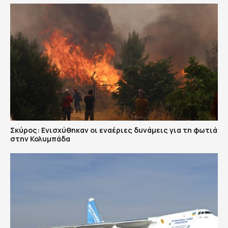
Σκύρος: Ενισχύθηκαν οι εναέριες δυνάμεις για τη φωτιά
στην Κολυμπάδα