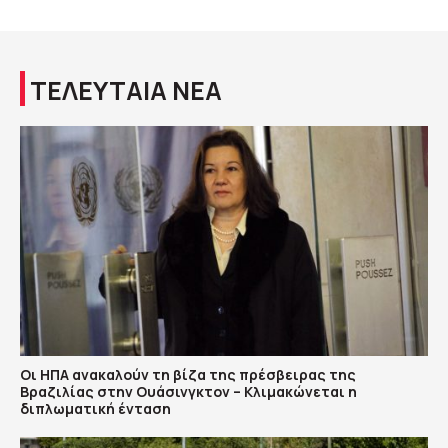
ΤΕΛΕΥΤΑΙΑ ΝΕΑ
Οι ΗΠΑ ανακαλούν τη βίζα της πρέσβειρας της
Βραζιλίας στην Ουάσινγκτον – Κλιμακώνεται η
διπλωματική ένταση