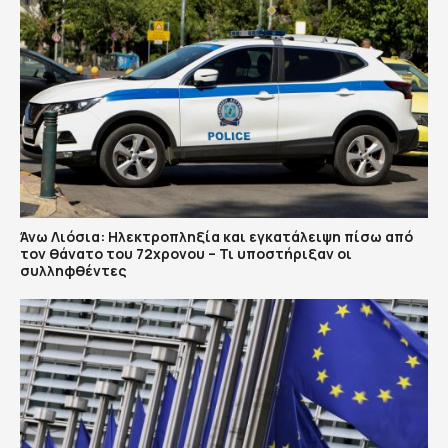
Άνω Λιόσια: Ηλεκτροπληξία και εγκατάλειψη πίσω από
τον θάνατο του 72χρονου – Τι υποστήριξαν οι
συλληφθέντες