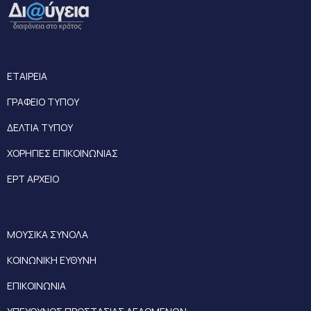
ΕΤΑΙΡΕΙΑ
ΓΡΑΦΕΙΟ ΤΥΠΟΥ
ΔΕΛΤΙΑ ΤΥΠΟΥ
ΧΟΡΗΓΙΕΣ ΕΠΙΚΟΙΝΩΝΙΑΣ
ΕΡΤ ΑΡΧΕΙΟ
ΜΟΥΣΙΚΑ ΣΥΝΟΛΑ
ΚΟΙΝΩΝΙΚΗ ΕΥΘΥΝΗ
ΕΠΙΚΟΙΝΩΝΙΑ