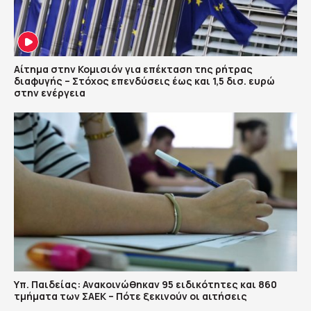
Αίτημα στην Κομισιόν για επέκταση της ρήτρας
διαφυγής – Στόχος επενδύσεις έως και 1,5 δισ. ευρώ
στην ενέργεια
Υπ. Παιδείας: Ανακοινώθηκαν 95 ειδικότητες και 860
τμήματα των ΣΑΕΚ – Πότε ξεκινούν οι αιτήσεις