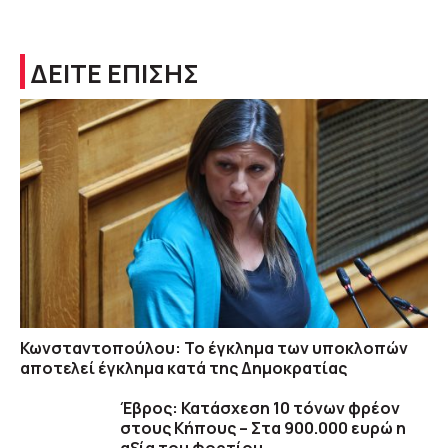
ΔΕΙΤΕ ΕΠΙΣΗΣ
Κωνσταντοπούλου: Το έγκλημα των υποκλοπών
αποτελεί έγκλημα κατά της Δημοκρατίας
Έβρος: Κατάσχεση 10 τόνων φρέον
στους Κήπους – Στα 900.000 ευρώ η