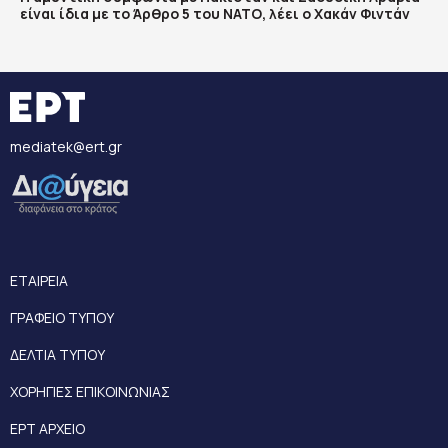
είναι ίδια με το Άρθρο 5 του ΝΑΤΟ, λέει ο Χακάν Φιντάν
mediatek@ert.gr
ΕΤΑΙΡΕΙΑ
ΓΡΑΦΕΙΟ ΤΥΠΟΥ
ΔΕΛΤΙΑ ΤΥΠΟΥ
ΧΟΡΗΓΙΕΣ ΕΠΙΚΟΙΝΩΝΙΑΣ
ΕΡΤ ΑΡΧΕΙΟ