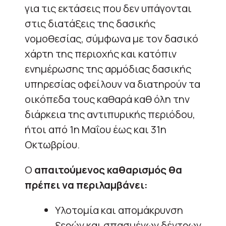
για τις εκτάσεις που δεν υπάγονται
στις διατάξεις της δασικής
νομοθεσίας, σύμφωνα με τον δασικό
χάρτη της περιοχής και κατόπιν
ενημέρωσης της αρμόδιας δασικής
υπηρεσίας οφείλουν να διατηρούν τα
οικόπεδα τους καθαρά καθ όλη την
διάρκεια της αντιπυρικής περιόδου,
ήτοι από 1η Μαΐου έως και 31η
Οκτωβρίου.
Ο
απαιτούμενος καθαρισμός θα
πρέπει να περιλαμβάνει:
Υλοτομία και απομάκρυνση
ξερών και σπασμένων δέντρων