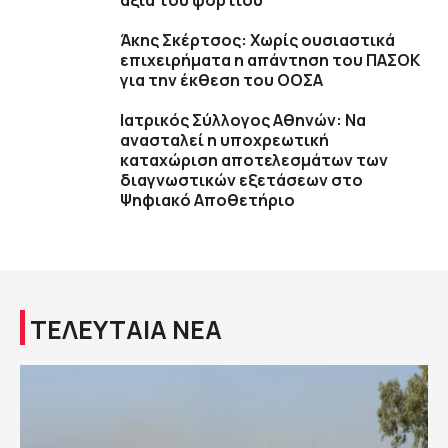
αξία του φορτίου
Άκης Σκέρτσος: Χωρίς ουσιαστικά
επιχειρήματα η απάντηση του ΠΑΣΟΚ
για την έκθεση του ΟΟΣΑ
Ιατρικός Σύλλογος Αθηνών: Να
ανασταλεί η υποχρεωτική
καταχώριση αποτελεσμάτων των
διαγνωστικών εξετάσεων στο
Ψηφιακό Αποθετήριο
ΤΕΛΕΥΤΑΙΑ ΝΕΑ