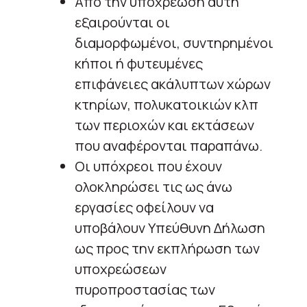
Από την υποχρέωση αυτή
εξαιρούνται οι
διαμορφωμένοι, συντηρημένοι
κήποι ή φυτευμένες
επιφάνειες ακάλυπτων χώρων
κτηρίων, πολυκατοικιών κλπ
των περιοχών και εκτάσεων
που αναφέρονται παραπάνω.
Οι υπόχρεοι που έχουν
ολοκληρώσει τις ως άνω
εργασίες οφείλουν να
υποβάλουν Υπεύθυνη Δήλωση
ως προς την εκπλήρωση των
υποχρεώσεων
πυροπροστασίας των