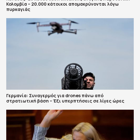
Κολομβία – 20.000 κάτοικοι απομακρύνονται λόγω
πυρκαγιάς
Γερμανία: Συναγερμός για drones πάνω από
στρατιωτική βάση – Έξι υπερπτήσεις σε λίγες ώρες