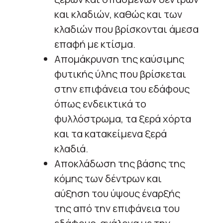
και κλαδιών, καθώς και των
κλαδιών που βρίσκονται άμεσα
επαφή με κτίσμα.
Απομάκρυνση της καύσιμης
φυτικής ύλης που βρίσκεται
στην επιφάνεια του εδάφους
όπως ενδεικτικά το
φυλλόστρωμα, τα ξερά χόρτα
και τα κατακείμενα ξερά
κλαδιά.
Αποκλάδωση της βάσης της
κόμης των δέντρων και
αύξηση του ύψους έναρξής
της από την επιφάνεια του