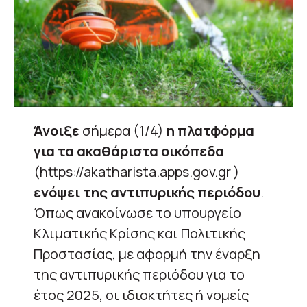
Άνοιξε
σήμερα (1/4)
η πλατφόρμα
για τα ακαθάριστα οικόπεδα
(https://akatharista.apps.gov.gr )
ενόψει της αντιπυρικής περιόδου
.
Όπως ανακοίνωσε το υπουργείο
Κλιματικής Κρίσης και Πολιτικής
Προστασίας, με αφορμή την έναρξη
της αντιπυρικής περιόδου για το
έτος 2025, οι ιδιοκτήτες ή νομείς