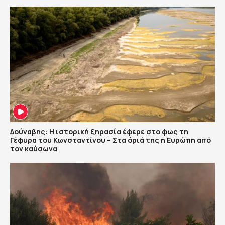
Δούναβης: Η ιστορική ξηρασία έφερε στο φως τη
Γέφυρα του Κωνσταντίνου – Στα όριά της η Ευρώπη από
τον καύσωνα