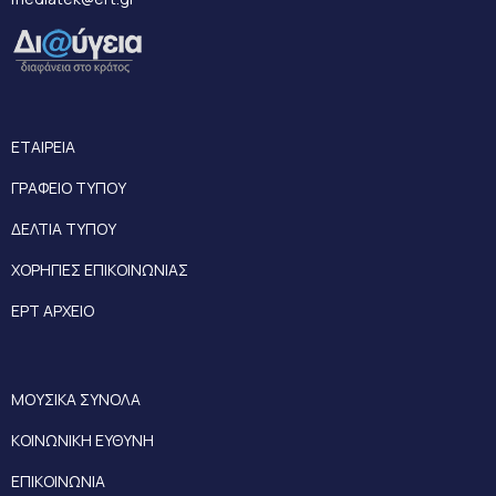
ΕΤΑΙΡΕΙΑ
ΓΡΑΦΕΙΟ ΤΥΠΟΥ
ΔΕΛΤΙΑ ΤΥΠΟΥ
ΧΟΡΗΓΙΕΣ ΕΠΙΚΟΙΝΩΝΙΑΣ
ΕΡΤ ΑΡΧΕΙΟ
ΜΟΥΣΙΚΑ ΣΥΝΟΛΑ
ΚΟΙΝΩΝΙΚΗ ΕΥΘΥΝΗ
ΕΠΙΚΟΙΝΩΝΙΑ