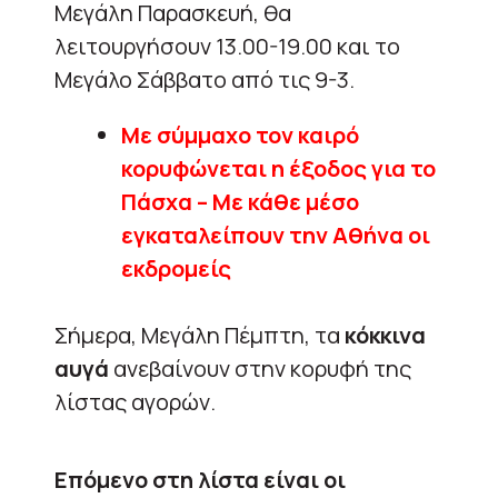
Μεγάλη Παρασκευή, θα
λειτουργήσουν 13.00-19.00 και το
Μεγάλο Σάββατο από τις 9-3.
Με σύμμαχο τον καιρό
κορυφώνεται η έξοδος για το
Πάσχα – Με κάθε μέσο
εγκαταλείπουν την Αθήνα οι
εκδρομείς
Σήμερα, Μεγάλη Πέμπτη, τα
κόκκινα
αυγά
ανεβαίνουν στην κορυφή της
λίστας αγορών.
Επόμενο στη λίστα είναι οι