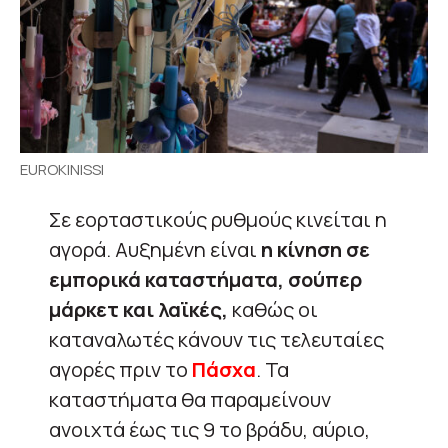
EUROKINISSI
Σε εορταστικούς ρυθμούς κινείται η
αγορά. Αυξημένη είναι
η κίνηση σε
εμπορικά καταστήματα, σούπερ
μάρκετ και λαϊκές,
καθώς οι
καταναλωτές κάνουν τις τελευταίες
αγορές πριν το
Πάσχα
. Τα
καταστήματα θα παραμείνουν
ανοιχτά έως τις 9 το βράδυ, αύριο,