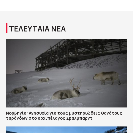
ΤΕΛΕΥΤΑΙΑ ΝΕΑ
Νορβηγία: Ανησυχία για τους μυστηριώδεις θανάτους
ταράνδων στο αρχιπέλαγος Σβάλμπαρντ