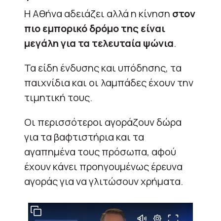
Η Αθήνα αδειάζει αλλά η κίνηση
στον
πιο εμπορικό δρόμο της είναι
μεγάλη για τα τελευταία ψώνια
.
Τα είδη ένδυσης και υπόδησης, τα
παιχνίδια και οι λαμπάδες έχουν την
τιμητική τους.
Οι περισσότεροι αγοράζουν δώρα
για τα βαφτιστήρια και τα
αγαπημένα τους πρόσωπα, αφού
έχουν κάνει προηγουμένως έρευνα
αγοράς για να γλιτώσουν χρήματα.