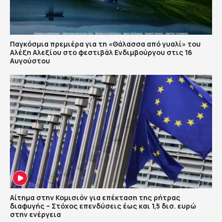
Παγκόσμια πρεμιέρα για τη «Θάλασσα από γυαλί» του
Αλέξη Αλεξίου στο φεστιβάλ Ενδιμβούργου στις 16
Αυγούστου
Αίτημα στην Κομισιόν για επέκταση της ρήτρας
διαφυγής – Στόχος επενδύσεις έως και 1,5 δισ. ευρώ
στην ενέργεια