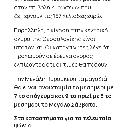
στην επιβολή κυρώσεων που
ξεπερνούν τις 157 χιλιάδες ευρώ
.
Παράλληλα, η κίνηση στην κεντρική
αγορά της Θεσσαλονίκης είναι
υποτονική. Οι καταναλωτές λένε ότι
προχωρούν σε έρευνα αγοράς
ελπίζοντας ότι οι τιμές θα πέσουν.
Την Μεγάλη Παρασκευή τα μαγαζιά
θα είναι ανοιχτά μία το μεσημέρι με
7 το απόγευμα και 9 το πρωί με 3 το
μεσημέρι το Μεγάλο Σάββατο.
Στα καταστήματα για τα τελευταία
ψώνια