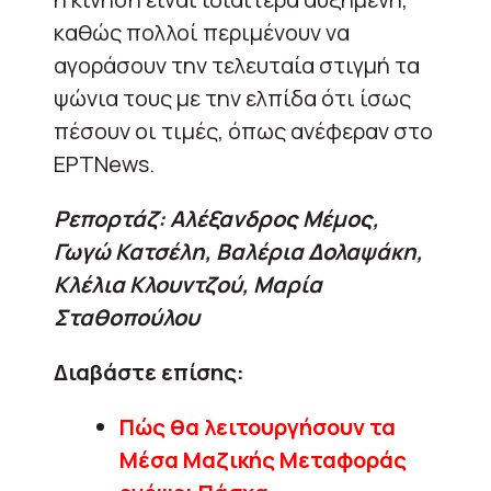
καθώς πολλοί περιμένουν να
αγοράσουν την τελευταία στιγμή τα
ψώνια τους με την ελπίδα ότι ίσως
πέσουν οι τιμές, όπως ανέφεραν στο
ΕΡΤΝews.
Ρεπορτάζ: Αλέξανδρος Μέμος,
Γωγώ Κατσέλη, Βαλέρια Δολαψάκη,
Κλέλια Κλουντζού, Μαρία
Σταθοπούλου
Διαβάστε επίσης:
Πώς θα λειτουργήσουν τα
Μέσα Μαζικής Μεταφοράς