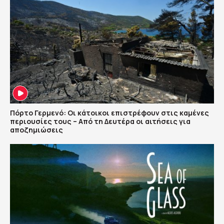
Πόρτο Γερμενό: Οι κάτοικοι επιστρέφουν στις καμένες
περιουσίες τους – Aπό τη Δευτέρα οι αιτήσεις για
αποζημιώσεις