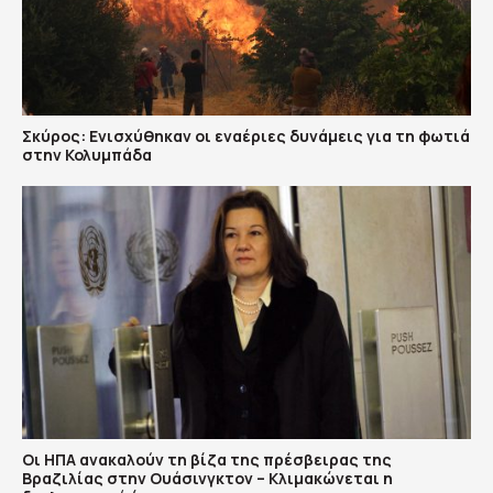
Σκύρος: Ενισχύθηκαν οι εναέριες δυνάμεις για τη φωτιά
στην Κολυμπάδα
Οι ΗΠΑ ανακαλούν τη βίζα της πρέσβειρας της
Βραζιλίας στην Ουάσινγκτον – Κλιμακώνεται η