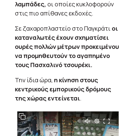
λαμπάδες,
οι οποίες κυκλοφορούν
στις πιο απίθανες εκδοχές.
Σε ζαχαροπλαστείο στο Παγκράτι
οι
καταναλωτές έχουν σχηματίσει
ουρές πολλών μέτρων προκειμένου
να προμηθευτούν το αγαπημένο
τους Πασχαλινό τσουρέκι.
Την ίδια ώρα,
η κίνηση στους
κεντρικούς εμπορικούς δρόμους
της χώρας εντείνεται
.