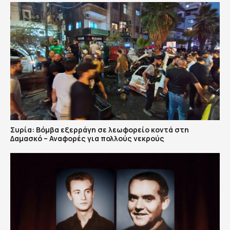
Συρία: Βόμβα εξερράγη σε λεωφορείο κοντά στη
Δαμασκό – Αναφορές για πολλούς νεκρούς