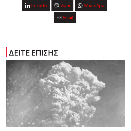
Linkedin
Viber
WhatsApp
Email
ΔΕΙΤΕ ΕΠΙΣΗΣ