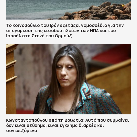
To κοινοβούλιο του Ιράν εξετάζει νομοσχέδιο για την
απαγόρευση της εισόδου πλοίων των ΗΠΑ και του
Ισραήλ στα Στενά του Ορμούζ
Κωνσταντοπούλου από τη Βοιωτία: Αυτό που συμβαίνει
δεν είναι ατύχημα, είναι έγκλημα διαρκές και
συνεχιζόμενο