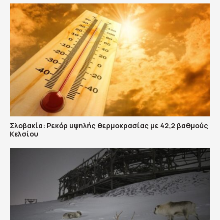
Σλοβακία: Ρεκόρ υψηλής θερμοκρασίας με 42,2 βαθμούς
Κελσίου