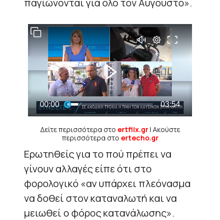
παγιώνονται για όλο τον Αύγουστο».
Δείτε περισσότερα στο
ertflix.gr
| Ακούστε
περισσότερα στο
ertecho.gr
Ερωτηθείς για το πού πρέπει να
γίνουν αλλαγές είπε ότι στο
φορολογικό «αν υπάρχει πλεόνασμα
να δοθεί στον καταναλωτή και να
μειωθεί ο φόρος κατανάλωσης».