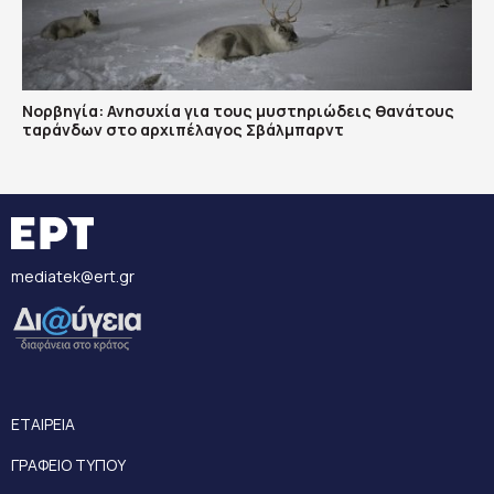
Νορβηγία: Ανησυχία για τους μυστηριώδεις θανάτους
ταράνδων στο αρχιπέλαγος Σβάλμπαρντ
mediatek@ert.gr
ΕΤΑΙΡΕΙΑ
ΓΡΑΦΕΙΟ ΤΥΠΟΥ