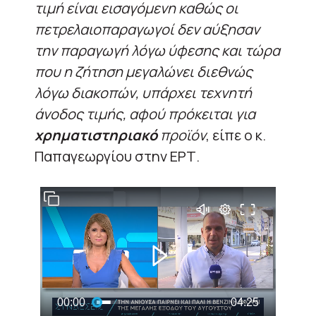
τιμή είναι εισαγόμενη καθώς οι
πετρελαιοπαραγωγοί δεν αύξησαν
την παραγωγή λόγω ύφεσης και τώρα
που η ζήτηση μεγαλώνει διεθνώς
λόγω διακοπών, υπάρχει τεχνητή
άνοδος τιμής, αφού πρόκειται για
χρηματιστηριακό
προϊόν
, είπε ο κ.
Παπαγεωργίου στην ΕΡΤ.