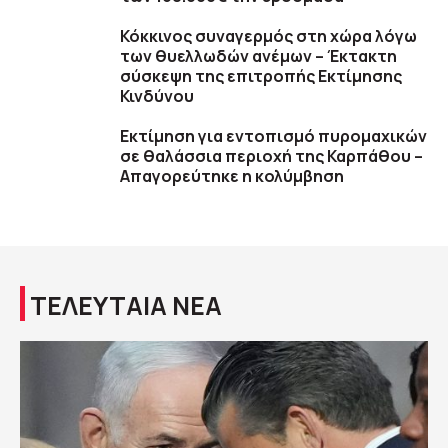
Κόκκινος συναγερμός στη χώρα λόγω
των θυελλωδών ανέμων – Έκτακτη
σύσκεψη της επιτροπής Εκτίμησης
Κινδύνου
Εκτίμηση για εντοπισμό πυρομαχικών
σε θαλάσσια περιοχή της Καρπάθου –
Απαγορεύτηκε η κολύμβηση
ΤΕΛΕΥΤΑΙΑ ΝΕΑ