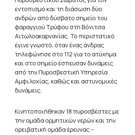
εντοπισμό και τη διάσωση δύο
ανδρών από δύσβατο σημείο του
φαραγγιού Τρύφου στη Βόνιτσα
Αιτωλοακαρνανίας. Το περιστατικό
έγινε γνωστό, όταν ένας άνδρας
τηλεφώνησε στο 112 για το ατύχημα
και στο σημείο έσπευσαν δυνάμεις
από την Πυροσβεστική Υπηρεσία
Αμφιλοχίας, καθώς και αστυνομικές
δυνάμεις.
Κινητοποιήθηκαν 18 πυροσβέστες με
την ομάδα ορμητικών νερών και την
ορειβατική ομάδα έρευνας –