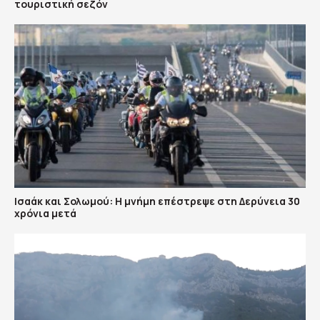
τουριστική σεζόν
Ισαάκ και Σολωμού: Η μνήμη επέστρεψε στη Δερύνεια 30
χρόνια μετά