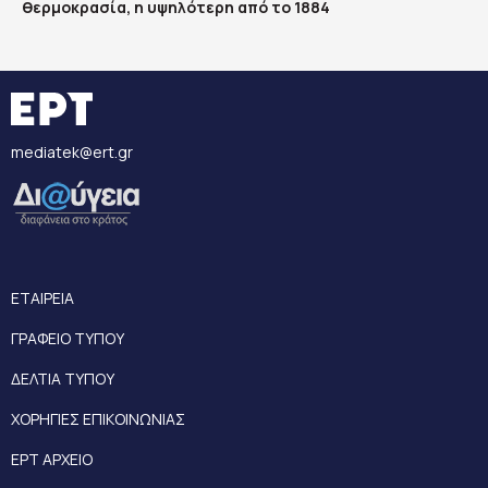
θερμοκρασία, η υψηλότερη από το 1884
mediatek@ert.gr
ΕΤΑΙΡΕΙΑ
ΓΡΑΦΕΙΟ ΤΥΠΟΥ
ΔΕΛΤΙΑ ΤΥΠΟΥ
ΧΟΡΗΓΙΕΣ ΕΠΙΚΟΙΝΩΝΙΑΣ
ΕΡΤ ΑΡΧΕΙΟ