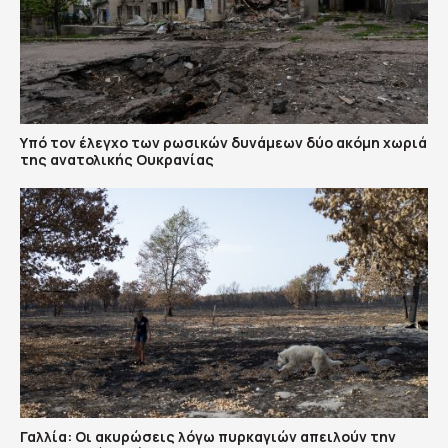
Υπό τον έλεγχο των ρωσικών δυνάμεων δύο ακόμη χωριά
της ανατολικής Ουκρανίας
Γαλλία: Οι ακυρώσεις λόγω πυρκαγιών απειλούν την