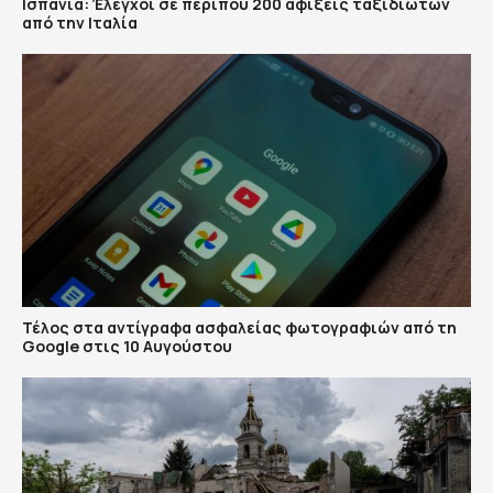
Ισπανία: Έλεγχοι σε περίπου 200 αφίξεις ταξιδιωτών
από την Ιταλία
Τέλος στα αντίγραφα ασφαλείας φωτογραφιών από τη
Google στις 10 Αυγούστου