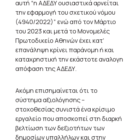
αυτή “η ΑΔΕΔΥ ουσιαστικά αρνείται
την εφαρμογή του σχετικού νόμου
(4940/2022)” ενώ από τον Μάρτιο
του 2023 και μετά το Μονομελές
Πρωτοδικείο Αθηνών έχει κατ’
επανάληψη κρίνει παράνομη ή και
καταχρηστική την εκάστοτε αναλογη
απόφαση της ΑΔΕΔΥ.
Ακόμη επισημαίνεται ότι το
σύστημα αξιολόγησης –
στοχοθεσίας συνιστά ένα κρίσιμο
εργαλείο που αποσκοπεί στη διαρκή
βελτίωση των δεξιοτήτων των
δημοσίων υπαλλήλων και στην