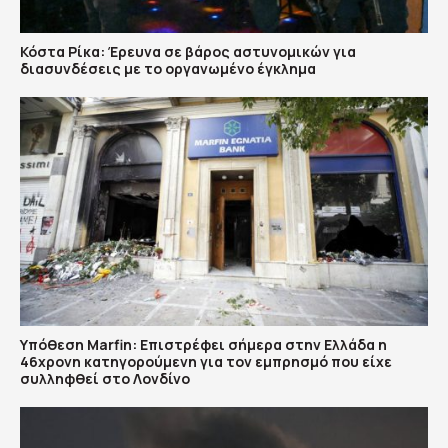
Κόστα Ρίκα: Έρευνα σε βάρος αστυνομικών για
διασυνδέσεις με το οργανωμένο έγκλημα
Υπόθεση Marfin: Επιστρέφει σήμερα στην Ελλάδα η
46χρονη κατηγορούμενη για τον εμπρησμό που είχε
συλληφθεί στο Λονδίνο