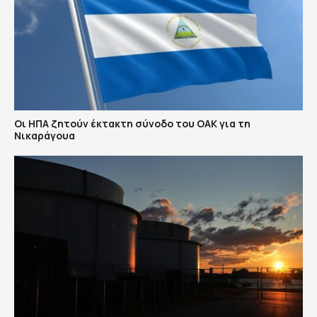
Οι ΗΠΑ ζητούν έκτακτη σύνοδο του ΟΑΚ για τη
Νικαράγουα