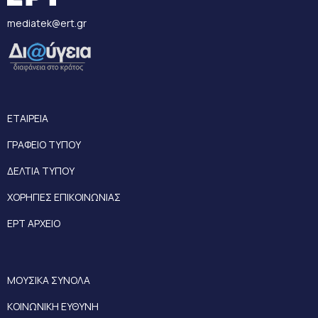
mediatek@ert.gr
ΕΤΑΙΡΕΙΑ
ΓΡΑΦΕΙΟ ΤΥΠΟΥ
ΔΕΛΤΙΑ ΤΥΠΟΥ
ΧΟΡΗΓΙΕΣ ΕΠΙΚΟΙΝΩΝΙΑΣ
ΕΡΤ ΑΡΧΕΙΟ
ΜΟΥΣΙΚΑ ΣΥΝΟΛΑ
ΚΟΙΝΩΝΙΚΗ ΕΥΘΥΝΗ