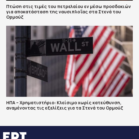
Πτώση στις τιμές του πετρελαίου εν μέσω προσδοκιών
για αποκατάσταση της ναυσιπλοΐας στα Στενά του
Ορμούζ
ΗΠΑ – Χρηματιστήριο: Κλείσιμο χωρίς κατεύθυνση,
αναμένοντας τις εξελίξεις για τα Στενά του Ορμούζ