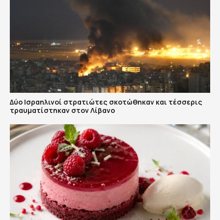
Δύο Ισραηλινοί στρατιώτες σκοτώθηκαν και τέσσερις
τραυματίστηκαν στον Λίβανο