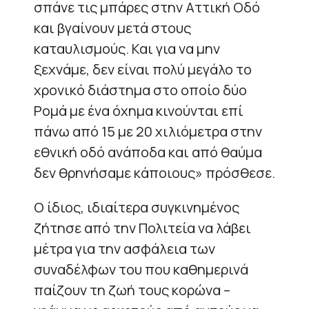
σπάνε τις μπάρες στην Αττική Οδό
και βγαίνουν μετά στους
καταυλισμούς. Και για να μην
ξεχνάμε, δεν είναι πολύ μεγάλο το
χρονικό διάστημα στο οποίο δύο
Ρομά με ένα όχημα κινούνται επί
πάνω από 15 με 20 χιλιόμετρα στην
εθνική οδό ανάποδα και από θαύμα
δεν θρηνήσαμε κάποιους» πρόσθεσε.
Ο ίδιος, ιδιαίτερα συγκινημένος
ζήτησε από την Πολιτεία να λάβει
μέτρα για την ασφάλεια των
συναδέλφων του που καθημερινά
παίζουν τη ζωή τους κορώνα –