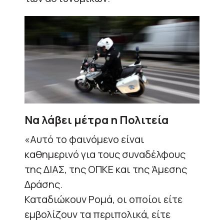
Να λάβει μέτρα η Πολιτεία
«Αυτό το φαινόμενο είναι
καθημερινό για τους συναδέλφους
της ΔΙΑΣ, της ΟΠΚΕ και της Άμεσης
Δράσης.
Καταδιώκουν Ρομά, οι οποίοι είτε
εμβολίζουν τα περιπολικά, είτε