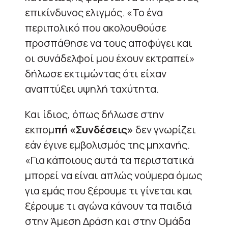
επικίνδυνος ελιγμός. «Το ένα
περιπολικό που ακολουθούσε
προσπάθησε να τους αποφύγει και
οι συνάδελφοί μου έχουν εκτραπεί»
δήλωσε εκτιμώντας ότι είχαν
αναπτύξει υψηλή ταχύτητα.
Και ίδιος, όπως δήλωσε στην
εκπομ
πή «Συνδέσεις»
δεν γνωρίζει
εάν έγινε εμβολισμός της μηχανής.
«Για κάποιους αυτά τα περιστατικά
μπορεί να είναι απλώς νούμερα όμως
για εμάς που ξέρουμε τι γίνεται και
ξέρουμε τι αγώνα κάνουν τα παιδιά
στην Άμεση Δράση και στην Ομάδα