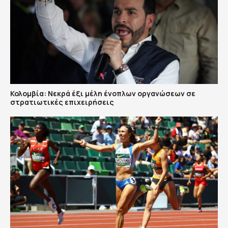
Κολομβία: Νεκρά έξι μέλη ένοπλων οργανώσεων σε
στρατιωτικές επιχειρήσεις