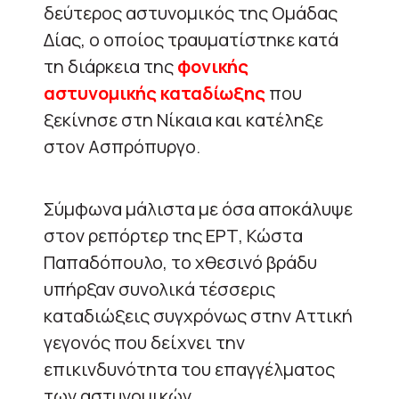
δεύτερος αστυνομικός της Ομάδας
Δίας, ο οποίος τραυματίστηκε κατά
τη διάρκεια της
φονικής
αστυνομικής καταδίωξης
που
ξεκίνησε στη Νίκαια και κατέληξε
στον Ασπρόπυργο.
Σύμφωνα μάλιστα με όσα αποκάλυψε
στον ρεπόρτερ της ΕΡΤ, Κώστα
Παπαδόπουλο, το χθεσινό βράδυ
υπήρξαν συνολικά τέσσερις
καταδιώξεις συγχρόνως στην Αττική
γεγονός που δείχνει την
επικινδυνότητα του επαγγέλματος
των αστυνομικών.