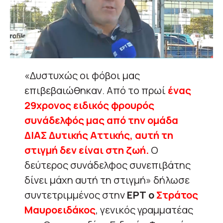
«Δυστυχώς οι φόβοι μας
επιβεβαιώθηκαν. Από το πρωί
ένας
29χρονος ειδικός φρουρός
συνάδελφός μας από την ομάδα
ΔΙΑΣ Δυτικής Αττικής, αυτή τη
στιγμή δεν είναι στη ζωή.
Ο
δεύτερος συνάδελφος συνεπιβάτης
δίνει μάχη αυτή τη στιγμή» δήλωσε
συντετριμμένος στην
ΕΡΤ
ο
Στράτος
Μαυροειδάκος
, γενικός γραμματέας