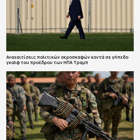
Αναχαιτίσεις πολιτικών αεροσκαφών κοντά σε γήπεδο
γκολφ του προέδρου των ΗΠΑ Τραμπ