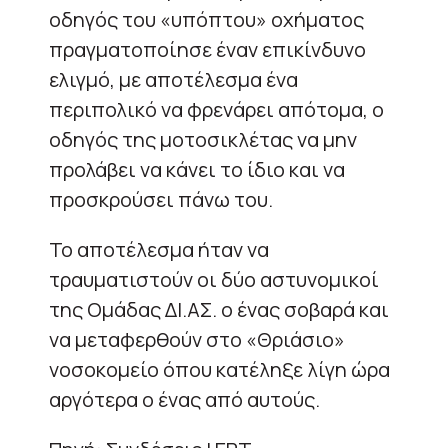
οδηγός του «υπόπτου» οχήματος
πραγματοποίησε έναν επικίνδυνο
ελιγμό, με αποτέλεσμα ένα
περιπολικό να φρενάρει απότομα, ο
οδηγός της μοτοσικλέτας να μην
προλάβει να κάνει το ίδιο και να
προσκρούσει πάνω του.
Το αποτέλεσμα ήταν να
τραυματιστούν οι δύο αστυνομικοί
της Ομάδας ΔΙ.ΑΣ. ο ένας σοβαρά και
να μεταφερθούν στο «Θριάσιο»
νοσοκομείο όπου κατέληξε λίγη ώρα
αργότερα ο ένας από αυτούς.