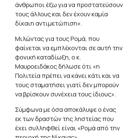
άνθρωποι έξω για να προστατεύσουν
τους άλλους και δεν έχουν καμία
δίκαιη αντιμετώπιση».
Μιλώντας για τους Ρομά, που
φαίνεται να εμπλέκονται σε αυτή την
φονική καταδίωξη, ο κ.
Μαυροειδάκος δήλωσε ότι «η
Πολιτεία πρέπει να κάνει κάτι και να
τους σταματήσει γιατί δεν μπορούν
να βρίσκουν συνέχεια τους ίδιους».
Σύμφωνα με όσα αποκάλυψε ο ένας
εκ των δραστών της ληστείας που
έχει συλληφθεί είναι «Ρομά από την
περιοχή της Νίκαιας».