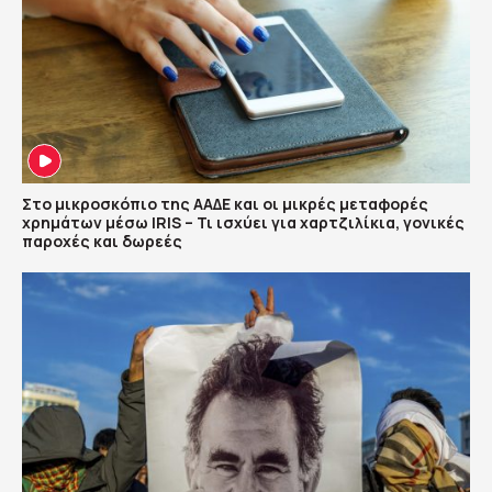
Στο μικροσκόπιο της ΑΑΔΕ και οι μικρές μεταφορές
χρημάτων μέσω IRIS – Τι ισχύει για χαρτζιλίκια, γονικές
παροχές και δωρεές