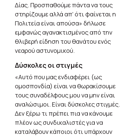
Δίας. Προσπαθούμε πάντα να τους
στηρίζουμε αλλά απ’ ότι φαίνεται η
Πολιτεία είναι απούσα» δήλωσε
εμφανώς αγανακτισμένος από την
θλιβερή είδηση του θανάτου ενός
νεαρού αστυνομικού.
Δύσκολες οι στιγμές
«Αυτό που μας ενδιαφέρει (ως
ομοσπονδία) είναι να θωρακίσουμε
τους συναδέλφους μου να μην είναι
αναλώσιμοι. Είναι δύσκολες στιγμές.
Δεν ξέρω τι πρέπει πια να κάνουμε
πλέον ως συνδικαλιστές για να
καταλάβουν κάποιοι ότι υπάρχουν