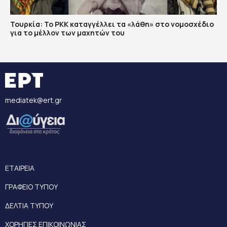
Τουρκία: Το PKK καταγγέλλει τα «λάθη» στο νομοσχέδιο
για το μέλλον των μαχητών του
mediatek@ert.gr
ΕΤΑΙΡΕΙΑ
ΓΡΑΦΕΙΟ ΤΥΠΟΥ
ΔΕΛΤΙΑ ΤΥΠΟΥ
ΧΟΡΗΓΙΕΣ ΕΠΙΚΟΙΝΩΝΙΑΣ