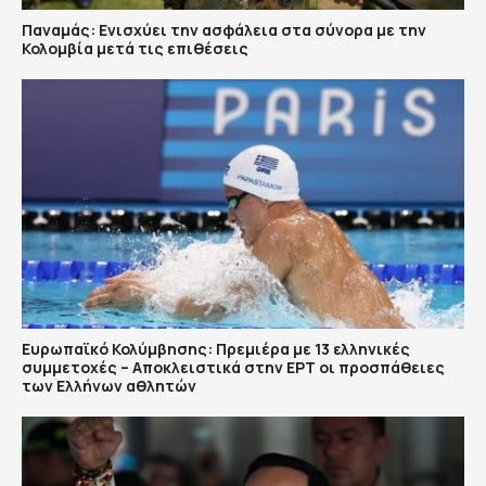
Παναμάς: Ενισχύει την ασφάλεια στα σύνορα με την
Κολομβία μετά τις επιθέσεις
Ευρωπαϊκό Κολύμβησης: Πρεμιέρα με 13 ελληνικές
συμμετοχές – Αποκλειστικά στην ΕΡΤ οι προσπάθειες
των Ελλήνων αθλητών