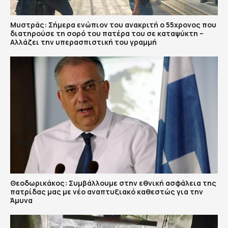
Μυστράς: Σήμερα ενώπιον του ανακριτή ο 55χρονος που
διατηρούσε τη σορό του πατέρα του σε καταψύκτη –
Αλλάζει την υπερασπιστική του γραμμή
Θεοδωρικάκος: Συμβάλλουμε στην εθνική ασφάλεια της
πατρίδας μας με νέο αναπτυξιακό καθεστώς για την
Άμυνα