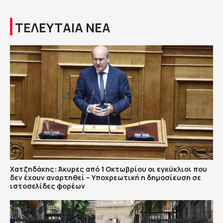
ΤΕΛΕΥΤΑΙΑ ΝΕΑ
Χατζηδάκης: Άκυρες από 1 Οκτωβρίου οι εγκύκλιοι που
δεν έχουν αναρτηθεί – Υποχρεωτική η δημοσίευση σε
ιστοσελίδες φορέων