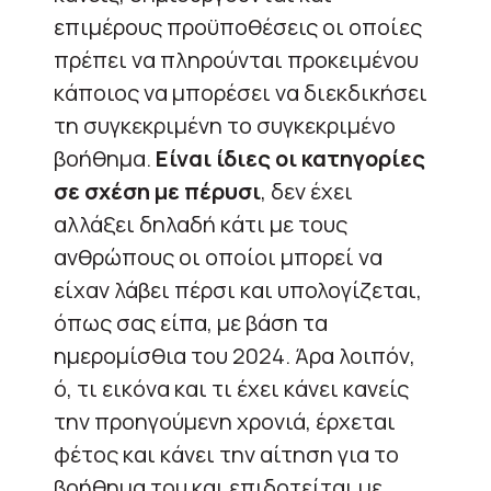
επιμέρους προϋποθέσεις οι οποίες
πρέπει να πληρούνται προκειμένου
κάποιος να μπορέσει να διεκδικήσει
τη συγκεκριμένη το συγκεκριμένο
βοήθημα.
Είναι ίδιες οι κατηγορίες
σε σχέση με πέρυσι
, δεν έχει
αλλάξει δηλαδή κάτι με τους
ανθρώπους οι οποίοι μπορεί να
είχαν λάβει πέρσι και υπολογίζεται,
όπως σας είπα, με βάση τα
ημερομίσθια του 2024. Άρα λοιπόν,
ό, τι εικόνα και τι έχει κάνει κανείς
την προηγούμενη χρονιά, έρχεται
φέτος και κάνει την αίτηση για το
βοήθημα του και επιδοτείται με