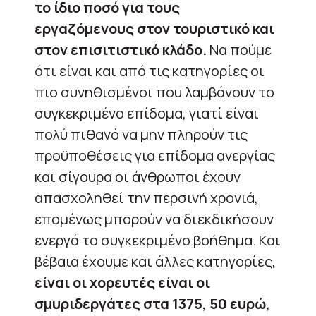
το ίδιο ποσό για τους
εργαζόμενους στον τουριστικό και
στον επισιτιστικό κλάδο.
Να πούμε
ότι είναι και από τις κατηγορίες οι
πιο συνηθισμένοι που λαμβάνουν το
συγκεκριμένο επίδομα, γιατί είναι
πολύ πιθανό να μην πληρούν τις
προϋποθέσεις για επίδομα ανεργίας
και σίγουρα οι άνθρωποι έχουν
απασχοληθεί την περσινή χρονιά,
επομένως μπορούν να διεκδικήσουν
ενεργά το συγκεκριμένο βοήθημα. Και
βέβαια έχουμε και άλλες κατηγορίες,
είναι οι χορευτές είναι οι
σμυριδεργάτες στα 1375, 50 ευρώ,