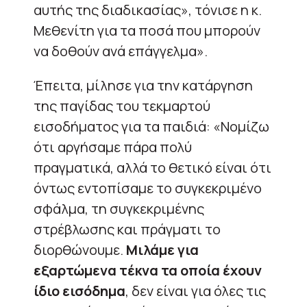
αυτής της διαδικασίας», τόνισε η κ.
Μεθενίτη για τα ποσά που μπορούν
να δοθούν ανά επάγγελμα».
Έπειτα, μίλησε για την κατάργηση
της παγίδας του τεκμαρτού
εισοδήματος για τα παιδιά: «Νομίζω
ότι αργήσαμε πάρα πολύ
πραγματικά, αλλά το θετικό είναι ότι
όντως εντοπίσαμε το συγκεκριμένο
σφάλμα, τη συγκεκριμένης
στρέβλωσης και πράγματι το
διορθώνουμε.
Μιλάμε για
εξαρτώμενα τέκνα τα οποία έχουν
ίδιο εισόδημα
, δεν είναι για όλες τις