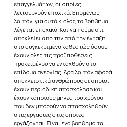
επαγγελμάτων, οι οποίες
λειτουργούν εποχικά. Επομένως
λοιπόν, για αυτό κιόλας το βοήθημα
λέγεται εποχικό. Και να πούμε ότι
αποκλείει από την από την ένταξη
στο συγκεκριμένο καθεστώς όσους
έχουν όλες τις προϋποθέσεις
προκειμένου να ενταχθούν στο
επίδομα ανεργίας. Άρα λοιπόν αφορά
αποκλειστικά ανθρώπους οι οποίοι
έχουν περιοδική απασχόληση και
έχουν κάποιους μήνες του χρόνου
που δεν μπορούν να απασχοληθούν
στις εργασίες στις οποίες
εργάζονται. Είναι ένα βοήθημα το