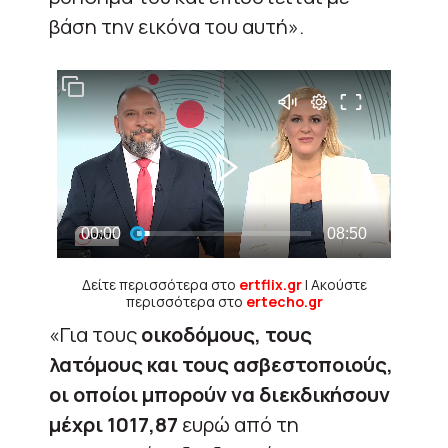
βάση την εικόνα του αυτή».
Δείτε περισσότερα στο
ertflix.gr
| Ακούστε
περισσότερα στο
ertecho.gr
«Για τους
οικοδόμους, τους
λατόμους και τους ασβεστοποιούς,
οι οποίοι μπορούν να διεκδικήσουν
μέχρι 1017,87
ευρώ από τη