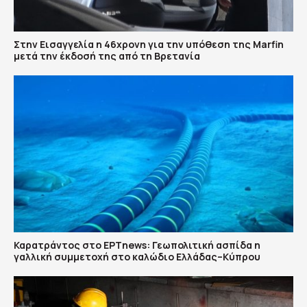
Στην Εισαγγελία η 46χρονη για την υπόθεση της Marfin
μετά την έκδοσή της από τη Βρετανία
Καρατράντος στο ΕΡΤnews: Γεωπολιτική ασπίδα η
γαλλική συμμετοχή στο καλώδιο Ελλάδας–Κύπρου