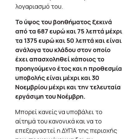
λογαριασμό του.
Το ύψος του βοηθήματος ξεκινά
από τα 687 ευρώ και 75 λεπτά μέχρι
τα 1375 ευρώ και 50 λεπτά και είναι
ανάλογα του κλάδου στον οποίο
έχει απασχοληθεί κάποιος το
προηγούμενο έτος και η προθεσμία
υποβολής είναι μέχρι και 30
Νοεμβρίου μέχρι και την τελευταία
εργάσιμη του Νοέμβρη.
Μπορεί κανείς να υποβάλει το
αίτημά του κανονικά και να το
επεξεργαστεί η ΔΥΠΑ της περιοχής