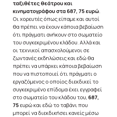
ταξιθέτες θεάτρου και
κινηματογράφου στα 687, 75 ευρώ
.
Οι χορευτές όπως είπαμε και αυτοί
θα πρέπει να έχουν κάποια βεβαίωση
ότι πράγματι ανήκουν στο σωματείο
του συγκεκριμένου κλάδου. Αλλά και
οι τεχνικοί απασχολούμενοι σε
ζωντανές εκδηλώσεις και εδώ θα
πρέπει να υπάρχει κάποια βεβαίωση
που να πιστοποιεί ότι πράγματι ο
εργαζόμενος ο οποίος διεκδικεί το
συγκεκριμένο επίδομα έχει εγγραφεί
στο σωματείο του κλάδου του,
687,
75
ευρώ και εδώ το ταβάνι που
μπορεί να διεκδικήσει κανείς μέσω