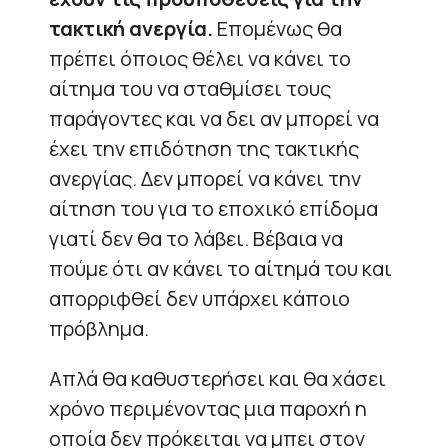
τακτική ανεργία.
Επομένως θα
πρέπει όποιος θέλει να κάνει το
αίτημα του να σταθμίσει τους
παράγοντες και να δει αν μπορεί να
έχει την επιδότηση της τακτικής
ανεργίας. Δεν μπορεί να κάνει την
αίτηση του για το εποχικό επίδομα
γιατί δεν θα το λάβει. Βέβαια να
πούμε ότι αν κάνει το αίτημά του και
απορριφθεί δεν υπάρχει κάποιο
πρόβλημα.
Απλά θα καθυστερήσει και θα χάσει
χρόνο περιμένοντας μια παροχή η
οποία δεν πρόκειται να μπει στον