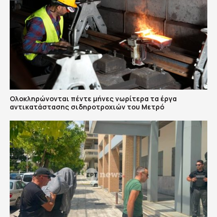
Ολοκληρώνονται πέντε μήνες νωρίτερα τα έργα
αντικατάστασης σιδηροτροχιών του Mετρό