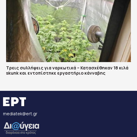
Τρεις συλλήψεις για ναρκωτικά – Κατασχέθηκαν 18 κιλά
skunk και εντοπίστηκε εργαστήριο κάνναβης
mediatek@ert.gr