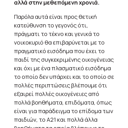
αλλά στην μεθεπόμενη χρονιά.
Παρόλα αυτά είναι προς θετική
κατεύθυνση το γεγονός ότι,
πράγματι το τέκνο και γενικά το
νοικοκυριό θα επιβαρύνεται με το
πραγματικό εισόδημα που έχει το
παιδί της συγκεκριμένης οικογένειας
και όχι με ένα πλασματικό εισόδημα
το οποίο δεν υπάρχει και το οποίο σε
πολλές περιπτώσεις βλέπουμε ότι
εξαιρεί πολλές οικογένειες από
πολλά βοηθήματα, επιδόματα, όπως
είναι για παράδειγμα το επίδομα των
παιδιών, το Α21 και πολλά άλλα