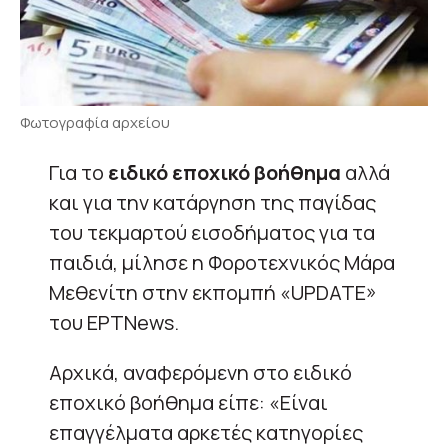
Φωτογραφία αρχείου
Για το
ειδικό εποχικό βοήθημα
αλλά
και για την κατάργηση της παγίδας
του τεκμαρτού εισοδήματος για τα
παιδιά, μίλησε η Φοροτεχνικός Μάρα
Μεθενίτη στην εκπομπή «UPDATE»
του ΕΡΤNews.
Αρχικά, αναφερόμενη στο ειδικό
εποχικό βοήθημα είπε: «Είναι
επαγγέλματα αρκετές κατηγορίες