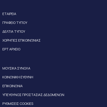
ΕΤΑΙΡΕΙΑ
ΓΡΑΦΕΙΟ ΤΥΠΟΥ
ΔΕΛΤΙΑ ΤΥΠΟΥ
ΧΟΡΗΓΙΕΣ ΕΠΙΚΟΙΝΩΝΙΑΣ
ΕΡΤ ΑΡΧΕΙΟ
ΜΟΥΣΙΚΑ ΣΥΝΟΛΑ
ΚΟΙΝΩΝΙΚΗ ΕΥΘΥΝΗ
ΕΠΙΚΟΙΝΩΝΙΑ
ΥΠΕΥΘΥΝΟΣ ΠΡΟΣΤΑΣΙΑΣ ΔΕΔΟΜΕΝΩΝ
ΡΥΘΜΙΣΕΙΣ COOKIES