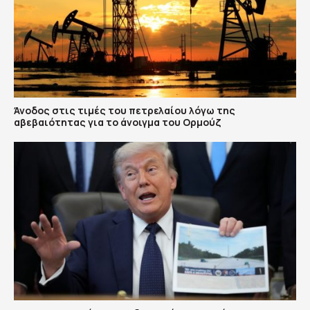
Άνοδος στις τιμές του πετρελαίου λόγω της
αβεβαιότητας για το άνοιγμα του Ορμούζ