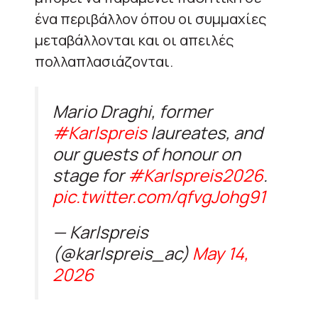
ένα περιβάλλον όπου οι συμμαχίες
μεταβάλλονται και οι απειλές
πολλαπλασιάζονται.
Mario Draghi, former
#Karlspreis
laureates, and
our guests of honour on
stage for
#Karlspreis2026
.
pic.twitter.com/qfvgJohg91
— Karlspreis
(@karlspreis_ac)
May 14,
2026