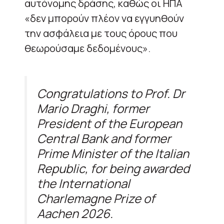
αυτόνομης δράσης, καθώς οι ΗΠΑ
«δεν μπορούν πλέον να εγγυηθούν
την ασφάλεια με τους όρους που
θεωρούσαμε δεδομένους».
Congratulations to Prof. Dr
Mario Draghi, former
President of the European
Central Bank and former
Prime Minister of the Italian
Republic, for being awarded
the International
Charlemagne Prize of
Aachen 2026.