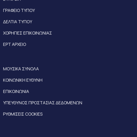
ΓΡΑΦΕΙΟ ΤΥΠΟΥ
ΔΕΛΤΙΑ ΤΥΠΟΥ
ΧΟΡΗΓΙΕΣ ΕΠΙΚΟΙΝΩΝΙΑΣ
ΕΡΤ ΑΡΧΕΙΟ
ΜΟΥΣΙΚΑ ΣΥΝΟΛΑ
ΚΟΙΝΩΝΙΚΗ ΕΥΘΥΝΗ
ΕΠΙΚΟΙΝΩΝΙΑ
ΥΠΕΥΘΥΝΟΣ ΠΡΟΣΤΑΣΙΑΣ ΔΕΔΟΜΕΝΩΝ
ΡΥΘΜΙΣΕΙΣ COOKIES