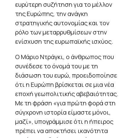
ευρύτερη συζήτηση για το μέλλον
της Ευρώπης, την ανάγκη
στρατηγικής αυτονομίας και τον
ρόλο των μεταρρυθμίσεων στην
ενίσχυση της ευρωπαϊκής ισχύος.
Ο Μάριο Ντράγκι, ο άνθρωπος που
συνέδεσε το όνομά του με τη
διάσωση του ευρώ, προειδοποίησε
ότι η Ευρώπη βρίσκεται σε μια νέα
εποχή γεωπολιτικής αβεβαιότητας.
Με τη φράση «για πρώτη φορά στη
σύγχρονη ιστορία είμαστε μόνοι,
μαζί», υπογράμμισε ότι η ήπειρος
πρέπει να αποκτήσει ικανότητα