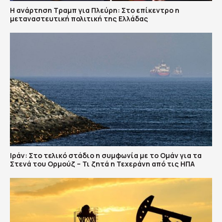
Η ανάρτηση Τραμπ για Πλεύρη: Στο επίκεντρο η
μεταναστευτική πολιτική της Ελλάδας
Ιράν: Στο τελικό στάδιο η συμφωνία με το Ομάν για τα
Στενά του Ορμούζ – Τι ζητά η Τεχεράνη από τις ΗΠΑ