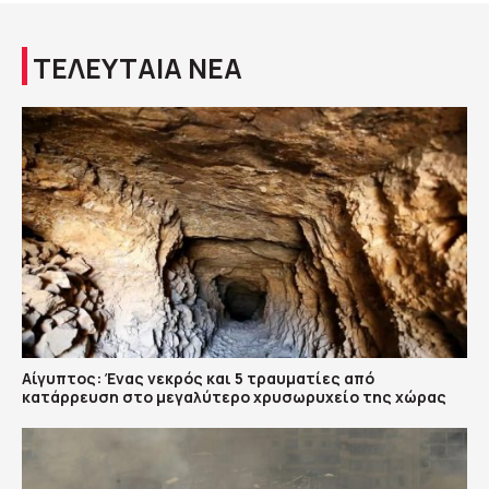
ΤΕΛΕΥΤΑΙΑ ΝΕΑ
Αίγυπτος: Ένας νεκρός και 5 τραυματίες από
κατάρρευση στο μεγαλύτερο χρυσωρυχείο της χώρας