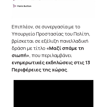
Επιπλέον, σε συνεργασία με το
Υπουργείο Προστασίας του Πολίτη,
βρίσκεται σε εξέλιξη πανελλαδική
δράση με τίτλο
«Μαζί σπάμε τη
σιωπή»
, που περιλαμβάνει
ενημερωτικές εκδηλώσεις στις 13
Περιφέρειες της χώρας
.