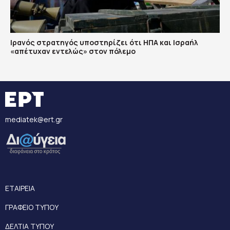
Ιρανός στρατηγός υποστηρίζει ότι ΗΠΑ και Ισραήλ
«απέτυχαν εντελώς» στον πόλεμο
mediatek@ert.gr
ΕΤΑΙΡΕΙΑ
ΓΡΑΦΕΙΟ ΤΥΠΟΥ
ΔΕΛΤΙΑ ΤΥΠΟΥ