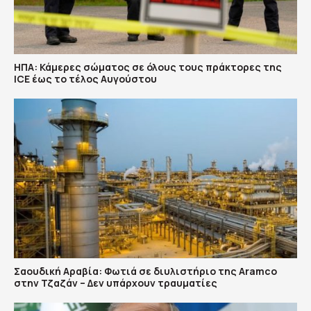
ΗΠΑ: Κάμερες σώματος σε όλους τους πράκτορες της
ICE έως το τέλος Αυγούστου
Σαουδική Αραβία: Φωτιά σε διυλιστήριο της Aramco
στην Τζαζάν – Δεν υπάρχουν τραυματίες