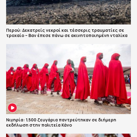
Περού: Δεκατρείς νεκροί και τέσσερις τραυματίες σε
τροχαίο – Βαν έπεσε πάνω σε ακινητοποιημένη νταλίκα
Νιγηρία: 1.500 ζευγάρια παντρεύτηκαν σε διήμερη
εκδήλωση στην πολιτεία Κάνο