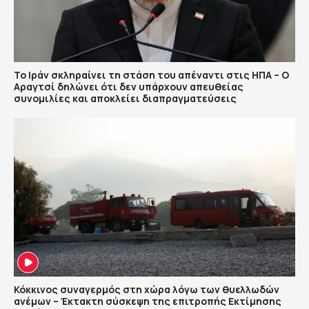
Το Ιράν σκληραίνει τη στάση του απέναντι στις ΗΠΑ – Ο
Αραγτσί δηλώνει ότι δεν υπάρχουν απευθείας
συνομιλίες και αποκλείει διαπραγματεύσεις
Κόκκινος συναγερμός στη χώρα λόγω των θυελλωδών
ανέμων – Έκτακτη σύσκεψη της επιτροπής Εκτίμησης