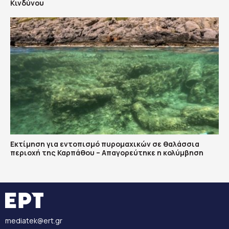
Κινδύνου
Εκτίμηση για εντοπισμό πυρομαχικών σε θαλάσσια
περιοχή της Καρπάθου – Απαγορεύτηκε η κολύμβηση
mediatek@ert.gr