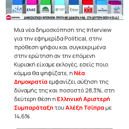
Μια νέα δημοσκόπηση της Interview
για την εφημερίδα Political, στην
πρόθεση ψήφου και συγκεκριμένα
στην ερώτηση αν την επόμενη
Κυριακή είχαμε εκλογές, εσείς ποιο
κόμμα θα ψηφίζατε, η
Νέα
Δημοκρατία
εμφανίζει αύξηση της
δύναμής της και ποσοστό 28,3%, στη
δεύτερη θέση η
Ελληνική Αριστερή
Συμπαράταξη
του
Αλέξη Τσίπρα
με
14,6%.