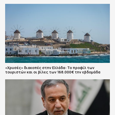
«Χρυσές» διακοπές στην Ελλάδα: Το προφίλ των
τουριστών και οι βίλες των 168.000€ την εβδομάδα