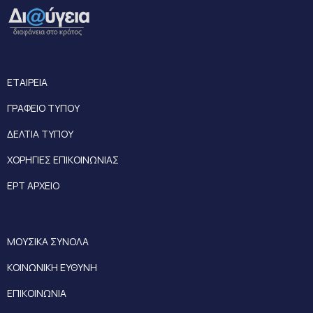
ΕΤΑΙΡΕΙΑ
ΓΡΑΦΕΙΟ ΤΥΠΟΥ
ΔΕΛΤΙΑ ΤΥΠΟΥ
ΧΟΡΗΓΙΕΣ ΕΠΙΚΟΙΝΩΝΙΑΣ
ΕΡΤ ΑΡΧΕΙΟ
ΜΟΥΣΙΚΑ ΣΥΝΟΛΑ
ΚΟΙΝΩΝΙΚΗ ΕΥΘΥΝΗ
ΕΠΙΚΟΙΝΩΝΙΑ