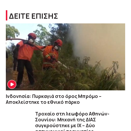
ΔΕΙΤΕ ΕΠΙΣΗΣ
Ινδονησία: Πυρκαγιά στο όρος Μπρόμο –
Αποκλείστηκε το εθνικό πάρκο
Τροχαίο στη λεωφόρο Αθηνών-
Σουνίου: Μηχανή της ΔΙΑΣ
συγκρούστηκε με ΙΧ – Δύο