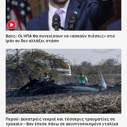
Βανς: Οι ΗΠΑ θα συνεχίσουν να «ασκούν πιέσεις» στο
Ιράν αν δεν αλλάξει στάση
Περού: Δεκατρείς νεκροί και τέσσερις τραυματίες σε
τροχαίο – Βαν έπεσε πάνω σε ακινητοποιημένη νταλίκα