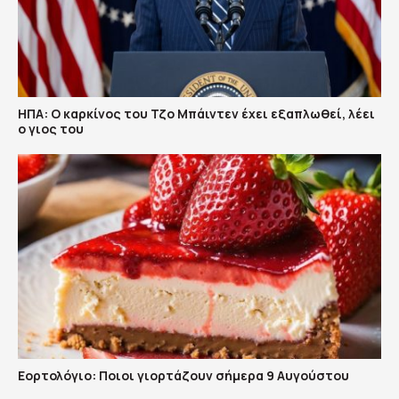
ΗΠΑ: Ο καρκίνος του Τζο Μπάιντεν έχει εξαπλωθεί, λέει
ο γιος του
Εορτολόγιο: Ποιοι γιορτάζουν σήμερα 9 Αυγούστου