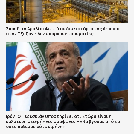
Σαουδική Αραβία: Φωτιά σε διυλιστήριο της Aramco
στην Τζαζάν – Δεν υπάρχουν τραυματίες
Ιράν: Ο Πεζεσκιάν υποστηρίζει ότι «τώρα είναι η
καλύτερη στιγμή» για συμφωνία – «Να βγούμε από το
ούτε πόλεμος ούτε ειρήνη»