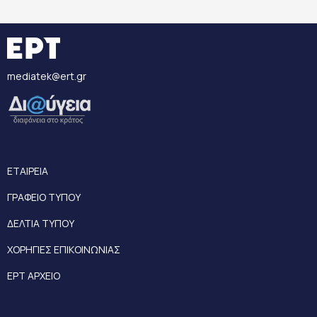
mediatek@ert.gr
ΕΤΑΙΡΕΙΑ
ΓΡΑΦΕΙΟ ΤΥΠΟΥ
ΔΕΛΤΙΑ ΤΥΠΟΥ
ΧΟΡΗΓΙΕΣ ΕΠΙΚΟΙΝΩΝΙΑΣ
ΕΡΤ ΑΡΧΕΙΟ