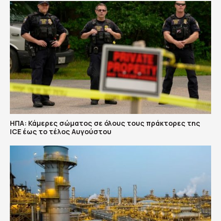
ΗΠΑ: Κάμερες σώματος σε όλους τους πράκτορες της
ICE έως το τέλος Αυγούστου