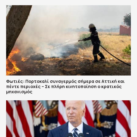
Φωτιές: Πορτοκαλί συναγερμός σήμερα σε Αττική και
πέντε περιοχές – Σε πλήρη κινητοποίηση ο κρατικός
μηχανισμός