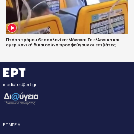
Πτήση τρόμου Θεσσαλονίκη-Μόναχο: Σε ελληνική και
αμερικανική δικαιοσύνη προσφεύγουν οι επιβάτες
mediatek@ert.gr
ΕΤΑΙΡΕΙΑ