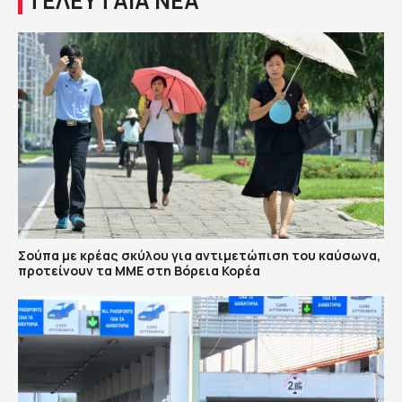
ΤΕΛΕΥΤΑΙΑ ΝΕΑ
Σούπα με κρέας σκύλου για αντιμετώπιση του καύσωνα,
προτείνουν τα ΜΜΕ στη Βόρεια Κορέα