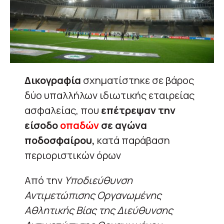
Δικογραφία
σχηματίστηκε σε βάρος
δύο υπαλλήλων ιδιωτικής εταιρείας
ασφαλείας, που
επέτρεψαν την
είσοδο
οπαδών
σε αγώνα
ποδοσφαίρου,
κατά παράβαση
περιοριστικών όρων
Από την
Υποδιεύθυνση
Αντιμετώπισης Οργανωμένης
Αθλητικής Βίας της Διεύθυνσης