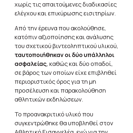
χωρίς τις απαιτούμενες διαδικασίες
ελέγχου και επικύρωσης εισιτηρίων.
Από την έρευνα που ακολούθησε,
κατόπιν αξιοποίησης και ανάλυσης
του σχετικού βιντεοληπτικού υλικού,
ταυτοποιήθηκαν οι δύο υπάλληλοι
ασφαλείας
, καθώς και δύο οπαδοί,
σε βάρος των οποίων είχε επιβληθεί
περιοριστικός όρος για τη μη
προσέλευση και παρακολούθηση
αθλητικών εκδηλώσεων.
Το προανακριτικό υλικό που
συγκεντρώθηκε θα υποβληθεί στον
Αθλητικό Εισαγγελέα, ενώ για την