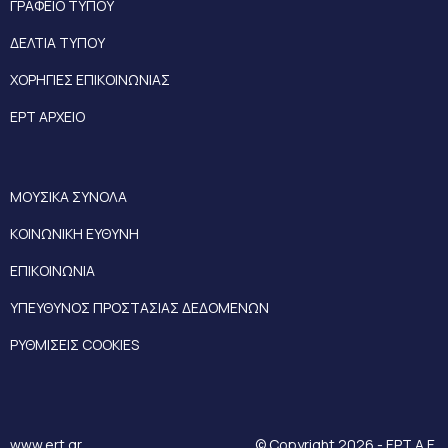
ΓΡΑΦΕΙΟ ΤΥΠΟΥ
ΔΕΛΤΙΑ ΤΥΠΟΥ
ΧΟΡΗΓΙΕΣ ΕΠΙΚΟΙΝΩΝΙΑΣ
ΕΡΤ ΑΡΧΕΙΟ
ΜΟΥΣΙΚΑ ΣΥΝΟΛΑ
ΚΟΙΝΩΝΙΚΗ ΕΥΘΥΝΗ
ΕΠΙΚΟΙΝΩΝΙΑ
ΥΠΕΥΘΥΝΟΣ ΠΡΟΣΤΑΣΙΑΣ ΔΕΔΟΜΕΝΩΝ
ΡΥΘΜΙΣΕΙΣ COOKIES
www.ert.gr
© Copyright 2026 - ΕΡΤ Α.Ε.