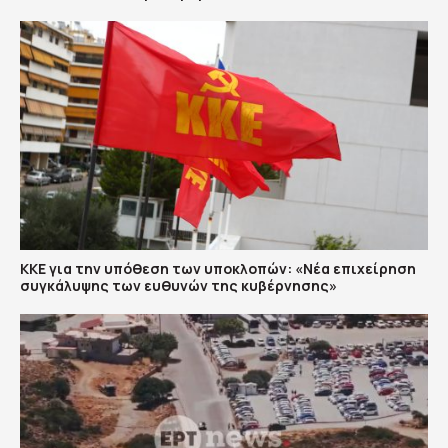
ΚΚΕ για την υπόθεση των υποκλοπών: «Νέα επιχείρηση
συγκάλυψης των ευθυνών της κυβέρνησης»