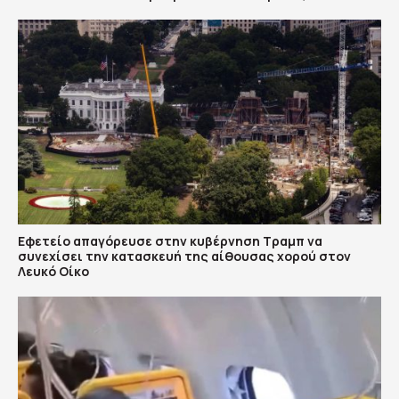
Εφετείο απαγόρευσε στην κυβέρνηση Τραμπ να
συνεχίσει την κατασκευή της αίθουσας χορού στον
Λευκό Οίκο