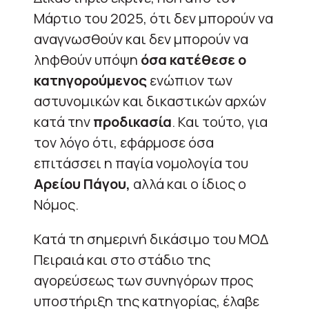
Μάρτιο του 2025, ότι δεν μπορούν να
αναγνωσθούν και δεν μπορούν να
ληφθούν υπόψη
όσα κατέθεσε ο
κατηγορούμενος
ενώπιον των
αστυνομικών και δικαστικών αρχών
κατά την
προδικασία
. Και τούτο, για
τον λόγο ότι, εφάρμοσε όσα
επιτάσσει η παγία νομολογία του
Αρείου Πάγου,
αλλά και ο ίδιος ο
Νόμος.
Κατά τη σημερινή δικάσιμο του ΜΟΔ
Πειραιά και στο στάδιο της
αγορεύσεως των συνηγόρων προς
υποστήριξη της κατηγορίας, έλαβε