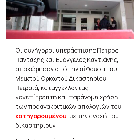
Οι συνήγοροι υπεράσπισης Πέτρος
Πανταζής και Ευάγγελος Καντιάνης,
αποχώρησαν από την αίθουσα του
Μεικτού Ορκωτού Δικαστηρίου
Πειραιά, καταγγέλλοντας
«ανεπίτρεπτη και παράνομη χρήση
των προανακριτικών απολογιών του
κατηγορουμένου
, με την ανοχή του
δικαστηρίου».