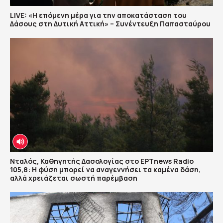
LIVE: «Η επόμενη μέρα για την αποκατάσταση του
Δάσους στη Δυτική Αττική» – Συνέντευξη Παπασταύρου
Νταλός, Καθηγητής Δασολογίας στο ΕΡΤnews Radio
105,8: Η φύση μπορεί να αναγεννήσει τα καμένα δάση,
αλλά χρειάζεται σωστή παρέμβαση