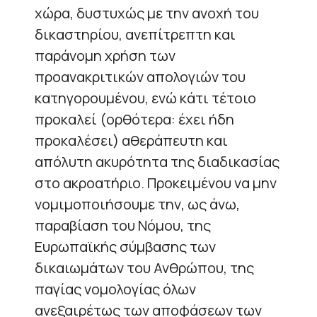
χώρα, δυστυχώς με την ανοχή του
δικαστηρίου, ανεπίτρεπτη και
παράνομη χρήση των
προανακριτικών απολογιών του
κατηγορουμένου, ενώ κάτι τέτοιο
προκαλεί (ορθότερα: έχει ήδη
προκαλέσει) αθεράπευτη και
απόλυτη ακυρότητα της διαδικασίας
στο ακροατήριο. Προκειμένου να μην
νομιμοποιήσουμε την, ως άνω,
παραβίαση του Νόμου, της
Ευρωπαϊκής σύμβασης των
δικαιωμάτων του Ανθρώπου, της
παγίας νομολογίας όλων
ανεξαιρέτως των αποφάσεων των