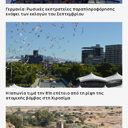
Γερμανία: Ρωσικές εκστρατείες παραπληροφόρησης
ενόψει των εκλογών του Σεπτεμβρίου
Η Ιαπωνία τιμά την 81η επέτειο από τη ρίψη της
ατομικής βόμβας στη Χιροσίμα