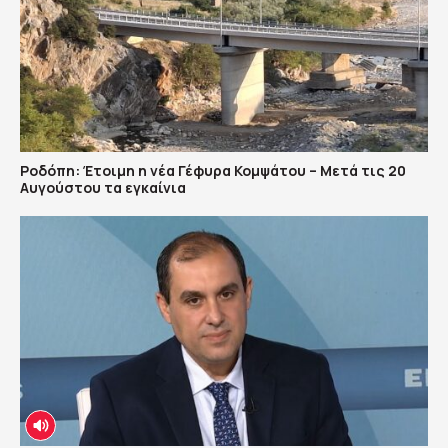
Ροδόπη: Έτοιμη η νέα Γέφυρα Κομψάτου – Μετά τις 20
Αυγούστου τα εγκαίνια