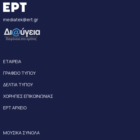
mediatek@ert.gr
ΕΤΑΙΡΕΙΑ
ΓΡΑΦΕΙΟ ΤΥΠΟΥ
ΔΕΛΤΙΑ ΤΥΠΟΥ
ΧΟΡΗΓΙΕΣ ΕΠΙΚΟΙΝΩΝΙΑΣ
ΕΡΤ ΑΡΧΕΙΟ
ΜΟΥΣΙΚΑ ΣΥΝΟΛΑ