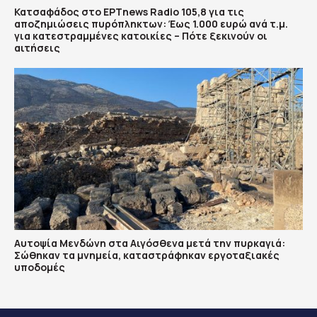
Κατσαφάδος στο ΕΡΤnews Radio 105,8 για τις
αποζημιώσεις πυρόπληκτων: Έως 1.000 ευρώ ανά τ.μ.
για κατεστραμμένες κατοικίες – Πότε ξεκινούν οι
αιτήσεις
Αυτοψία Μενδώνη στα Αιγόσθενα μετά την πυρκαγιά:
Σώθηκαν τα μνημεία, καταστράφηκαν εργοταξιακές
υποδομές