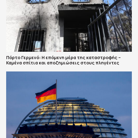
Πόρτο Γερμενό: Η επόμενη μέρα της καταστροφής –
Καμένα σπίτια και αποζημιώσεις στους πληγέντες