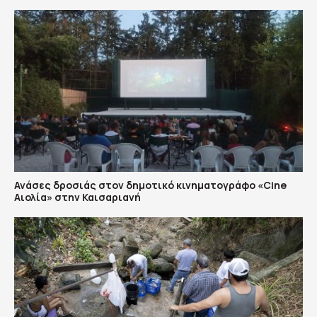
Ανάσες δροσιάς στον δημοτικό κινηματογράφο «Cine
Αιολία» στην Καισαριανή