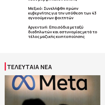
Μεξικό: Συνελήφθη πρώην
κυβερνήτης για την υπόθεση των 43
αγνοούμενων φοιτητών
Αργεντινή: Επεισόδια μεταξύ
διαδηλωτών και αστυνομίας μετά το
τέλος μαζικής κινητοποίησης
ΤΕΛΕΥΤΑΙΑ ΝΕΑ