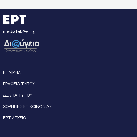
mediatek@ert.gr
ΕΤΑΙΡΕΙΑ
ΓΡΑΦΕΙΟ ΤΥΠΟΥ
ΔΕΛΤΙΑ ΤΥΠΟΥ
ΧΟΡΗΓΙΕΣ ΕΠΙΚΟΙΝΩΝΙΑΣ
ΕΡΤ ΑΡΧΕΙΟ