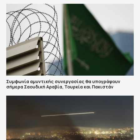
Συμφωνία αμυντικής συνεργασίας θα υπογράψουν
σήμερα Σαουδική Αραβία, Τουρκία και Πακιστάν