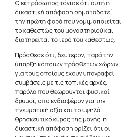
Ο εκπρόσωπος τόνισε ότι αυτή η
δικαστική απόφαση σηματοδοτεί
την πρώτη φορά που νομιμοποιείται
το καθεστώς του μοναστηριού και
διατηρείται το ιερό του καθεστώς.
Πρόσθεσε ότι, δεύτερον, παρά την
ύπαρξη κάποιων πρόσθετων χώρων
για τους οποίους έχουν υπογραφεί
συμβάσεις με τις τοπικές αρχές,
παρόλο που θεωρούνται φυσικοί
δρυμοί, από ενδιαφέρον για την
πνευματική αξία και το υψηλό
θρησκευτικό κύρος της μονής, η
δικαστική απόφαση ορίζει ότι οι