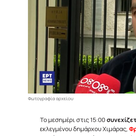
Φωτογραφία αρχείου
Το μεσημέρι στις 15:00
συνεχίζετ
εκλεγμένου δημάρχου Χιμάρας,
Φ