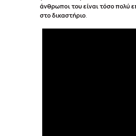
άνθρωποι του είναι τόσο πολύ ε
στο δικαστήριο
.