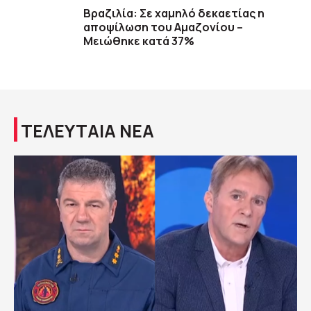
Βραζιλία: Σε χαμηλό δεκαετίας η
αποψίλωση του Αμαζονίου –
Μειώθηκε κατά 37%
ΤΕΛΕΥΤΑΙΑ ΝΕΑ