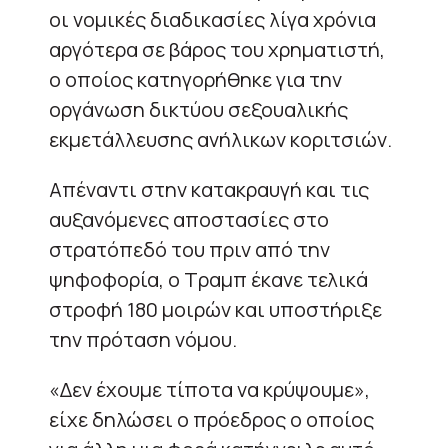
οι νομικές διαδικασίες λίγα χρόνια
αργότερα σε βάρος του χρηματιστή,
ο οποίος κατηγορήθηκε για την
οργάνωση δικτύου σεξουαλικής
εκμετάλλευσης ανήλικων κοριτσιών.
Απέναντι στην κατακραυγή και τις
αυξανόμενες αποστασίες στο
στρατόπεδό του πριν από την
ψηφοφορία, ο Τραμπ έκανε τελικά
στροφή 180 μοιρών και υποστήριξε
την πρόταση νόμου.
«Δεν έχουμε τίποτα να κρύψουμε»,
είχε δηλώσει ο πρόεδρος ο οποίος