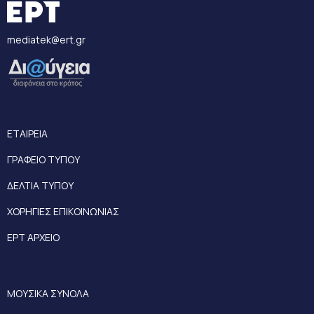
mediatek@ert.gr
ΕΤΑΙΡΕΙΑ
ΓΡΑΦΕΙΟ ΤΥΠΟΥ
ΔΕΛΤΙΑ ΤΥΠΟΥ
ΧΟΡΗΓΙΕΣ ΕΠΙΚΟΙΝΩΝΙΑΣ
ΕΡΤ ΑΡΧΕΙΟ
ΜΟΥΣΙΚΑ ΣΥΝΟΛΑ