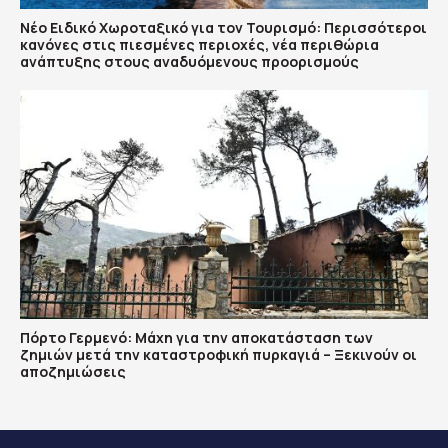
Νέο Ειδικό Χωροταξικό για τον Τουρισμό: Περισσότεροι
κανόνες στις πιεσμένες περιοχές, νέα περιθώρια
ανάπτυξης στους αναδυόμενους προορισμούς
Πόρτο Γερμενό: Μάχη για την αποκατάσταση των
ζημιών μετά την καταστροφική πυρκαγιά – Ξεκινούν οι
αποζημιώσεις