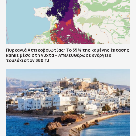
Πυρκαγιά Αττικοβοιωτίας: Το 55% της καμένης έκτασης
κάηκε μέσα στη νύχτα – Απελευθέρωσε ενέργεια
τουλάχιστον 380 TJ