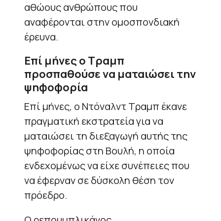
αθώους ανθρώπους που
αναφέρονται στην ομοσπονδιακή
έρευνα.
Επί μήνες ο Τραμπ
προσπαθούσε να ματαιώσει την
ψηφοφορία
Επί μήνες, ο Ντόναλντ Τραμπ έκανε
πραγματική εκστρατεία για να
ματαιώσει τη διεξαγωγή αυτής της
ψηφοφορίας στη Βουλή, η οποία
ενδεχομένως να είχε συνέπειες που
να έφερναν σε δύσκολη θέση τον
πρόεδρο.
Ο ρεπουμπλικάνος