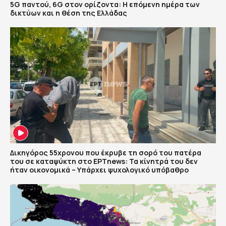
5G παντού, 6G στον ορίζοντα: Η επόμενη ημέρα των
δικτύων και η θέση της Ελλάδας
Δικηγόρος 55χρονου που έκρυβε τη σορό του πατέρα
του σε καταψύκτη στο ΕΡΤnews: Τα κίνητρά του δεν
ήταν οικονομικά – Υπάρχει ψυχολογικό υπόβαθρο