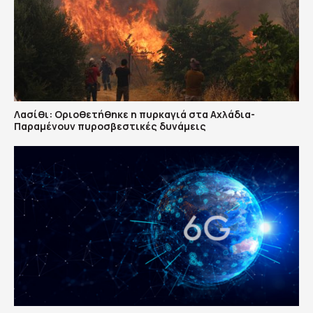
Λασίθι: Οριοθετήθηκε η πυρκαγιά στα Αχλάδια-
Παραμένουν πυροσβεστικές δυνάμεις