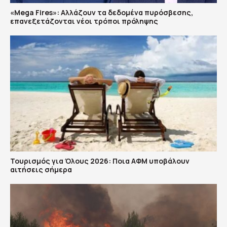
«Mega Fires»: Αλλάζουν τα δεδομένα πυρόσβεσης,
επανεξετάζονται νέοι τρόποι πρόληψης
Τουρισμός για Όλους 2026: Ποια ΑΦΜ υποβάλουν
αιτήσεις σήμερα