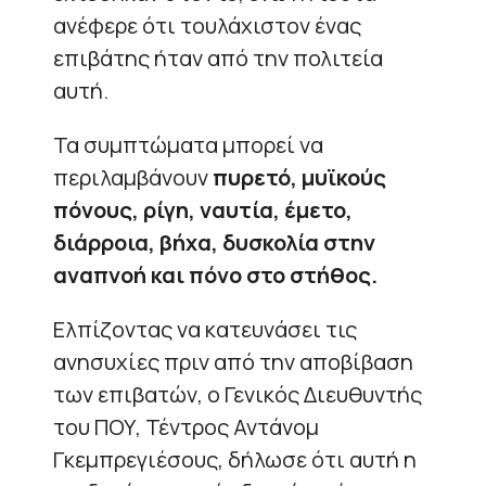
ανέφερε ότι τουλάχιστον ένας
επιβάτης ήταν από την πολιτεία
αυτή.
Τα συμπτώματα μπορεί να
περιλαμβάνουν
πυρετό, μυϊκούς
πόνους, ρίγη, ναυτία, έμετο,
διάρροια, βήχα, δυσκολία στην
αναπνοή και πόνο στο στήθος.
Ελπίζοντας να κατευνάσει τις
ανησυχίες πριν από την αποβίβαση
των επιβατών, ο Γενικός Διευθυντής
του ΠΟΥ, Τέντρος Αντάνομ
Γκεμπρεγιέσους, δήλωσε ότι αυτή η