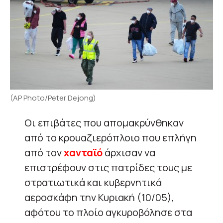
(AP Photo/Peter Dejong)
Οι επιβάτες που απομακρύνθηκαν
από το κρουαζιερόπλοιο που επλήγη
από τον
χανταϊό
άρχισαν να
επιστρέφουν στις πατρίδες τους με
στρατιωτικά και κυβερνητικά
αεροσκάφη την Κυριακή (10/05),
αφότου το πλοίο αγκυροβόλησε στα