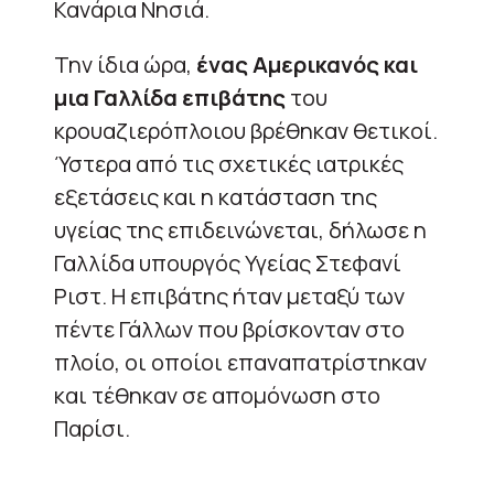
Κανάρια Νησιά.
Την ίδια ώρα,
ένας Αμερικανός και
μια Γαλλίδα επιβάτης
του
κρουαζιερόπλοιου βρέθηκαν θετικοί.
Ύστερα από τις σχετικές ιατρικές
εξετάσεις και η κατάσταση της
υγείας της επιδεινώνεται, δήλωσε η
Γαλλίδα υπουργός Υγείας Στεφανί
Ριστ. Η επιβάτης ήταν μεταξύ των
πέντε Γάλλων που βρίσκονταν στο
πλοίο, οι οποίοι επαναπατρίστηκαν
και τέθηκαν σε απομόνωση στο
Παρίσι.