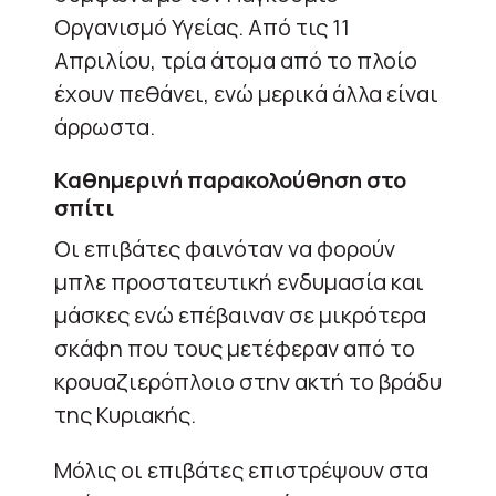
Οργανισμό Υγείας. Από τις 11
Απριλίου, τρία άτομα από το πλοίο
έχουν πεθάνει, ενώ μερικά άλλα είναι
άρρωστα.
Καθημερινή παρακολούθηση στο
σπίτι
Οι επιβάτες φαινόταν να φορούν
μπλε προστατευτική ενδυμασία και
μάσκες ενώ επέβαιναν σε μικρότερα
σκάφη που τους μετέφεραν από το
κρουαζιερόπλοιο στην ακτή το βράδυ
της Κυριακής.
Μόλις οι επιβάτες επιστρέψουν στα