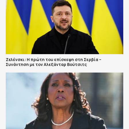
Ζελένσκι: Η πρώτη του επίσκεψη στη Σερβία –
Συνάντηση με τον Αλεξάνταρ Βούτσιτς