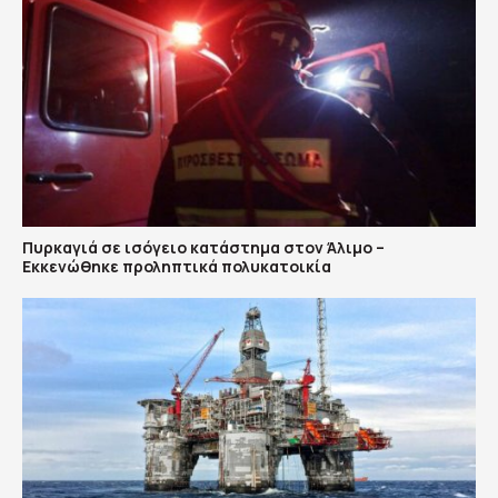
Πυρκαγιά σε ισόγειο κατάστημα στον Άλιμο –
Εκκενώθηκε προληπτικά πολυκατοικία