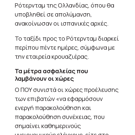
Ρότερνταμ της Ολλανδίας, όπου θα
υποβληθεί σε απολύμανση,
ανακοίνωσαν οι ισπανικές αρχές.
Το ταξίδι προς το Ρότερνταμ διαρκεί
περίπου πέντε ημέρες, σύμφωνα με
την εταιρεία κρουαζιέρας.
Τα μέτρα ασφαλείας που
λαμβάνουν οι χώρες
Ο ΠΟΥ συνιστά οι χώρες προέλευσης
των επιβατών «να εφαρμόσουν
ενεργή παρακολούθηση και
παρακολούθηση συνέχειας, που
σημαίνει καθημερινούς
υγειονομικούς ελέγχους, είτε στο