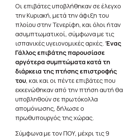
Οι επιβάτες υποβλήθηκαν σε έλεγχο
την Κυριακή, μετά την άφιξη του
πλοίου στην Τενερίφη, και όλοι ήταν
ασυμπτωματικοί, σύμφωνα με τις
ισπανικές υγειονομικές αρχές.
Ένας
Γάλλος επιβάτης παρουσίασε
αργότερα συμπτώματα κατά τη
διάρκεια της πτήσης επιστροφής
του
, και και οι πέντε επιβάτες που
εκκενώθηκαν από την πτήση αυτή θα
υποβληθούν σε πρωτόκολλα
απομόνωσης, δήλωσε ο
πρωθυπουργός της χώρας.
Σύμφωνα με τον ΠΟΥ, μέχρι τις 9