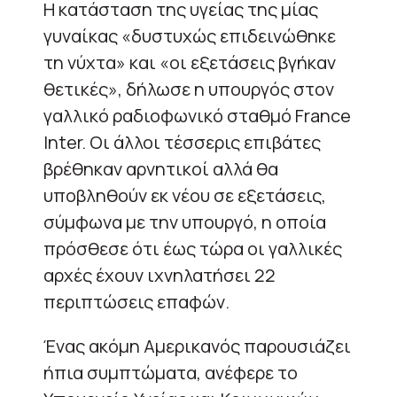
Η κατάσταση της υγείας της μίας
γυναίκας «δυστυχώς επιδεινώθηκε
τη νύχτα» και «οι εξετάσεις βγήκαν
θετικές», δήλωσε η υπουργός στον
γαλλικό ραδιοφωνικό σταθμό France
Inter. Οι άλλοι τέσσερις επιβάτες
βρέθηκαν αρνητικοί αλλά θα
υποβληθούν εκ νέου σε εξετάσεις,
σύμφωνα με την υπουργό, η οποία
πρόσθεσε ότι έως τώρα οι γαλλικές
αρχές έχουν ιχνηλατήσει 22
περιπτώσεις επαφών.
Ένας ακόμη Αμερικανός παρουσιάζει
ήπια συμπτώματα, ανέφερε το