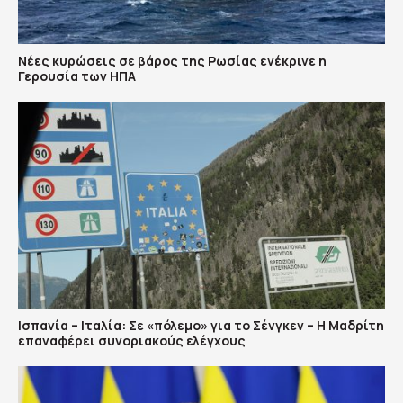
Νέες κυρώσεις σε βάρος της Ρωσίας ενέκρινε η
Γερουσία των ΗΠΑ
Ισπανία – Ιταλία: Σε «πόλεμο» για το Σένγκεν – Η Μαδρίτη
επαναφέρει συνοριακούς ελέγχους