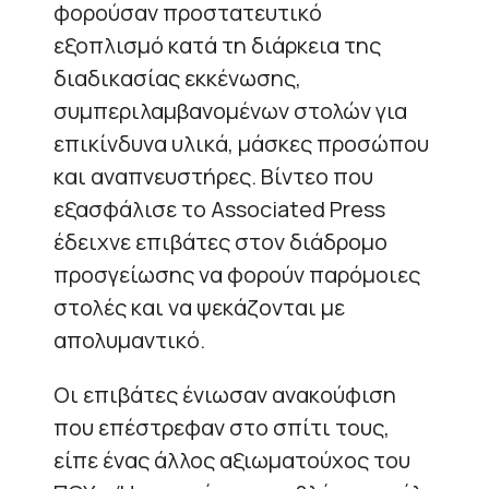
φορούσαν προστατευτικό
εξοπλισμό κατά τη διάρκεια της
διαδικασίας εκκένωσης,
συμπεριλαμβανομένων στολών για
επικίνδυνα υλικά, μάσκες προσώπου
και αναπνευστήρες. Βίντεο που
εξασφάλισε το Associated Press
έδειχνε επιβάτες στον διάδρομο
προσγείωσης να φορούν παρόμοιες
στολές και να ψεκάζονται με
απολυμαντικό.
Οι επιβάτες ένιωσαν ανακούφιση
που επέστρεφαν στο σπίτι τους,
είπε ένας άλλος αξιωματούχος του