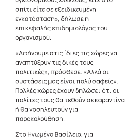
σπίτι είτε σε εξειδικευμένη
εγκατάσταση», δήλωσε η
επικεφαλής επιδημιολόγος του
οργανισμού.
«Αφήνουμε στις ίδιες τις χώρες να
αναπτύξουν τις δικές τους
πολιτικές», πρόσθεσε. «Αλλά οι
συστάσεις μας είναι πολύ σαφείς».
Πολλές χώρες έχουν δηλώσει ότι οι
πολίτες τους θα τεθούν σε καραντίνα
ή θα νοσηλευτούν για
παρακολούθηση.
Στο Ηνωμένο Βασίλειο, για