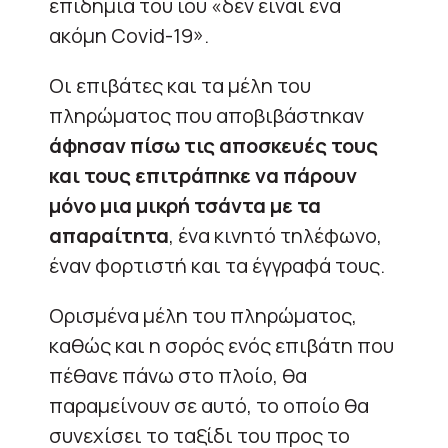
επιδημία του ιού «δεν είναι ένα
ακόμη Covid-19».
Οι επιβάτες και τα μέλη του
πληρώματος που αποβιβάστηκαν
άφησαν πίσω τις αποσκευές τους
και τους επιτράπηκε να πάρουν
μόνο μια μικρή τσάντα με τα
απαραίτητα
, ένα κινητό τηλέφωνο,
έναν φορτιστή και τα έγγραφά τους.
Ορισμένα μέλη του πληρώματος,
καθώς και η σορός ενός επιβάτη που
πέθανε πάνω στο πλοίο, θα
παραμείνουν σε αυτό, το οποίο θα
συνεχίσει το ταξίδι του προς το