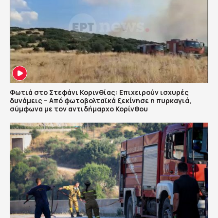
Φωτιά στο Στεφάνι Κορινθίας: Επιχειρούν ισχυρές
δυνάμεις – Από φωτοβολταϊκά ξεκίνησε η πυρκαγιά,
σύμφωνα με τον αντιδήμαρχο Κορίνθου