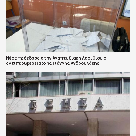
Νέος πρόεδρος στην Αναπτυξιακή Λασιθίου ο
αντιπεριφερειάρχης Γιάννης Ανδρουλάκης