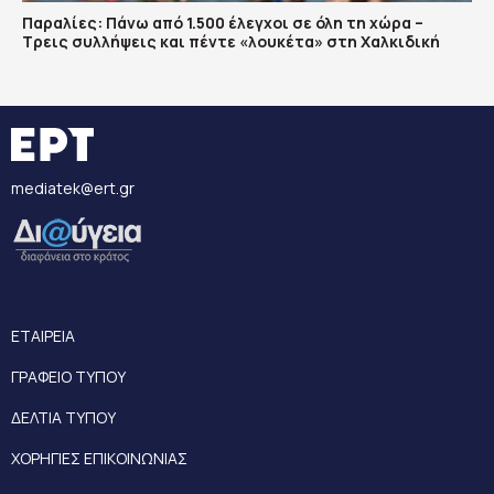
Παραλίες: Πάνω από 1.500 έλεγχοι σε όλη τη χώρα –
Τρεις συλλήψεις και πέντε «λουκέτα» στη Χαλκιδική
mediatek@ert.gr
ΕΤΑΙΡΕΙΑ
ΓΡΑΦΕΙΟ ΤΥΠΟΥ
ΔΕΛΤΙΑ ΤΥΠΟΥ
ΧΟΡΗΓΙΕΣ ΕΠΙΚΟΙΝΩΝΙΑΣ