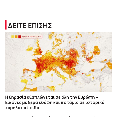
ΔΕΙΤΕ ΕΠΙΣΗΣ
Η ξηρασία εξαπλώνεται σε όλη την Ευρώπη –
Εικόνες με ξερά εδάφη και ποτάμια σε ιστορικά
χαμηλά επίπεδα