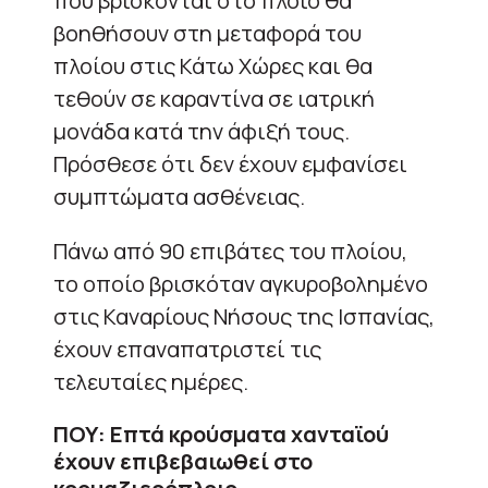
που βρίσκονται στο πλοίο θα
βοηθήσουν στη μεταφορά του
πλοίου στις Κάτω Χώρες και θα
τεθούν σε καραντίνα σε ιατρική
μονάδα κατά την άφιξή τους.
Πρόσθεσε ότι δεν έχουν εμφανίσει
συμπτώματα ασθένειας.
Πάνω από 90 επιβάτες του πλοίου,
το οποίο βρισκόταν αγκυροβολημένο
στις Καναρίους Νήσους της Ισπανίας,
έχουν επαναπατριστεί τις
τελευταίες ημέρες.
ΠΟΥ: Επτά κρούσματα χανταϊού
έχουν επιβεβαιωθεί στο