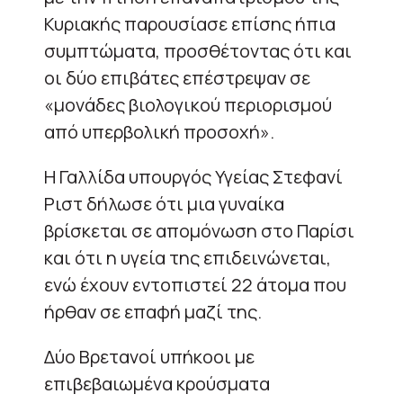
Κυριακής παρουσίασε επίσης ήπια
συμπτώματα, προσθέτοντας ότι και
οι δύο επιβάτες επέστρεψαν σε
«μονάδες βιολογικού περιορισμού
από υπερβολική προσοχή».
Η Γαλλίδα υπουργός Υγείας Στεφανί
Ριστ δήλωσε ότι μια γυναίκα
βρίσκεται σε απομόνωση στο Παρίσι
και ότι η υγεία της επιδεινώνεται,
ενώ έχουν εντοπιστεί 22 άτομα που
ήρθαν σε επαφή μαζί της.
Δύο Βρετανοί υπήκοοι με
επιβεβαιωμένα κρούσματα