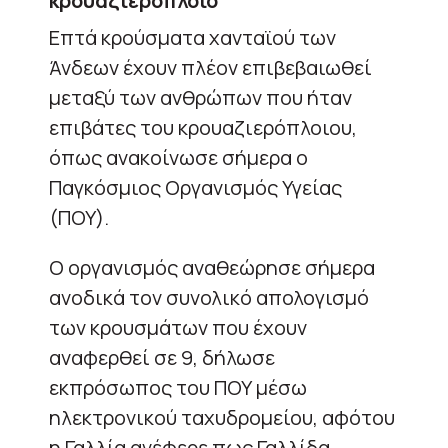
κρουαζιερόπλοιο
Επτά κρούσματα χανταϊού των
Άνδεων έχουν πλέον επιβεβαιωθεί
μεταξύ των ανθρώπων που ήταν
επιβάτες του κρουαζιερόπλοιου,
όπως ανακοίνωσε σήμερα ο
Παγκόσμιος Οργανισμός Υγείας
(ΠΟΥ).
Ο οργανισμός αναθεώρησε σήμερα
ανοδικά τον συνολικό απολογισμό
των κρουσμάτων που έχουν
αναφερθεί σε 9, δήλωσε
εκπρόσωπος του ΠΟΥ μέσω
ηλεκτρονικού ταχυδρομείου, αφότου
η Γαλλία ανέφερε πως Γαλλίδα