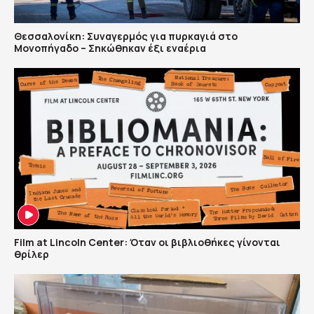
Θεσσαλονίκη: Συναγερμός για πυρκαγιά στο
Μονοπήγαδο – Σηκώθηκαν έξι εναέρια
Film at Lincoln Center: Όταν οι βιβλιοθήκες γίνονται
θρίλερ