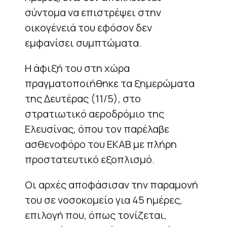
σύντομα να επιστρέψει στην
οικογένειά του εφόσον δεν
εμφανίσει συμπτώματα.
Η άφιξή του στη χώρα
πραγματοποιήθηκε τα ξημερώματα
της Δευτέρας (11/5), στο
στρατιωτικό αεροδρόμιο της
Ελευσίνας, όπου τον παρέλαβε
ασθενοφόρο του ΕΚΑΒ με πλήρη
προστατευτικό εξοπλισμό.
Οι αρχές αποφάσισαν την παραμονή
του σε νοσοκομείο για 45 ημέρες,
επιλογή που, όπως τονίζεται,