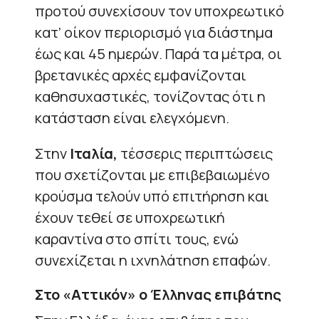
προτού συνεχίσουν τον υποχρεωτικό
κατ’ οίκον περιορισμό για διάστημα
έως και 45 ημερών. Παρά τα μέτρα, οι
βρετανικές αρχές εμφανίζονται
καθησυχαστικές, τονίζοντας ότι η
κατάσταση είναι ελεγχόμενη.
Στην
Ιταλία,
τέσσερις περιπτώσεις
που σχετίζονται με επιβεβαιωμένο
κρούσμα τελούν υπό επιτήρηση και
έχουν τεθεί σε υποχρεωτική
καραντίνα στο σπίτι τους, ενώ
συνεχίζεται η ιχνηλάτηση επαφών.
Στο «Αττικόν» ο Έλληνας επιβάτης