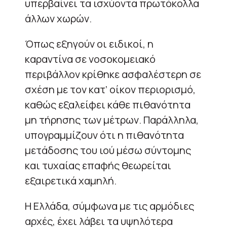
υπερβαίνει τα ισχύοντα πρωτόκολλα
άλλων χωρών.
Όπως εξηγούν οι ειδικοί, η
καραντίνα σε νοσοκομειακό
περιβάλλον κρίθηκε ασφαλέστερη σε
σχέση με τον κατ’ οίκον περιορισμό,
καθώς εξαλείφει κάθε πιθανότητα
μη τήρησης των μέτρων. Παράλληλα,
υπογραμμίζουν ότι η πιθανότητα
μετάδοσης του ιού μέσω σύντομης
και τυχαίας επαφής θεωρείται
εξαιρετικά χαμηλή.
Η Ελλάδα, σύμφωνα με τις αρμόδιες
αρχές, έχει λάβει τα υψηλότερα