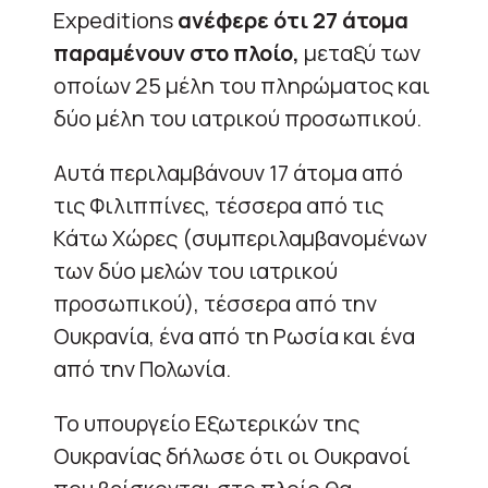
Expeditions
ανέφερε ότι 27 άτομα
παραμένουν στο πλοίο,
μεταξύ των
οποίων 25 μέλη του πληρώματος και
δύο μέλη του ιατρικού προσωπικού.
Αυτά περιλαμβάνουν 17 άτομα από
τις Φιλιππίνες, τέσσερα από τις
Κάτω Χώρες (συμπεριλαμβανομένων
των δύο μελών του ιατρικού
προσωπικού), τέσσερα από την
Ουκρανία, ένα από τη Ρωσία και ένα
από την Πολωνία.
Το υπουργείο Εξωτερικών της
Ουκρανίας δήλωσε ότι οι Ουκρανοί