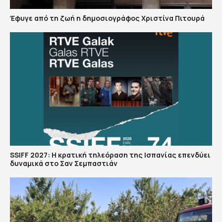
Έφυγε από τη ζωή η δημοσιογράφος Χριστίνα Πιτουρά
SSIFF 2027: Η κρατική τηλεόραση της Ισπανίας επενδύει
δυναμικά στο Σαν Σεμπαστιάν