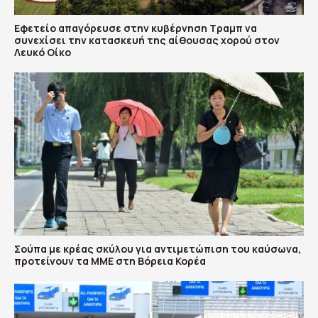
Εφετείο απαγόρευσε στην κυβέρνηση Τραμπ να
συνεχίσει την κατασκευή της αίθουσας χορού στον
Λευκό Οίκο
Σούπα με κρέας σκύλου για αντιμετώπιση του καύσωνα,
προτείνουν τα ΜΜΕ στη Βόρεια Κορέα