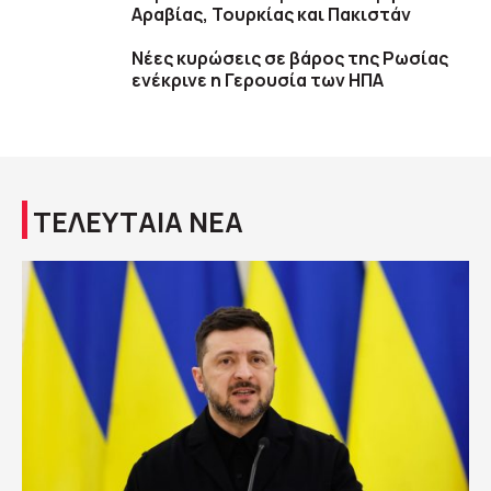
Αραβίας, Τουρκίας και Πακιστάν
Νέες κυρώσεις σε βάρος της Ρωσίας
ενέκρινε η Γερουσία των ΗΠΑ
ΤΕΛΕΥΤΑΙΑ ΝΕΑ