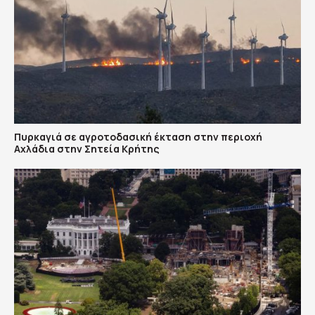
Πυρκαγιά σε αγροτοδασική έκταση στην περιοχή
Αχλάδια στην Σητεία Κρήτης