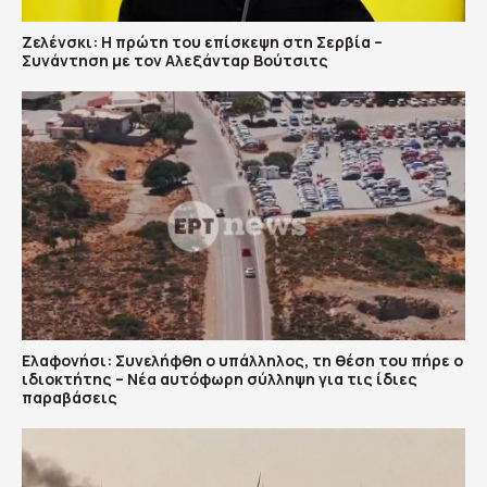
Ζελένσκι: Η πρώτη του επίσκεψη στη Σερβία –
Συνάντηση με τον Αλεξάνταρ Βούτσιτς
Ελαφονήσι: Συνελήφθη ο υπάλληλος, τη θέση του πήρε ο
ιδιοκτήτης – Νέα αυτόφωρη σύλληψη για τις ίδιες
παραβάσεις