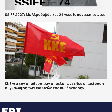
SSIFF 2027: Με Αλμοδοβάρ και 24 νέες Ισπανικές ταινίες
ΚΚΕ για την υπόθεση των υποκλοπών: «Νέα επιχείρηση
συγκάλυψης των ευθυνών της κυβέρνησης»