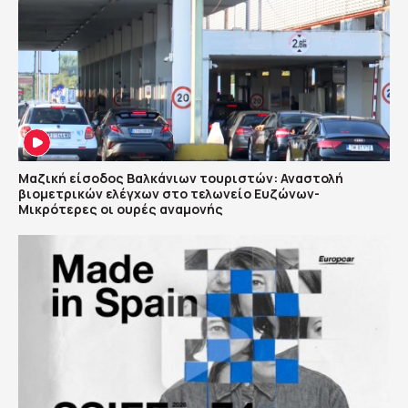
Μαζική είσοδος Βαλκάνιων τουριστών: Αναστολή
βιομετρικών ελέγχων στο τελωνείο Ευζώνων-
Μικρότερες οι ουρές αναμονής