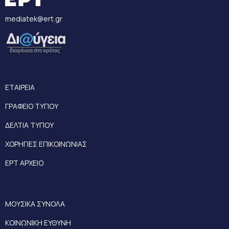
mediatek@ert.gr
ΕΤΑΙΡΕΙΑ
ΓΡΑΦΕΙΟ ΤΥΠΟΥ
ΔΕΛΤΙΑ ΤΥΠΟΥ
ΧΟΡΗΓΙΕΣ ΕΠΙΚΟΙΝΩΝΙΑΣ
ΕΡΤ ΑΡΧΕΙΟ
ΜΟΥΣΙΚΑ ΣΥΝΟΛΑ
ΚΟΙΝΩΝΙΚΗ ΕΥΘΥΝΗ