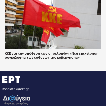
ΚΚΕ για την υπόθεση των υποκλοπών: «Νέα επιχείρηση
συγκάλυψης των ευθυνών της κυβέρνησης»
mediatek@ert.gr