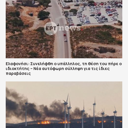
Ελαφονήσι: Συνελήφθη ο υπάλληλος, τη θέση του πήρε ο
ιδιοκτήτης – Νέα αυτόφωρη σύλληψη για τις ίδιες
παραβάσεις