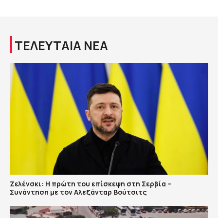
ΤΕΛΕΥΤΑΙΑ ΝΕΑ
Ζελένσκι: Η πρώτη του επίσκεψη στη Σερβία –
Συνάντηση με τον Αλεξάνταρ Βούτσιτς