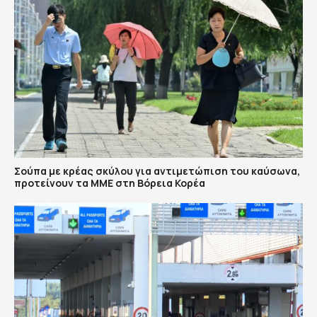
Σούπα με κρέας σκύλου για αντιμετώπιση του καύσωνα,
προτείνουν τα ΜΜΕ στη Βόρεια Κορέα