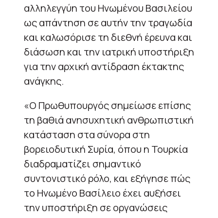
αλληλεγγύη του Ηνωμένου Βασιλείου
ως απάντηση σε αυτήν την τραγωδία
και καλωσόρισε τη διεθνή έρευνα και
διάσωση και την ιατρική υποστήριξη
για την αρχική αντίδραση έκτακτης
ανάγκης.
«Ο Πρωθυπουργός σημείωσε επίσης
τη βαθιά ανησυχητική ανθρωπιστική
κατάσταση στα σύνορα στη
βορειοδυτική Συρία, όπου η Τουρκία
διαδραματίζει σημαντικό
συντονιστικό ρόλο, και εξήγησε πώς
το Ηνωμένο Βασίλειο έχει αυξήσει
την υποστήριξη σε οργανώσεις