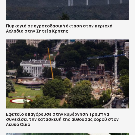
Πυρκαγιά σε αγροτοδασική έκταση στην περιοχή
Αχλάδια στην Σητεία Κρήτης
Εφετείο απαγόρευσε στην κυβέρνηση Τραμπ να
συνεχίσει την κατασκευή της αίθουσας χορού στον
Λευκό Οίκο