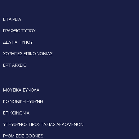
ΕΤΑΙΡΕΙΑ
ΓΡΑΦΕΙΟ ΤΥΠΟΥ
ΔΕΛΤΙΑ ΤΥΠΟΥ
ΧΟΡΗΓΙΕΣ ΕΠΙΚΟΙΝΩΝΙΑΣ
ΕΡΤ ΑΡΧΕΙΟ
ΜΟΥΣΙΚΑ ΣΥΝΟΛΑ
ΚΟΙΝΩΝΙΚΗ ΕΥΘΥΝΗ
ΕΠΙΚΟΙΝΩΝΙΑ
ΥΠΕΥΘΥΝΟΣ ΠΡΟΣΤΑΣΙΑΣ ΔΕΔΟΜΕΝΩΝ
ΡΥΘΜΙΣΕΙΣ COOKIES