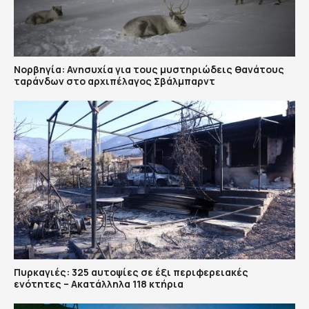
Νορβηγία: Ανησυχία για τους μυστηριώδεις θανάτους
ταράνδων στο αρχιπέλαγος Σβάλμπαρντ
Πυρκαγιές: 325 αυτοψίες σε έξι περιφερειακές
ενότητες – Ακατάλληλα 118 κτήρια