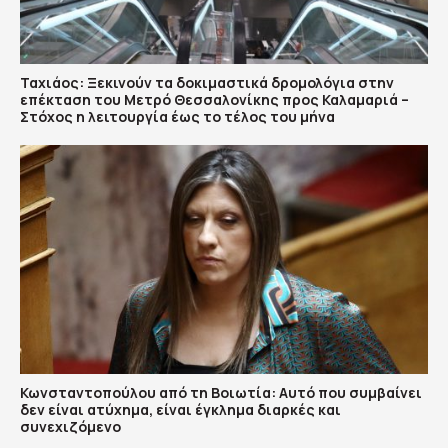
Ταχιάος: Ξεκινούν τα δοκιμαστικά δρομολόγια στην
επέκταση του Μετρό Θεσσαλονίκης προς Καλαμαριά –
Στόχος η λειτουργία έως το τέλος του μήνα
Κωνσταντοπούλου από τη Βοιωτία: Αυτό που συμβαίνει
δεν είναι ατύχημα, είναι έγκλημα διαρκές και
συνεχιζόμενο