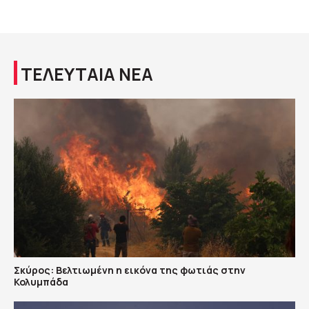
ΤΕΛΕΥΤΑΙΑ ΝΕΑ
Σκύρος: Βελτιωμένη η εικόνα της φωτιάς στην
Κολυμπάδα