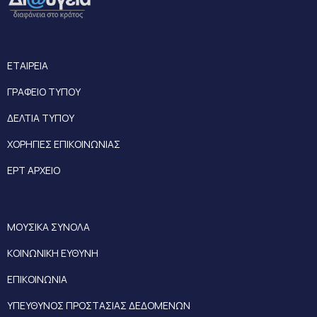
ΕΤΑΙΡΕΙΑ
ΓΡΑΦΕΙΟ ΤΥΠΟΥ
ΔΕΛΤΙΑ ΤΥΠΟΥ
ΧΟΡΗΓΙΕΣ ΕΠΙΚΟΙΝΩΝΙΑΣ
ΕΡΤ ΑΡΧΕΙΟ
ΜΟΥΣΙΚΑ ΣΥΝΟΛΑ
ΚΟΙΝΩΝΙΚΗ ΕΥΘΥΝΗ
ΕΠΙΚΟΙΝΩΝΙΑ
ΥΠΕΥΘΥΝΟΣ ΠΡΟΣΤΑΣΙΑΣ ΔΕΔΟΜΕΝΩΝ