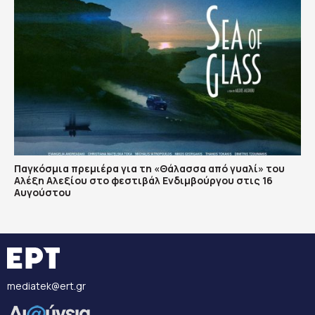
Παγκόσμια πρεμιέρα για τη «Θάλασσα από γυαλί» του
Αλέξη Αλεξίου στο φεστιβάλ Ενδιμβούργου στις 16
Αυγούστου
mediatek@ert.gr