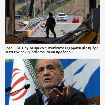
Κολομβία: Παγιδευμένο αυτοκίνητο εξερράγη μία ημέρα
μετά την ορκωμοσία του νέου προέδρου