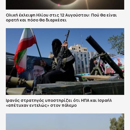
Ολική έκλειψη Ηλίου στις 12 Αυγούστου: Πού θα είναι
ορατή και πόσο θα διαρκέσει
Ιρανός στρατηγός υποστηρίζει ότι ΗΠΑ και Ισραήλ
«απέτυχαν εντελώς» στον πόλεμο