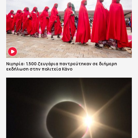
Νιγηρία: 1.500 ζευγάρια παντρεύτηκαν σε διήμερη
εκδήλωση στην πολιτεία Κάνο