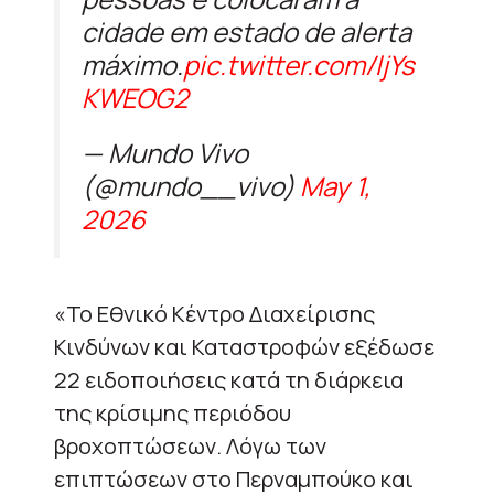
cidade em estado de alerta
máximo.
pic.twitter.com/ljYs
KWEOG2
— Mundo Vivo
(@mundo__vivo)
May 1,
2026
«Το Εθνικό Κέντρο Διαχείρισης
Κινδύνων και Καταστροφών εξέδωσε
22 ειδοποιήσεις κατά τη διάρκεια
της κρίσιμης περιόδου
βροχοπτώσεων. Λόγω των
επιπτώσεων στο Περναμπούκο και