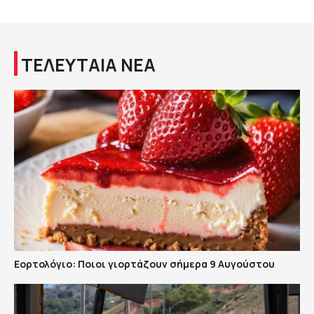
ΤΕΛΕΥΤΑΙΑ ΝΕΑ
Εορτολόγιο: Ποιοι γιορτάζουν σήμερα 9 Αυγούστου