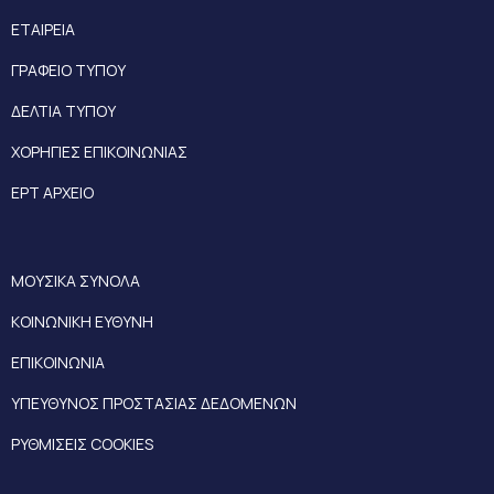
ΕΤΑΙΡΕΙΑ
ΓΡΑΦΕΙΟ ΤΥΠΟΥ
ΔΕΛΤΙΑ ΤΥΠΟΥ
ΧΟΡΗΓΙΕΣ ΕΠΙΚΟΙΝΩΝΙΑΣ
ΕΡΤ ΑΡΧΕΙΟ
ΜΟΥΣΙΚΑ ΣΥΝΟΛΑ
ΚΟΙΝΩΝΙΚΗ ΕΥΘΥΝΗ
ΕΠΙΚΟΙΝΩΝΙΑ
ΥΠΕΥΘΥΝΟΣ ΠΡΟΣΤΑΣΙΑΣ ΔΕΔΟΜΕΝΩΝ
ΡΥΘΜΙΣΕΙΣ COOKIES