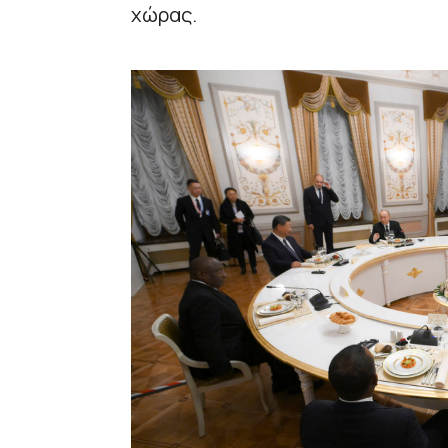
χώρας.