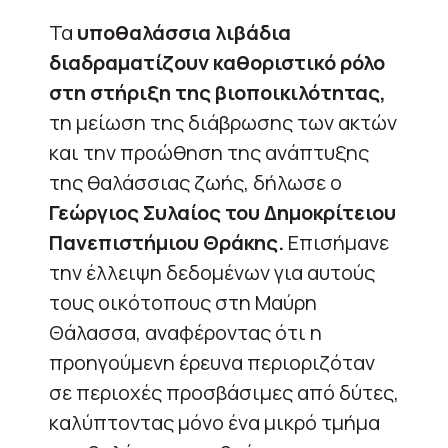
Τα
υποθαλάσσια λιβάδια
διαδραματίζουν καθοριστικό ρόλο
στη στήριξη της βιοποικιλότητας,
τη μείωση της διάβρωσης των ακτών
και την προώθηση της ανάπτυξης
της θαλάσσιας ζωής, δήλωσε ο
Γεώργιος Συλαίος του Δημοκρίτειου
Πανεπιστήμιου Θράκης.
Επισήμανε
την έλλειψη δεδομένων για αυτούς
τους οικότοπους στη Μαύρη
Θάλασσα, αναφέροντας ότι η
προηγούμενη έρευνα περιοριζόταν
σε περιοχές προσβάσιμες από δύτες,
καλύπτοντας μόνο ένα μικρό τμήμα