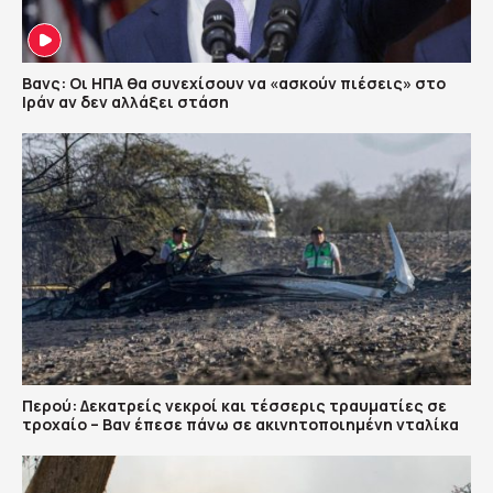
Βανς: Οι ΗΠΑ θα συνεχίσουν να «ασκούν πιέσεις» στο
Ιράν αν δεν αλλάξει στάση
Περού: Δεκατρείς νεκροί και τέσσερις τραυματίες σε
τροχαίο – Βαν έπεσε πάνω σε ακινητοποιημένη νταλίκα