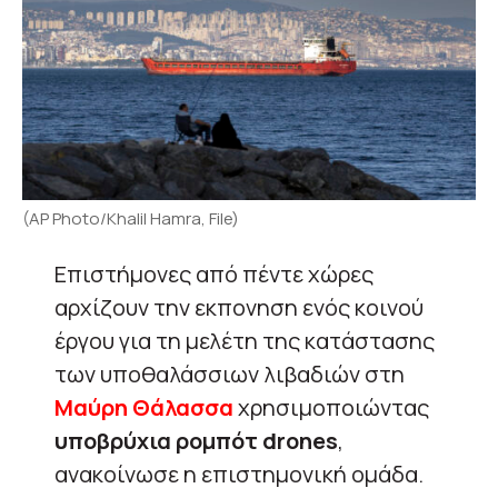
(AP Photo/Khalil Hamra, File)
Επιστήμονες από πέντε χώρες
αρχίζουν την εκπονηση ενός κοινού
έργου για τη μελέτη της κατάστασης
των υποθαλάσσιων λιβαδιών στη
Μαύρη Θάλασσα
χρησιμοποιώντας
υποβρύχια ρομπότ drones
,
ανακοίνωσε η επιστημονική ομάδα.