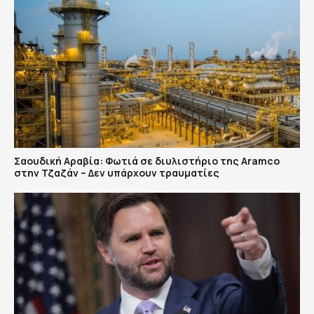
Σαουδική Αραβία: Φωτιά σε διυλιστήριο της Aramco
στην Τζαζάν – Δεν υπάρχουν τραυματίες