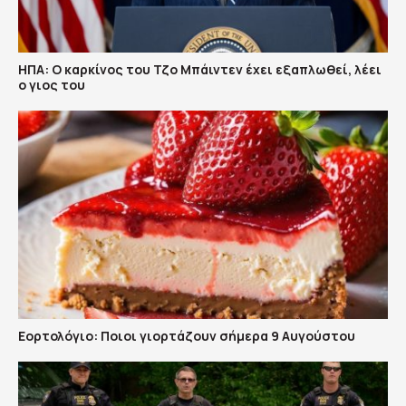
ΗΠΑ: Ο καρκίνος του Τζο Μπάιντεν έχει εξαπλωθεί, λέει
ο γιος του
Εορτολόγιο: Ποιοι γιορτάζουν σήμερα 9 Αυγούστου