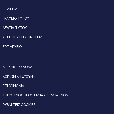
ΕΤΑΙΡΕΙΑ
ΓΡΑΦΕΙΟ ΤΥΠΟΥ
ΔΕΛΤΙΑ ΤΥΠΟΥ
ΧΟΡΗΓΙΕΣ ΕΠΙΚΟΙΝΩΝΙΑΣ
ΕΡΤ ΑΡΧΕΙΟ
ΜΟΥΣΙΚΑ ΣΥΝΟΛΑ
ΚΟΙΝΩΝΙΚΗ ΕΥΘΥΝΗ
ΕΠΙΚΟΙΝΩΝΙΑ
ΥΠΕΥΘΥΝΟΣ ΠΡΟΣΤΑΣΙΑΣ ΔΕΔΟΜΕΝΩΝ
ΡΥΘΜΙΣΕΙΣ COOKIES