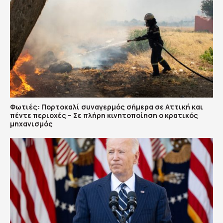
Φωτιές: Πορτοκαλί συναγερμός σήμερα σε Αττική και
πέντε περιοχές – Σε πλήρη κινητοποίηση ο κρατικός
μηχανισμός