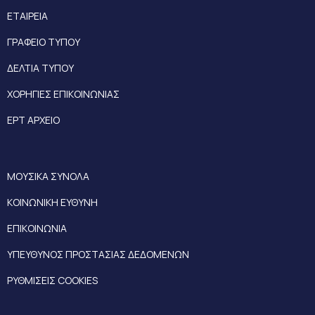
ΕΤΑΙΡΕΙΑ
ΓΡΑΦΕΙΟ ΤΥΠΟΥ
ΔΕΛΤΙΑ ΤΥΠΟΥ
ΧΟΡΗΓΙΕΣ ΕΠΙΚΟΙΝΩΝΙΑΣ
ΕΡΤ ΑΡΧΕΙΟ
ΜΟΥΣΙΚΑ ΣΥΝΟΛΑ
ΚΟΙΝΩΝΙΚΗ ΕΥΘΥΝΗ
ΕΠΙΚΟΙΝΩΝΙΑ
ΥΠΕΥΘΥΝΟΣ ΠΡΟΣΤΑΣΙΑΣ ΔΕΔΟΜΕΝΩΝ
ΡΥΘΜΙΣΕΙΣ COOKIES