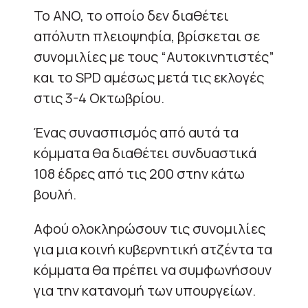
Το ANO, το οποίο δεν διαθέτει
απόλυτη πλειοψηφία, βρίσκεται σε
συνομιλίες με τους “Αυτοκινητιστές”
και το SPD αμέσως μετά τις εκλογές
στις 3-4 Οκτωβρίου.
Ένας συνασπισμός από αυτά τα
κόμματα θα διαθέτει συνδυαστικά
108 έδρες από τις 200 στην κάτω
βουλή.
Αφού ολοκληρώσουν τις συνομιλίες
για μια κοινή κυβερνητική ατζέντα τα
κόμματα θα πρέπει να συμφωνήσουν
για την κατανομή των υπουργείων.