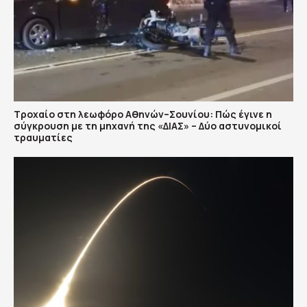
Τροχαίο στη λεωφόρο Αθηνών–Σουνίου: Πώς έγινε η
σύγκρουση με τη μηχανή της «ΔΙΑΣ» – Δύο αστυνομικοί
τραυματίες