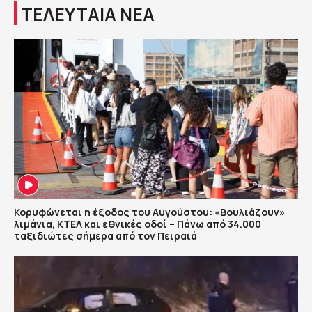
ΤΕΛΕΥΤΑΙΑ ΝΕΑ
Κορυφώνεται η έξοδος του Αυγούστου: «Βουλιάζουν»
λιμάνια, ΚΤΕΛ και εθνικές οδοί – Πάνω από 34.000
ταξιδιώτες σήμερα από τον Πειραιά