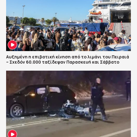
Αυξημένη η επιβατική κίνηση από το λιμάνι του Πειραιά
– Σχεδόν 60.000 ταξίδεψαν Παρασκευή και Σάββατο