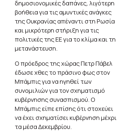
δημοσιονομικές δαπάνες, λιγότερη
βοήθεια για τις αμυντικές ανάγκες
της Ουκρανίας απέναντι στη Ρωσία
και μικρότερη στήριξη για τις
πολιτικές της ΕΕ για το κλίμα και τη
μετανάστευση.
Ο πρόεδρος της χώρας Πετρ Πάβελ
έδωσε χθες το πράσινο φως στον
Μπάμπις για να ηγηθεί των
συνομιλιών για τον σχηματισμό
κυβέρνησης συνασπισμού. Ο
Μπάμπις είπε επίσης ότι στοχεύει
να έχει σχηματίσει κυβέρνηση μέχρι
τα μέσα Δεκεμβρίου.