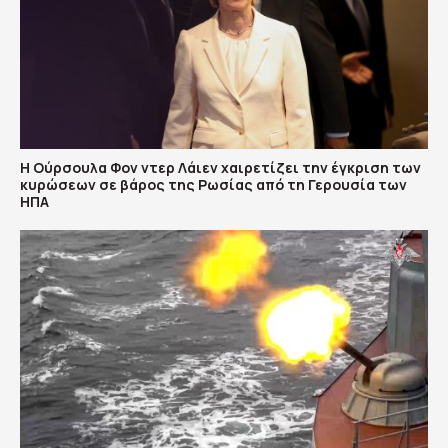
Η Ούρσουλα Φον ντερ Λάιεν χαιρετίζει την έγκριση των
κυρώσεων σε βάρος της Ρωσίας από τη Γερουσία των
ΗΠΑ