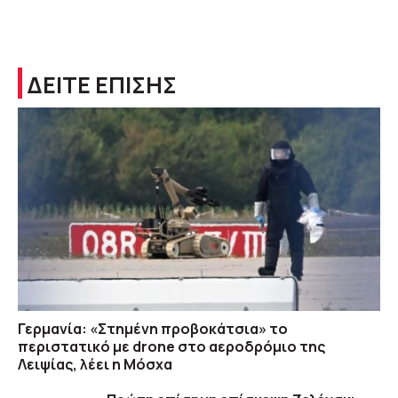
ΔΕΙΤΕ ΕΠΙΣΗΣ
Γερμανία: «Στημένη προβοκάτσια» το
περιστατικό με drone στο αεροδρόμιο της
Λειψίας, λέει η Μόσχα