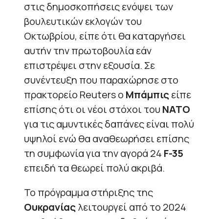
στις δημοσκοπήσεις ενόψει των
βουλευτικών εκλογών του
Οκτωβρίου, είπε ότι θα καταργήσει
αυτήν την πρωτοβουλία εάν
επιστρέψει στην εξουσία. Σε
συνέντευξη που παραχώρησε στο
πρακτορείο Reuters ο
Μπάμπις
είπε
επίσης ότι οι νέοι στόχοι του
ΝΑΤΟ
για τις αμυντικές δαπάνες είναι πολύ
υψηλοί ενώ θα αναθεωρήσει επίσης
τη συμφωνία για την αγορά 24
F-35
επειδή τα θεωρεί πολύ ακριβά.
Το πρόγραμμα στήριξης της
Ουκρανίας
λειτουργεί από το 2024