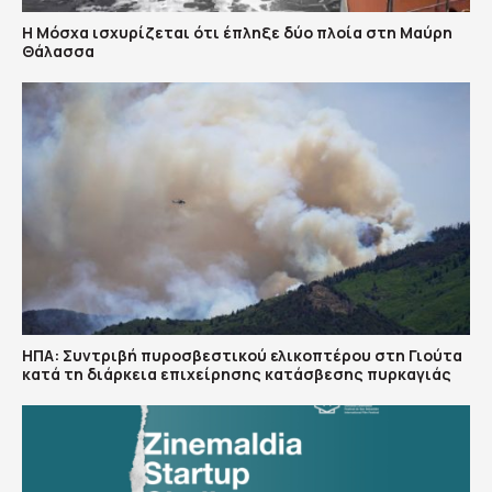
Η Μόσχα ισχυρίζεται ότι έπληξε δύο πλοία στη Μαύρη
Θάλασσα
ΗΠΑ: Συντριβή πυροσβεστικού ελικοπτέρου στη Γιούτα
κατά τη διάρκεια επιχείρησης κατάσβεσης πυρκαγιάς