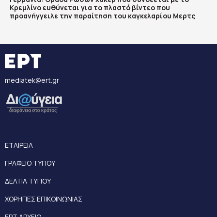
Κρεμλίνο ευθύνεται για το πλαστό βίντεο που
προανήγγειλε την παραίτηση του καγκελαρίου Μερτς
mediatek@ert.gr
ΕΤΑΙΡΕΙΑ
ΓΡΑΦΕΙΟ ΤΥΠΟΥ
ΔΕΛΤΙΑ ΤΥΠΟΥ
ΧΟΡΗΓΙΕΣ ΕΠΙΚΟΙΝΩΝΙΑΣ
ΕΡΤ ΑΡΧΕΙΟ