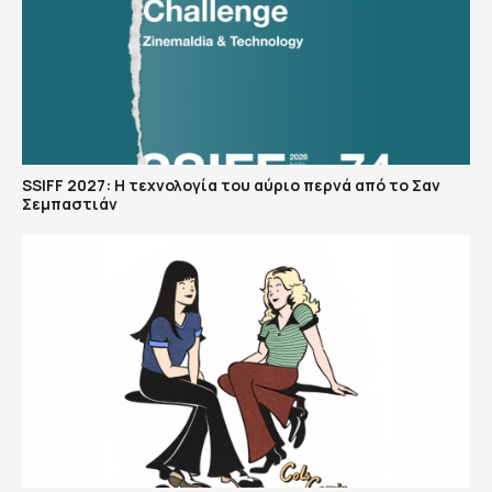
SSIFF 2027: Η τεχνολογία του αύριο περνά από το Σαν
Σεμπαστιάν