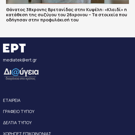
Θάνατος 38χρονης Βρετανίδας στην Κυψέλη: «Κλειδί» η
κατάθεση της συζύγου του 26χρονου – Τα στοιχεία που
οδήγησαν στην προφυλάκισή του
mediatek@ert.gr
ΕΤΑΙΡΕΙΑ
ΓΡΑΦΕΙΟ ΤΥΠΟΥ
ΔΕΛΤΙΑ ΤΥΠΟΥ
ΧΟΡΗΓΙΕΣ ΕΠΙΚΟΙΝΩΝΙΑΣ