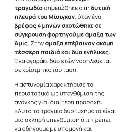
τραγωδία
σημειώθηκε στη
δυτική
πλευρά του Μίσιγκαν
, όταν ένα
βρέφος 4 μηνών σκοτώθηκε
σε
σύγκρουση φορτηγού με άμαξα των
Άμις.
Στην
άμαξα επέβαιναν ακόμη
τέσσερα παιδιά και δύο ενήλικες.
Ένα αγοράκι δύο ετών νοσηλεύεται
σε κρίσιμη κατάσταση.
Η αστυνομία χαρακτήρισε τα
περιστατικά ως υπενθύμιση της
ανάγκης για ιδιαίτερη προσοχή:
«Αυτά τα τραγικά δυστυχήματα είναι
μια σκληρή υπενθύμιση ότι πρέπει
να οδηγούμε με υπομονή και