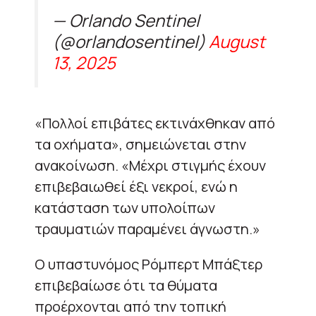
— Orlando Sentinel
(@orlandosentinel)
August
13, 2025
«Πολλοί επιβάτες εκτινάχθηκαν από
τα οχήματα», σημειώνεται στην
ανακοίνωση. «Μέχρι στιγμής έχουν
επιβεβαιωθεί έξι νεκροί, ενώ η
κατάσταση των υπολοίπων
τραυματιών παραμένει άγνωστη.»
Ο υπαστυνόμος Ρόμπερτ Μπάξτερ
επιβεβαίωσε ότι τα θύματα
προέρχονται από την τοπική