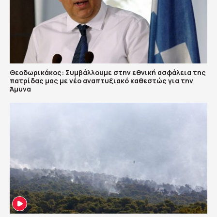
Θεοδωρικάκος: Συμβάλλουμε στην εθνική ασφάλεια της
πατρίδας μας με νέο αναπτυξιακό καθεστώς για την
Άμυνα