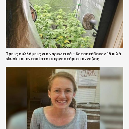
Τρεις συλλήψεις για ναρκωτικά – Κατασχέθηκαν 18 κιλά
skunk και εντοπίστηκε εργαστήριο κάνναβης