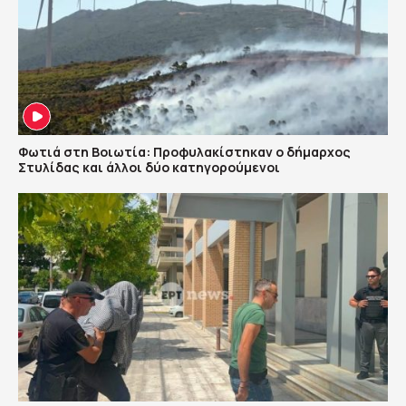
Φωτιά στη Βοιωτία: Προφυλακίστηκαν ο δήμαρχος
Στυλίδας και άλλοι δύο κατηγορούμενοι