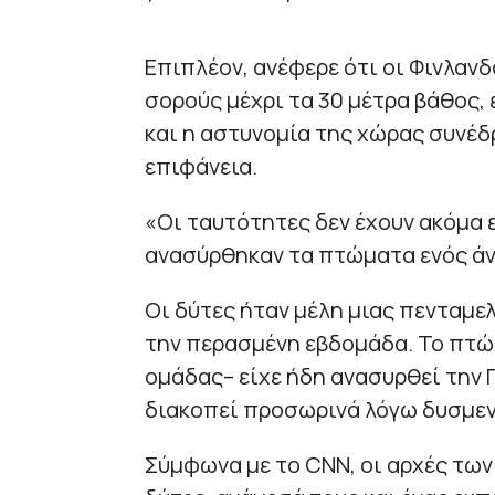
Επιπλέον, ανέφερε ότι οι Φινλαν
σορούς μέχρι τα 30 μέτρα βάθος,
και η αστυνομία της χώρας συνέδ
επιφάνεια.
«Οι ταυτότητες δεν έχουν ακόμα 
ανασύρθηκαν τα πτώματα ενός άνδ
Οι δύτες ήταν μέλη μιας πενταμε
την περασμένη εβδομάδα. Το πτώμ
ομάδας– είχε ήδη ανασυρθεί την 
διακοπεί προσωρινά λόγω δυσμεν
Σύμφωνα με το CNN, οι αρχές των