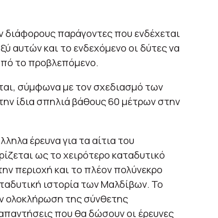
ν διάφορους παράγοντες που ενδέχεται
ξύ αυτών και το ενδεχόμενο οι δύτες να
από το προβλεπόμενο.
εται, σύμφωνα με τον σχεδιασμό των
την ίδια σπηλιά βάθους 60 μέτρων στην
λληλα έρευνα για τα αίτια του
ρίζεται ως το χειρότερο καταδυτικό
ην περιοχή και το πλέον πολύνεκρο
ταδυτική ιστορία των Μαλδίβων. Το
ν ολοκλήρωση της σύνθετης
απαντήσεις που θα δώσουν οι έρευνες