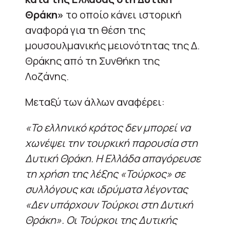
Θράκη»
το οποίο κάνει ιστορική
αναφορά για τη θέση της
μουσουλμανικής μειονότητας της Δ.
Θράκης από τη Συνθήκη της
Λοζάνης.
Μεταξύ των άλλων αναφέρει:
«Το ελληνικό κράτος δεν μπορεί να
χωνέψει την τουρκική παρουσία στη
Δυτική Θράκη. Η Ελλάδα απαγόρευσε
τη χρήση της λέξης «Τούρκος» σε
συλλόγους και ιδρύματα λέγοντας
«Δεν υπάρχουν Τούρκοι στη Δυτική
Θράκη». Οι Τούρκοι της Δυτικής