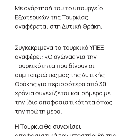
Με ανάρτησή του το υπουργείο
Εξωτερικών της Τουρκίας
αναφέρεται στη Δυτική Θράκη.
Συγκεκριμένα το τουρκικό ΥΠΕΞ
αναφέρει: «O
αγώνας για την
Τουρκικότητα που δίνουν οι
συμπατριώτες μας της Δυτικής
Θράκης για περισσότερα από 30
χρόνια συνεχίζεται και σήμερα με
την ίδια αποφασιστικότητα όπως
την πρώτη μέρα.
Η Τουρκία θα συνεχίσει
αποφασιστικά την υποστήριξή της