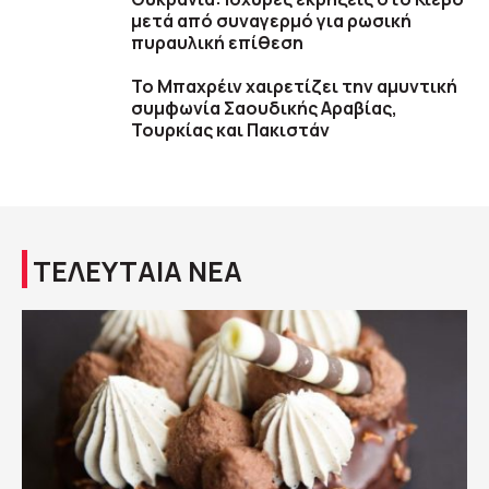
μετά από συναγερμό για ρωσική
πυραυλική επίθεση
Το Μπαχρέιν χαιρετίζει την αμυντική
συμφωνία Σαουδικής Αραβίας,
Τουρκίας και Πακιστάν
ΤΕΛΕΥΤΑΙΑ ΝΕΑ