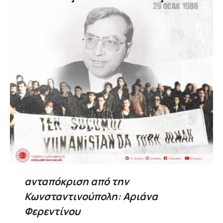
ανταπόκριση από την
Κωνσταντινούπολη: Αριάνα
Φερεντίνου