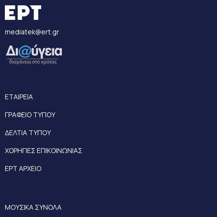
mediatek@ert.gr
ΕΤΑΙΡΕΙΑ
ΓΡΑΦΕΙΟ ΤΥΠΟΥ
ΔΕΛΤΙΑ ΤΥΠΟΥ
ΧΟΡΗΓΙΕΣ ΕΠΙΚΟΙΝΩΝΙΑΣ
ΕΡΤ ΑΡΧΕΙΟ
ΜΟΥΣΙΚΑ ΣΥΝΟΛΑ