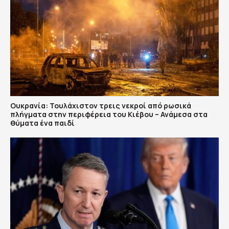
Ουκρανία: Τουλάχιστον τρεις νεκροί από ρωσικά
πλήγματα στην περιφέρεια του Κιέβου – Ανάμεσα στα
θύματα ένα παιδί