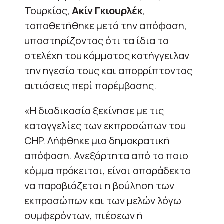
Τουρκίας,
Ακίν Γκιουρλέκ
,
τοποθετήθηκε μετά την απόφαση,
υποστηρίζοντας ότι τα ίδια τα
στελέχη του κόμματος κατήγγειλαν
την ηγεσία τους και απορρίπτοντας
αιτιάσεις περί παρέμβασης.
«Η διαδικασία ξεκίνησε με τις
καταγγελίες των εκπροσώπων του
CHP. Λήφθηκε μια δημοκρατική
απόφαση. Ανεξάρτητα από το ποιο
κόμμα πρόκειται, είναι απαράδεκτο
να παραβιάζεται η βούληση των
εκπροσώπων και των μελών λόγω
συμφερόντων, πιέσεων ή