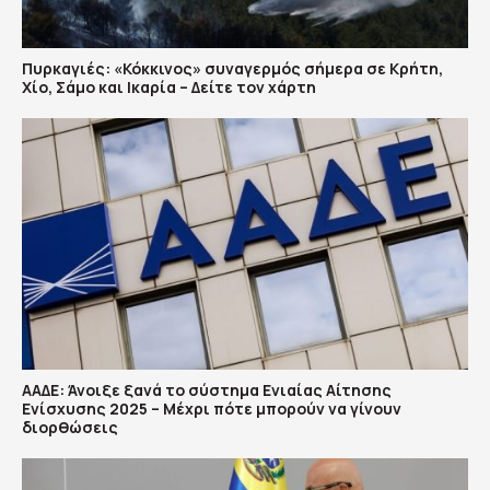
Πυρκαγιές: «Κόκκινος» συναγερμός σήμερα σε Κρήτη,
Χίο, Σάμο και Ικαρία – Δείτε τον χάρτη
ΑΑΔΕ: Άνοιξε ξανά το σύστημα Ενιαίας Αίτησης
Ενίσχυσης 2025 – Μέχρι πότε μπορούν να γίνουν
διορθώσεις