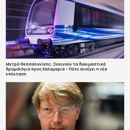
Μετρό Θεσσαλονίκης: Ξεκινούν τα δοκιμαστικά
δρομολόγια προς Καλαμαριά – Πότε ανοίγει η νέα
επέκταση