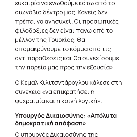
ευκαιρία να ενωθούμε κάτω από το
αιωνόβιο δέντρο μας. Κανείς δεν
πρέπει να ανησυχεί. Οι προσωπικές
φιλοδοξίες δεν είναι πάνω από το
μέλλον της Τουρκίας. Θα
απομακρύνουμε το κόμμα από τις
αντιπαραθέσεις και θα συνεχίσουμε
την πορεία μας προς την εξουσία».
Ο Κεμάλ Κιλιτσντάρογλου κάλεσε στη
συνέχεια «να επικρατήσει η
ψυχραιμία και η κοινή λογική».
Υπουργός Δικαιοσύνης: «Απόλυτα
δημοκρατική απόφαση»
Ο υπουργός Δικαιοσύνης της