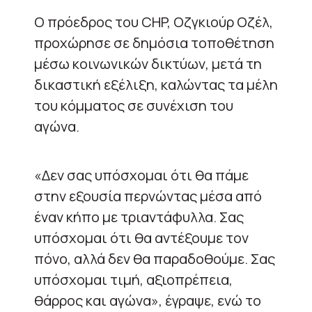
Ο πρόεδρος του CHP, Οζγκιούρ Οζέλ,
προχώρησε σε δημόσια τοποθέτηση
μέσω κοινωνικών δικτύων, μετά τη
δικαστική εξέλιξη, καλώντας τα μέλη
του κόμματος σε συνέχιση του
αγώνα.
«Δεν σας υπόσχομαι ότι θα πάμε
στην εξουσία περνώντας μέσα από
έναν κήπο με τριαντάφυλλα. Σας
υπόσχομαι ότι θα αντέξουμε τον
πόνο, αλλά δεν θα παραδοθούμε. Σας
υπόσχομαι τιμή, αξιοπρέπεια,
θάρρος και αγώνα», έγραψε, ενώ το