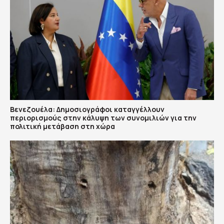
Βενεζουέλα: Δημοσιογράφοι καταγγέλλουν
περιορισμούς στην κάλυψη των συνομιλιών για την
πολιτική μετάβαση στη χώρα