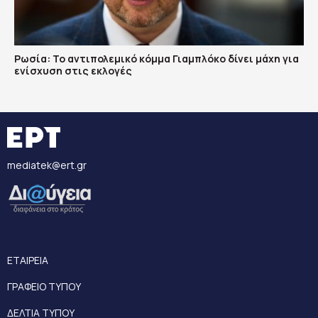
Ρωσία: Το αντιπολεμικό κόμμα Γιαμπλόκο δίνει μάχη για
ενίσχυση στις εκλογές
mediatek@ert.gr
ΕΤΑΙΡΕΙΑ
ΓΡΑΦΕΙΟ ΤΥΠΟΥ
ΔΕΛΤΙΑ ΤΥΠΟΥ