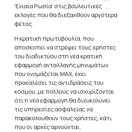
‘Ενιαία Ρωσία’ στις βουλευτικές
εκλογές που θα διεξαχθούν αργότερα
φέτος.
Η κρατική πρωτοβουλία, που
αποσκοπεί να στρέψει τους χρήστες
του διαδικτύου στη νέα κρατική
εφαρμογή ανταλλαγής μηνυμάτων
που ονομάζεται MAX, έχει
προκαλέσει τις αντιδράσεις του
κόσμου, με πολλούς να ισχυρίζονται
ότι η νέα εφαρμογή θα διευκολύνει
τις υπηρεσίες ασφαλείας να
παρακολουθούν τους χρήστες, κάτι
που οι αρχές αρνούνται.