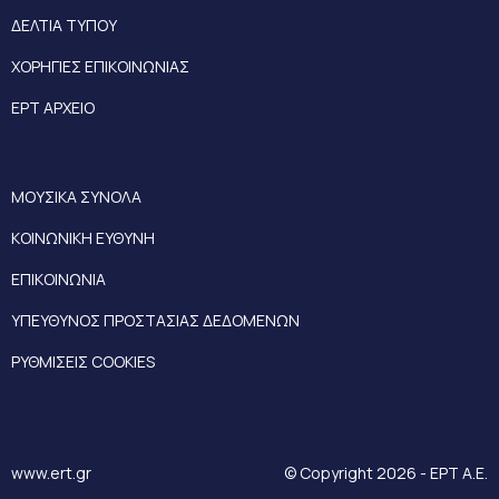
ΔΕΛΤΙΑ ΤΥΠΟΥ
ΧΟΡΗΓΙΕΣ ΕΠΙΚΟΙΝΩΝΙΑΣ
ΕΡΤ ΑΡΧΕΙΟ
ΜΟΥΣΙΚΑ ΣΥΝΟΛΑ
ΚΟΙΝΩΝΙΚΗ ΕΥΘΥΝΗ
ΕΠΙΚΟΙΝΩΝΙΑ
ΥΠΕΥΘΥΝΟΣ ΠΡΟΣΤΑΣΙΑΣ ΔΕΔΟΜΕΝΩΝ
ΡΥΘΜΙΣΕΙΣ COOKIES
www.ert.gr
© Copyright 2026 - ΕΡΤ Α.Ε.