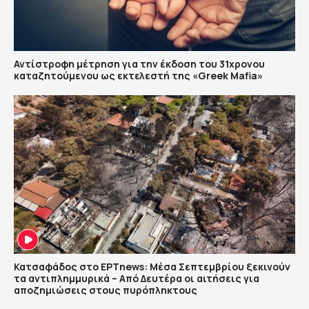
Αντίστροφη μέτρηση για την έκδοση του 31χρονου
καταζητούμενου ως εκτελεστή της «Greek Mafia»
Κατσαφάδος στο ΕΡΤnews: Μέσα Σεπτεμβρίου ξεκινούν
τα αντιπλημμυρικά – Από Δευτέρα οι αιτήσεις για
αποζημιώσεις στους πυρόπληκτους