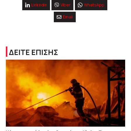
Linkedin
Viber
WhatsApp
Email
ΔΕΙΤΕ ΕΠΙΣΗΣ