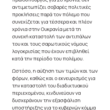
αντιμετωπίζει σοβαρές πολιτικές
προκλήσεις παρά τον πόλεμο που
συνεχίζεται για τέσσερα και πλέον
χρόνια στην Ουκρανία μετά τη
συνεχή καταστολή των αντιπάλων
του και τους σαρωτικούς νόμους
λογοκρισίας που έχουν επιβληθεί
κατά την περίοδο του πολέμου.
Ωστόσο, η αύξηση των τιμών και των
φόρων, καθώς και ο εκνευρισμός για
την καταστολή του διαδικτυακού
περιεχομένου, κινδυνεύουν να
δυσχεράνουν την εξασφάλιση
υποστήριξης για το κυβερνών κόμμα