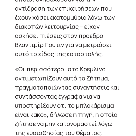
αντίδραση των επιχειρήσεων που
έχουν χάσει εκατομμύρια λόγω των
διακοπών λειτουργίας – είχαν
ασκήσει πιέσεις στον πρόεδρο
Βλαντιμίρ Πούτιν για να μετριάσει
αυτό το είδος της καταστολής.
«Οι περισσότεροι στο Κρεμλίνο
αντιμετωπίζουν αυτό το ζήτημα,
πραγματοποιώντας συναντήσεις και
συντάσσοντας έγγραφα για να
υποστηρίξουν ότι το μπλοκάρισμα
είναι κακό», δήλωσε η πηγή, η οποία
ζήτησε να μην κατονομαστεί λόγω
της ευαισθησίας του θέματος.