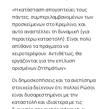
«Η κατάσταση απογοητεύει τους
πάντες, συμπεριλαμβανομένων των
προσκείμενων στο Κρεμλίνο, και
αυτό αναστέλλει τη δυναμική (για
περαιτέρω καταστολή). Είναι πολύ
απίθανο τα πράγματα να
χειροτερέψουν. Αντιθέτως, θα
εργάζονται για την επίλυση
ορισμένων ζητημάτων».
Οι δημοσκοπήσεις και τα ανεπίσημα
στοιχεία δείχνουν ότι πολλοί Ρώσοι
είναι δυσαρεστημένοι με την
καταστολή και ιδιαίτερα με τις