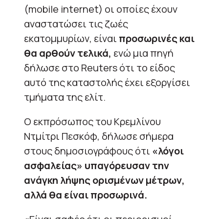
(mobile internet) οι οποίες έχουν
αναστατώσει τις ζωές
εκατομμυρίων, είναι
προσωρινές και
θα αρθούν τελικά,
ενώ μια πηγή
δήλωσε στο Reuters ότι το είδος
αυτό της καταστολής έχει εξοργίσει
τμήματα της ελίτ.
Ο εκπρόσωπος του Κρεμλίνου
Ντμίτρι Πεσκόφ, δήλωσε σήμερα
στους δημοσιογράφους ότι
«λόγοι
ασφαλείας» υπαγόρευσαν την
ανάγκη λήψης ορισμένων μέτρων,
αλλά θα είναι προσωρινά.