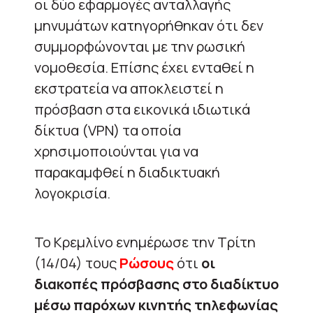
οι δύο εφαρμογές ανταλλαγής
μηνυμάτων κατηγορήθηκαν ότι δεν
συμμορφώνονται με την ρωσική
νομοθεσία. Επίσης έχει ενταθεί η
εκστρατεία να αποκλειστεί η
πρόσβαση στα εικονικά ιδιωτικά
δίκτυα (VPN) τα οποία
χρησιμοποιούνται για να
παρακαμφθεί η διαδικτυακή
λογοκρισία.
Το Κρεμλίνο ενημέρωσε την Τρίτη
(14/04) τους
Ρώσους
ότι
οι
διακοπές πρόσβασης στο διαδίκτυο
μέσω παρόχων κινητής τηλεφωνίας