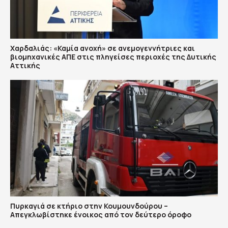
Χαρδαλιάς: «Καμία ανοχή» σε ανεμογεννήτριες και
βιομηχανικές ΑΠΕ στις πληγείσες περιοχές της Δυτικής
Αττικής
Πυρκαγιά σε κτήριο στην Κουμουνδούρου –
Απεγκλωβίστηκε ένοικος από τον δεύτερο όροφο