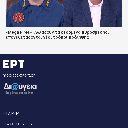
«Mega Fires»: Αλλάζουν τα δεδομένα πυρόσβεσης,
επανεξετάζονται νέοι τρόποι πρόληψης
mediatek@ert.gr
ΕΤΑΙΡΕΙΑ
ΓΡΑΦΕΙΟ ΤΥΠΟΥ