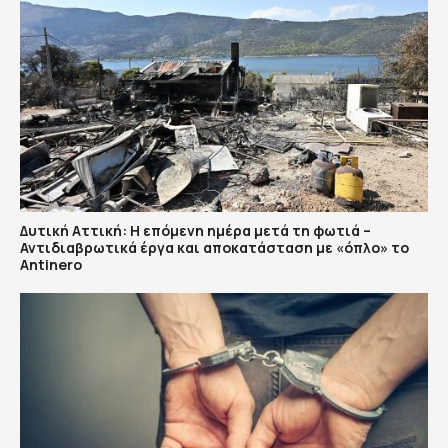
Δυτική Αττική: Η επόμενη ημέρα μετά τη φωτιά –
Αντιδιαβρωτικά έργα και αποκατάσταση με «όπλο» το
Antinero