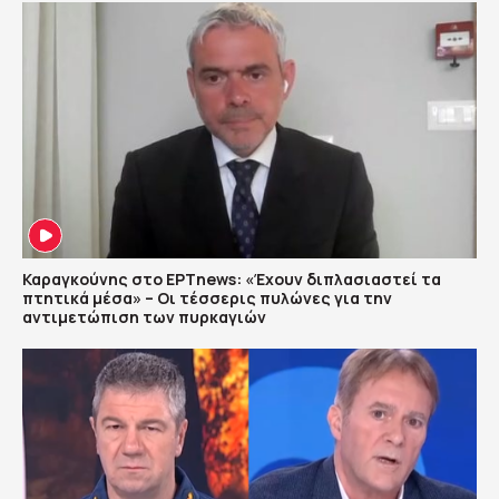
Καραγκούνης στο ΕΡΤnews: «Έχουν διπλασιαστεί τα
πτητικά μέσα» – Οι τέσσερις πυλώνες για την
αντιμετώπιση των πυρκαγιών