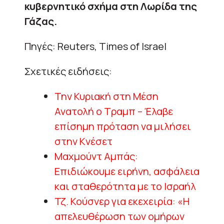
κυβερνητικό σχήμα στη Λωρίδα της
Γάζας.
Πηγές: Reuters, Times of Israel
Σχετικές ειδήσεις:
Την Κυριακή στη Μέση
Ανατολή ο Τραμπ – Έλαβε
επίσημη πρόταση να μιλήσει
στην Κνέσετ
Μαχμούντ Αμπάς:
Επιδιώκουμε ειρήνη, ασφάλεια
και σταθερότητα με το Ισραήλ
Τζ. Κούσνερ για εκεχειρία: «Η
απελευθέρωση των ομήρων