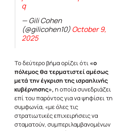
q
— Gili Cohen
(@gilicohen10)
October 9,
2025
Το δεύτερο βήμα ορίζει ότι
«ο
πόλεμος θα τερματιστεί αμέσως
μετά την έγκριση της ισραηλινής
κυβέρνησης»,
η οποία συνεδριάζει
επί του παρόντος για να ψηφίσει τη
συμφωνία, «με όλες τις
στρατιωτικές επιχειρήσεις να
σταματούν, συμπεριλαμβανομένων