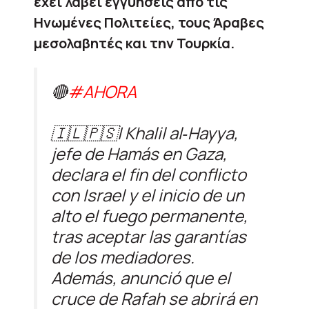
έχει λάβει εγγυήσεις από τις
Ηνωμένες Πολιτείες, τους Άραβες
μεσολαβητές και την Τουρκία.
🔴
#AHORA
🇮🇱🇵🇸| Khalil al‑Hayya,
jefe de Hamás en Gaza,
declara el fin del conflicto
con Israel y el inicio de un
alto el fuego permanente,
tras aceptar las garantías
de los mediadores.
Además, anunció que el
cruce de Rafah se abrirá en