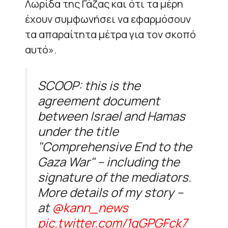
Λωρίδα της Γάζας και ότι τα μέρη
έχουν συμφωνήσει να εφαρμόσουν
τα απαραίτητα μέτρα για τον σκοπό
αυτό».
SCOOP: this is the
agreement document
between Israel and Hamas
under the title
"Comprehensive End to the
Gaza War" – including the
signature of the mediators.
More details of my story –
at
@kann_news
pic.twitter.com/1qGPGFck7