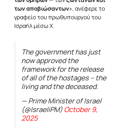
των αποβιώσαντων
», ανέφερε το
γραφείο του πρωθυπουργού του
Ισραήλ μέσω X.
The government has just
now approved the
framework for the release
of all of the hostages – the
living and the deceased.
— Prime Minister of Israel
(@IsraeliPM)
October 9,
2025