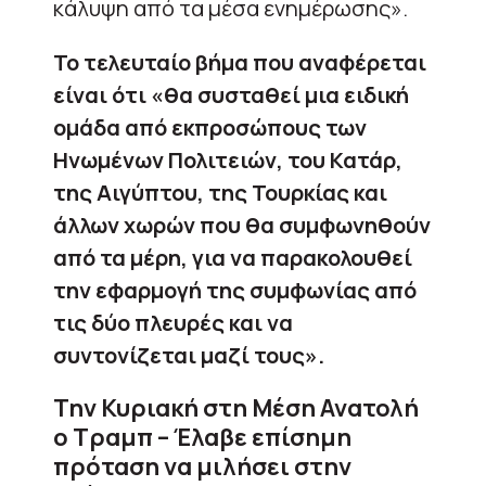
κάλυψη από τα μέσα ενημέρωσης».
Το τελευταίο βήμα που αναφέρεται
είναι ότι «θα συσταθεί μια ειδική
ομάδα από εκπροσώπους των
Ηνωμένων Πολιτειών, του Κατάρ,
της Αιγύπτου, της Τουρκίας και
άλλων χωρών που θα συμφωνηθούν
από τα μέρη, για να παρακολουθεί
την εφαρμογή της συμφωνίας από
τις δύο πλευρές και να
συντονίζεται μαζί τους».
Την Κυριακή στη Μέση Ανατολή
ο Τραμπ – Έλαβε επίσημη
πρόταση να μιλήσει στην