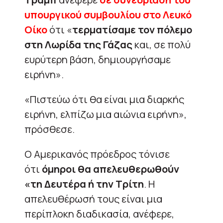
υπουργικού συμβουλίου στο Λευκό
Οίκο
ότι «
τερματίσαμε τον πόλεμο
στη Λωρίδα της Γάζας
και, σε πολύ
ευρύτερη βάση, δημιουργήσαμε
ειρήνη».
«Πιστεύω ότι θα είναι μια διαρκής
ειρήνη, ελπίζω μια αιώνια ειρήνη»,
πρόσθεσε.
Ο Αμερικανός πρόεδρος τόνισε
ότι
όμηροι θα απελευθερωθούν
«τη Δευτέρα ή την Τρίτη
. Η
απελευθέρωσή τους είναι μια
περίπλοκη διαδικασία, ανέφερε,