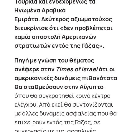
Τουρκία και ενδεχομένως τα
Ηνωμένα Αραβικά
Εμιράτα.
Δεύτερος αξιωματούχος
διευκρίνισε ότι «δεν προβλέπεται
καμία αποστολή Αμερικανών
στρατιωτών εντός της Γάζας».
Πηγή με γνώση του θέματος
ανέφερε στην
Times of Israel
ότι οι
αμερικανικές δυνάμεις πιθανότατα
θα σταθμεύσουν στην Αίγυπτο
,
όπου θα συγκροτηθεί κοινό κέντρο
ελέγχου. Από εκεί θα συντονίζονται
με άλλες δυνάμεις ασφαλείας που θα
επιχειρούν εντός της Γάζας, σε
συνεργασία με τις ισραηλινές