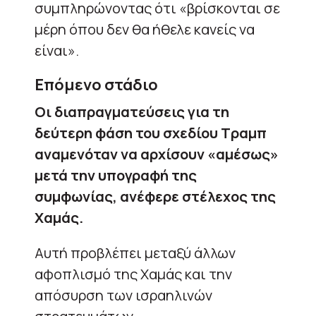
συμπληρώνοντας ότι «βρίσκονται σε
μέρη όπου δεν θα ήθελε κανείς να
είναι».
Επόμενο στάδιο
Οι διαπραγματεύσεις για τη
δεύτερη φάση του σχεδίου Τραμπ
αναμενόταν να αρχίσουν «αμέσως»
μετά την υπογραφή της
συμφωνίας, ανέφερε στέλεχος της
Χαμάς.
Αυτή προβλέπει μεταξύ άλλων
αφοπλισμό της Χαμάς και την
απόσυρση των ισραηλινών