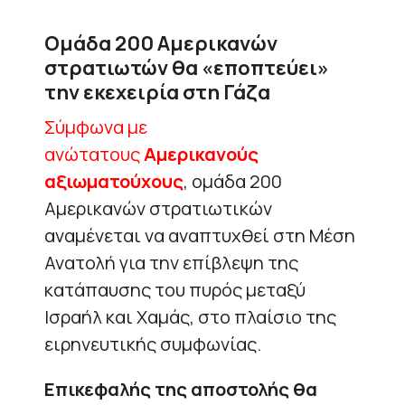
Ομάδα 200 Αμερικανών
στρατιωτών θα «εποπτεύει»
την εκεχειρία στη Γάζα
Σύμφωνα με
ανώτατους
Αμερικανούς
αξιωματούχους
, ομάδα 200
Αμερικανών στρατιωτικών
αναμένεται να αναπτυχθεί στη Μέση
Ανατολή για την επίβλεψη της
κατάπαυσης του πυρός μεταξύ
Ισραήλ και Χαμάς, στο πλαίσιο της
ειρηνευτικής συμφωνίας.
Επικεφαλής της αποστολής θα