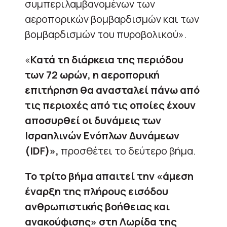
συμπεριλαμβανομένων των
αεροπορικών βομβαρδισμών και των
βομβαρδισμών του πυροβολικού».
«
Κατά τη διάρκεια της περιόδου
των 72 ωρών, η αεροπορική
επιτήρηση θα ανασταλεί πάνω από
τις περιοχές από τις οποίες έχουν
αποσυρθεί οι δυνάμεις των
Ισραηλινών Ενόπλων Δυνάμεων
(IDF)»,
προσθέτει το δεύτερο βήμα.
Το τρίτο βήμα απαιτεί την «άμεση
έναρξη της πλήρους εισόδου
ανθρωπιστικής βοήθειας και
ανακούφισης» στη Λωρίδα της