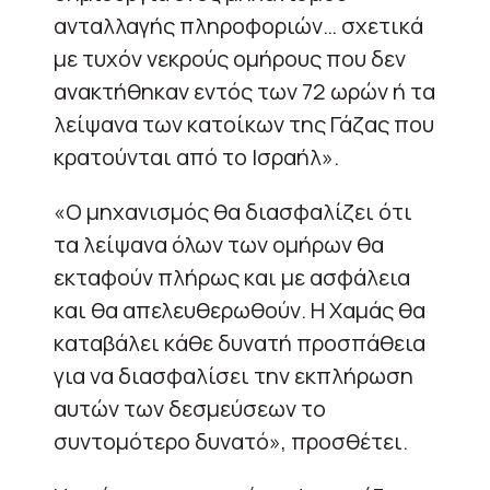
ανταλλαγής πληροφοριών… σχετικά
με τυχόν νεκρούς ομήρους που δεν
ανακτήθηκαν εντός των 72 ωρών ή τα
λείψανα των κατοίκων της Γάζας που
κρατούνται από το Ισραήλ».
«Ο μηχανισμός θα διασφαλίζει ότι
τα λείψανα όλων των ομήρων θα
εκταφούν πλήρως και με ασφάλεια
και θα απελευθερωθούν. Η Χαμάς θα
καταβάλει κάθε δυνατή προσπάθεια
για να διασφαλίσει την εκπλήρωση
αυτών των δεσμεύσεων το
συντομότερο δυνατό», προσθέτει.