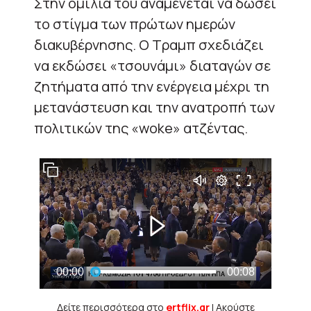
Στην ομιλία του αναμένεται να δώσει
το στίγμα των πρώτων ημερών
διακυβέρνησης. Ο Τραμπ σχεδιάζει
να εκδώσει «τσουνάμι» διαταγών σε
ζητήματα από την ενέργεια μέχρι τη
μετανάστευση και την ανατροπή των
πολιτικών της «woke» ατζέντας.
Δείτε περισσότερα στο
ertflix.gr
| Ακούστε