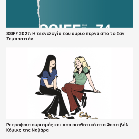
SSIFF 2027: Η τεχνολογία του αύριο περνά από το Σαν
Σεμπαστιάν
Ρετροφουτουρισμός και ποπ αισθητική στο Φεστιβάλ
Κόμικς της Ναβάρα