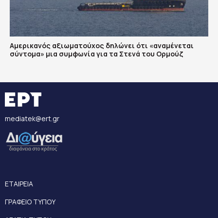
Αμερικανός αξιωματούχος δηλώνει ότι «αναμένεται
σύντομα» μια συμφωνία για τα Στενά του Ορμούζ
mediatek@ert.gr
ΕΤΑΙΡΕΙΑ
ΓΡΑΦΕΙΟ ΤΥΠΟΥ