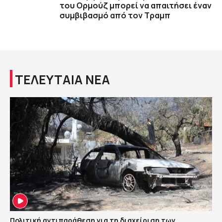
του Ορμούζ μπορεί να απαιτήσει έναν
συμβιβασμό από τον Τραμπ
ΤΕΛΕΥΤΑΙΑ ΝΕΑ
Πολιτική αντιπαράθεση για τη διαχείριση των