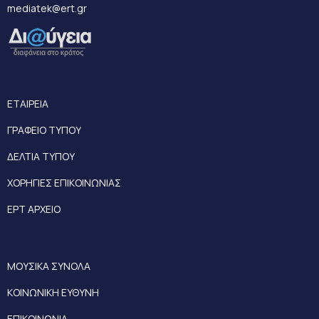
mediatek@ert.gr
ΕΤΑΙΡΕΙΑ
ΓΡΑΦΕΙΟ ΤΥΠΟΥ
ΔΕΛΤΙΑ ΤΥΠΟΥ
ΧΟΡΗΓΙΕΣ ΕΠΙΚΟΙΝΩΝΙΑΣ
ΕΡΤ ΑΡΧΕΙΟ
ΜΟΥΣΙΚΑ ΣΥΝΟΛΑ
ΚΟΙΝΩΝΙΚΗ ΕΥΘΥΝΗ
ΕΠΙΚΟΙΝΩΝΙΑ