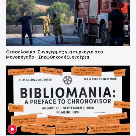
Θεσσαλονίκη: Συναγερμός για πυρκαγιά στο
Μονοπήγαδο – Σηκώθηκαν έξι εναέρια