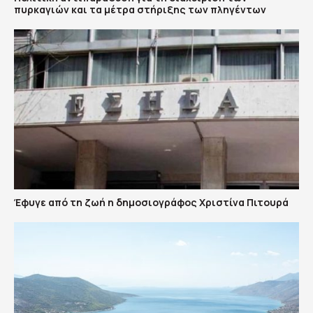
πυρκαγιών και τα μέτρα στήριξης των πληγέντων
Έφυγε από τη ζωή η δημοσιογράφος Χριστίνα Πιτουρά