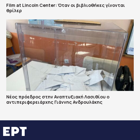
Film at Lincoln Center: Όταν οι βιβλιοθήκες γίνονται
θρίλερ
Νέος πρόεδρος στην Αναπτυξιακή Λασιθίου ο
αντιπεριφερειάρχης Γιάννης Ανδρουλάκης