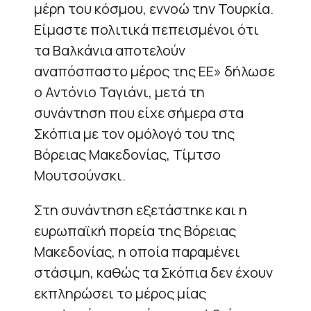
μέρη του κόσμου, εννοώ την Τουρκία.
Είμαστε πολιτικά πεπεισμένοι ότι
τα Βαλκάνια αποτελούν
αναπόσπαστο μέρος της ΕΕ» δήλωσε
ο Αντόνιο Ταγιάνι, μετά τη
συνάντηση που είχε σήμερα στα
Σκόπια με τον ομόλογό του της
Βόρειας Μακεδονίας, Τίμτσο
Μουτσούνσκι.
Στη συνάντηση εξετάστηκε και η
ευρωπαϊκή πορεία της Βόρειας
Μακεδονίας, η οποία παραμένει
στάσιμη, καθώς τα Σκόπια δεν έχουν
εκπληρώσει το μέρος μίας