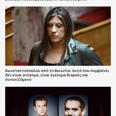
Κωνσταντοπούλου από τη Βοιωτία: Αυτό που συμβαίνει
δεν είναι ατύχημα, είναι έγκλημα διαρκές και
συνεχιζόμενο