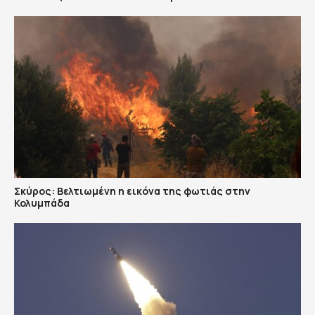
Σκύρος: Βελτιωμένη η εικόνα της φωτιάς στην
Κολυμπάδα