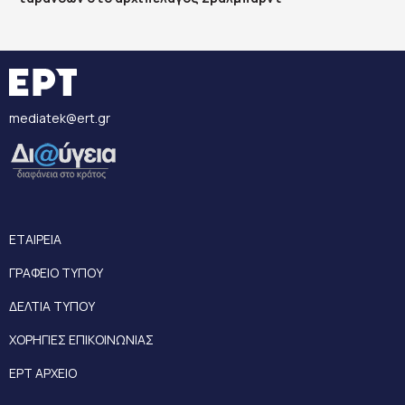
mediatek@ert.gr
ΕΤΑΙΡΕΙΑ
ΓΡΑΦΕΙΟ ΤΥΠΟΥ
ΔΕΛΤΙΑ ΤΥΠΟΥ
ΧΟΡΗΓΙΕΣ ΕΠΙΚΟΙΝΩΝΙΑΣ
ΕΡΤ ΑΡΧΕΙΟ