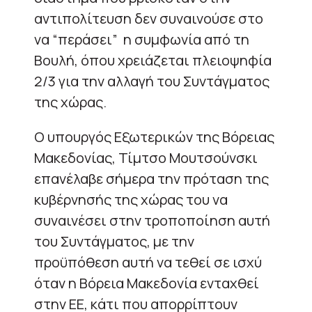
αντιπολίτευση δεν συναινούσε στο
να “περάσει” η συμφωνία από τη
Βουλή, όπου χρειάζεται πλειοψηφία
2/3 για την αλλαγή του Συντάγματος
της χώρας.
Ο υπουργός Εξωτερικών της Βόρειας
Μακεδονίας, Τίμτσο Μουτσούνσκι
επανέλαβε σήμερα την πρόταση της
κυβέρνησής της χώρας του να
συναινέσει στην τροποποίηση αυτή
του Συντάγματος, με την
προϋπόθεση αυτή να τεθεί σε ισχύ
όταν η Βόρεια Μακεδονία ενταχθεί
στην ΕΕ, κάτι που απορρίπτουν