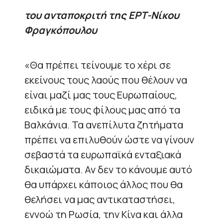
του ανταποκριτή της ΕΡΤ-Νίκου
Φραγκόπουλου
«Θα πρέπει τείνουμε το χέρι σε
εκείνους τους λαούς που θέλουν να
είναι μαζί μας τους Ευρωπαίους,
ειδικά με τους φίλους μας από τα
Βαλκάνια. Τα ανεπίλυτα ζητήματα
πρέπει να επιλυθούν ώστε να γίνουν
σεβαστά τα ευρωπαϊκά ενταξιακά
δικαιώματα. Αν δεν το κάνουμε αυτό
θα υπάρχει κάποιος άλλος που θα
θελήσει να μας αντικαταστήσει,
εννοώ τη Ρωσία, την Κίνα και άλλα