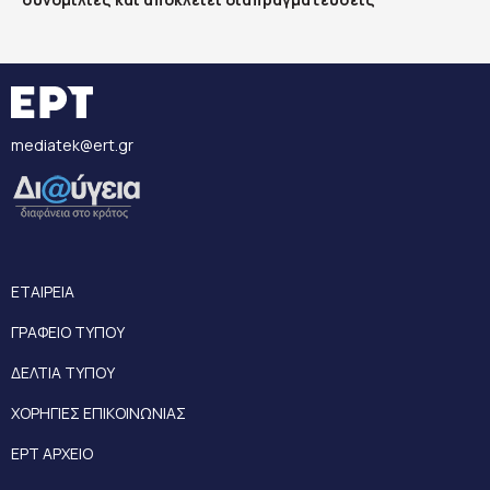
mediatek@ert.gr
ΕΤΑΙΡΕΙΑ
ΓΡΑΦΕΙΟ ΤΥΠΟΥ
ΔΕΛΤΙΑ ΤΥΠΟΥ
ΧΟΡΗΓΙΕΣ ΕΠΙΚΟΙΝΩΝΙΑΣ
ΕΡΤ ΑΡΧΕΙΟ