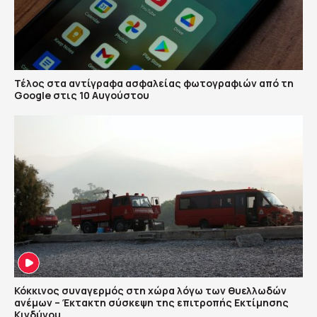
Τέλος στα αντίγραφα ασφαλείας φωτογραφιών από τη
Google στις 10 Αυγούστου
Κόκκινος συναγερμός στη χώρα λόγω των θυελλωδών
ανέμων – Έκτακτη σύσκεψη της επιτροπής Εκτίμησης
Κινδύνου