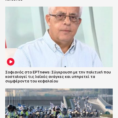
Σοφιανός στο ΕΡΤnews: Σύγκρουση με την πολιτική που
κοστολογεί τις λαϊκές ανάγκες και υπηρετεί τα
συμφέροντα του κεφαλαίου