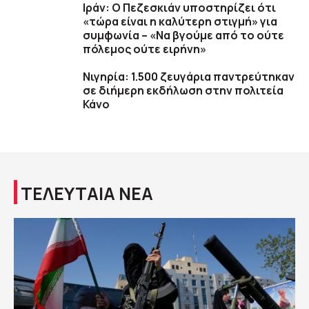
Ιράν: Ο Πεζεσκιάν υποστηρίζει ότι
«τώρα είναι η καλύτερη στιγμή» για
συμφωνία – «Να βγούμε από το ούτε
πόλεμος ούτε ειρήνη»
Νιγηρία: 1.500 ζευγάρια παντρεύτηκαν
σε διήμερη εκδήλωση στην πολιτεία
Κάνο
ΤΕΛΕΥΤΑΙΑ ΝΕΑ