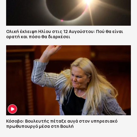
Ολική έκλειψη Ηλίου στις 12 Αυγούστου: Πού θα είναι
ορατή και πόσο θα διαρκέσει
Κόσοβο: Βουλευτής πέταξε αυγά στον υπηρεσιακό
πρωθυπουργό μέσα στη Βουλή