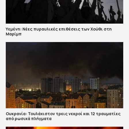
Υεμένη: Nέες πυραυλικές επιθέσεις των Χούθι στη
Μαρίμπ
Ουκρανία: Τουλάχιστον τρεις νεκροί και 12 τραυματίες
από ρωσικά πλήγματα