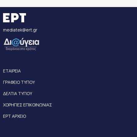
mediatek@ert.gr
ΕΤΑΙΡΕΙΑ
ΓΡΑΦΕΙΟ ΤΥΠΟΥ
ΔΕΛΤΙΑ ΤΥΠΟΥ
ΧΟΡΗΓΙΕΣ ΕΠΙΚΟΙΝΩΝΙΑΣ
ΕΡΤ ΑΡΧΕΙΟ