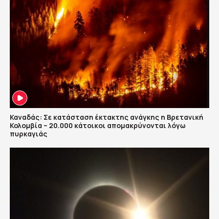
Καναδάς: Σε κατάσταση έκτακτης ανάγκης η Βρετανική
Κολομβία – 20.000 κάτοικοι απομακρύνονται λόγω
πυρκαγιάς