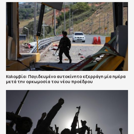
Κολομβία: Παγιδευμένο αυτοκίνητο εξερράγη μία ημέρα
μετά την ορκωμοσία του νέου προέδρου