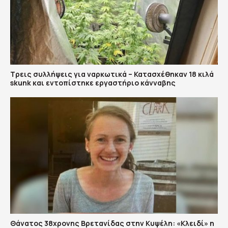
Τρεις συλλήψεις για ναρκωτικά – Κατασχέθηκαν 18 κιλά
skunk και εντοπίστηκε εργαστήριο κάνναβης
Θάνατος 38χρονης Βρετανίδας στην Κυψέλη: «Κλειδί» η