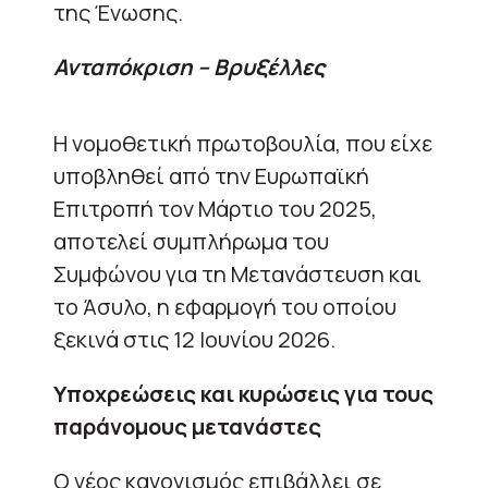
της Ένωσης.
Ανταπόκριση – Βρυξέλλες
Η νομοθετική πρωτοβουλία, που είχε
υποβληθεί από την Ευρωπαϊκή
Επιτροπή τον Μάρτιο του 2025,
αποτελεί συμπλήρωμα του
Συμφώνου για τη Μετανάστευση και
το Άσυλο, η εφαρμογή του οποίου
ξεκινά στις 12 Ιουνίου 2026.
Υποχρεώσεις και κυρώσεις για τους
παράνομους μετανάστες
Ο νέος κανονισμός επιβάλλει σε