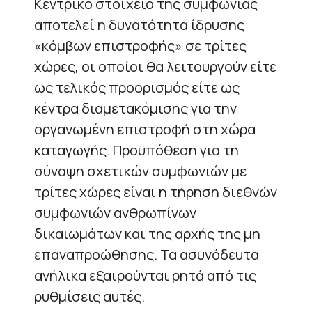
Κεντρικό στοιχείο της συμφωνίας
αποτελεί η δυνατότητα ίδρυσης
«κόμβων επιστροφής» σε τρίτες
χώρες, οι οποίοι θα λειτουργούν είτε
ως τελικός προορισμός είτε ως
κέντρα διαμετακόμισης για την
οργανωμένη επιστροφή στη χώρα
καταγωγής. Προϋπόθεση για τη
σύναψη σχετικών συμφωνιών με
τρίτες χώρες είναι η τήρηση διεθνών
συμφωνιών ανθρωπίνων
δικαιωμάτων και της αρχής της μη
επαναπροώθησης. Τα ασυνόδευτα
ανήλικα εξαιρούνται ρητά από τις
ρυθμίσεις αυτές.