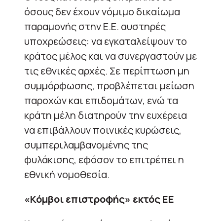
όσους δεν έχουν νόμιμο δικαίωμα
παραμονής στην Ε.Ε. αυστηρές
υποχρεώσεις: να εγκαταλείψουν το
κράτος μέλος και να συνεργαστούν με
τις εθνικές αρχές. Σε περίπτωση μη
συμμόρφωσης, προβλέπεται μείωση
παροχών και επιδομάτων, ενώ τα
κράτη μέλη διατηρούν την ευχέρεια
να επιβάλλουν ποινικές κυρώσεις,
συμπεριλαμβανομένης της
φυλάκισης, εφόσον το επιτρέπει η
εθνική νομοθεσία.
«Κόμβοι επιστροφής» εκτός ΕΕ