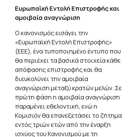
Ευρωπαϊκή Εντολή Επιστροφής και
αμοιβαία αναγνώριση
Ο κανονισμός εισάγει την
«Ευρωπαϊκή Εντολή Επιστροφής»
(ΕΕΕ), ένα τυποποιημένο έντυπο που
θα περιέχει τα βασικά στοιχεία κάθε
απόφασης επιστροφής και θα
διευκολύνει την αμοιβαία
αναγνώριση μεταξύ κρατών μελών. Σε
πρώτη φάση η αμοιβαία αναγνώριση
παραμένει εθελοντική, ενώ η
Κομισιόν θα επανεξετάσει το ζήτημα
εντός τριών ετών από την έναρξη
ισχύος του Κανονισμού με τη