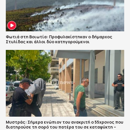
Φωτιά στη Βοιωτία: Προφυλακίστηκαν ο δήμαρχος
Στυλίδας και άλλοι δύο κατηγορούμενοι
Μυστράς: Σήμερα ενώπιον του ανακριτή ο 55χρονος που
διατηρούσε τη σορό του πατέρα του σε καταψύκτη –