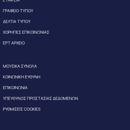
ΓΡΑΦΕΙΟ ΤΥΠΟΥ
ΔΕΛΤΙΑ ΤΥΠΟΥ
ΧΟΡΗΓΙΕΣ ΕΠΙΚΟΙΝΩΝΙΑΣ
ΕΡΤ ΑΡΧΕΙΟ
ΜΟΥΣΙΚΑ ΣΥΝΟΛΑ
ΚΟΙΝΩΝΙΚΗ ΕΥΘΥΝΗ
ΕΠΙΚΟΙΝΩΝΙΑ
ΥΠΕΥΘΥΝΟΣ ΠΡΟΣΤΑΣΙΑΣ ΔΕΔΟΜΕΝΩΝ
ΡΥΘΜΙΣΕΙΣ COOKIES