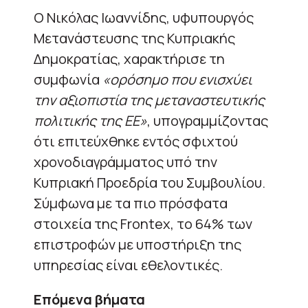
Ο Νικόλας Ιωαννίδης, υφυπουργός
Μετανάστευσης της Κυπριακής
Δημοκρατίας, χαρακτήρισε τη
συμφωνία
«ορόσημο που ενισχύει
την αξιοπιστία της μεταναστευτικής
πολιτικής της ΕΕ»
, υπογραμμίζοντας
ότι επιτεύχθηκε εντός σφιχτού
χρονοδιαγράμματος υπό την
Κυπριακή Προεδρία του Συμβουλίου.
Σύμφωνα με τα πιο πρόσφατα
στοιχεία της Frontex, το 64% των
επιστροφών με υποστήριξη της
υπηρεσίας είναι εθελοντικές.
Επόμενα βήματα