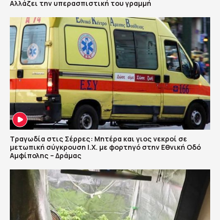
Αλλάζει την υπερασπιστική του γραμμή
Τραγωδία στις Σέρρες: Μητέρα και γιος νεκροί σε
μετωπική σύγκρουση Ι.Χ. με φορτηγό στην Εθνική Οδό
Αμφίπολης – Δράμας