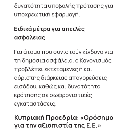
δυνατότητα υποβολής πρότασης για
υποχρεωτική εφαρμογή.
Ειδικά μέτρα για απειλές
ασφάλειας
Για άτομα που συνιστούν κίνδυνο για
τη δημόσια ασφάλεια, ο Κανονισμός
προβλέπει εκτεταμένες ή και
αόριστης διάρκειας απαγορεύσεις
εισόδου, καθώς και δυνατότητα
κράτησης σε σωφρονιστικές
εγκαταστάσεις.
Κυπριακή Προεδρία: «Ορόσημο
για την αξιοπιστία της Ε.Ε.»