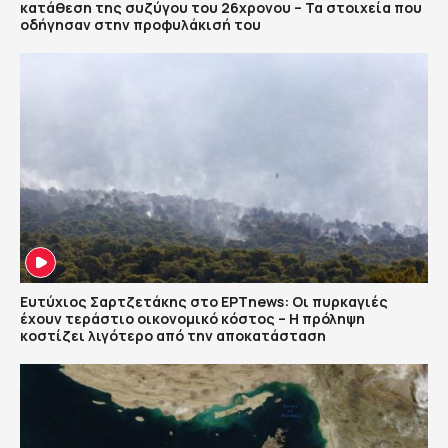
κατάθεση της συζύγου του 26χρονου – Τα στοιχεία που
οδήγησαν στην προφυλάκισή του
Ευτύχιος Σαρτζετάκης στο ΕΡΤnews: Οι πυρκαγιές
έχουν τεράστιο οικονομικό κόστος – Η πρόληψη
κοστίζει λιγότερο από την αποκατάσταση