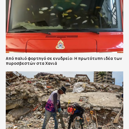
Από παλιό φορτηγό σε ενυδρείο: Η πρωτότυπη ιδέα των
πυροσβεστών στα Χανιά