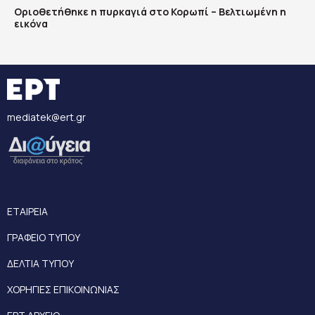
Οριοθετήθηκε η πυρκαγιά στο Κορωπί – Βελτιωμένη η
εικόνα
mediatek@ert.gr
ΕΤΑΙΡΕΙΑ
ΓΡΑΦΕΙΟ ΤΥΠΟΥ
ΔΕΛΤΙΑ ΤΥΠΟΥ
ΧΟΡΗΓΙΕΣ ΕΠΙΚΟΙΝΩΝΙΑΣ