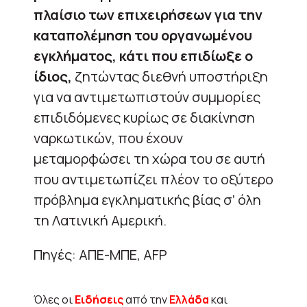
πλαίσιο των επιχειρήσεων για την
καταπολέμηση του οργανωμένου
εγκλήματος, κάτι που επιδίωξε ο
ίδιος,
ζητώντας διεθνή υποστήριξη
για να αντιμετωπιστούν συμμορίες
επιδιδόμενες κυρίως σε διακίνηση
ναρκωτικών, που έχουν
μεταμορφώσει τη χώρα του σε αυτή
που αντιμετωπίζει πλέον το οξύτερο
πρόβλημα εγκληματικής βίας σ’ όλη
τη Λατινική Αμερική.
Πηγές: ΑΠΕ-ΜΠΕ, AFP
Όλες οι
Ειδήσεις
από την
Ελλάδα
και