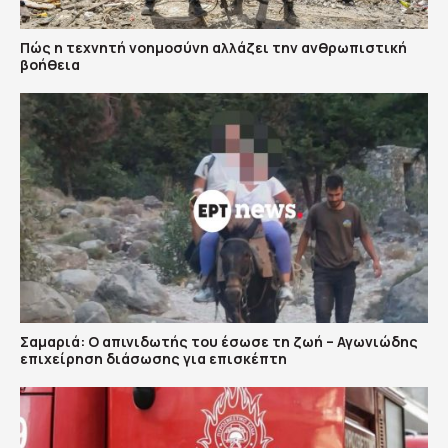
Πώς η τεχνητή νοημοσύνη αλλάζει την ανθρωπιστική
βοήθεια
Σαμαριά: Ο απινιδωτής του έσωσε τη ζωή – Αγωνιώδης
επιχείρηση διάσωσης για επισκέπτη