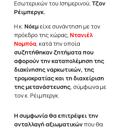
Εσωτερικών του Ισημερινού,
Τζον
Ρέιμπεργκ.
Η κ.
Νόεμ
είχε συνάντηση με τον
πρόεδρο της χώρας,
Ντανιέλ
Νομπόα
, κατά την οποία
συζητήθηκαν ζητήματα που
αφορούν την καταπολέμηση της
διακίνησης ναρκωτικών, της
τρομοκρατίας και τη διαχείριση
της μετανάστευσης
, σύμφωνα με
τον κ. Ρέιμπεργκ.
Η συμφωνία θα επιτρέψει την
ανταλλαγή αξιωματικών
που θα