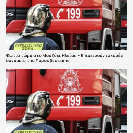
Φωτιά τώρα στο Μουζάκι Ηλείας – Επιχειρούν ισχυρές
δυνάμεις της Πυροσβεστικής