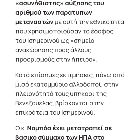
«ασυνήθιστης» αύξησης του
αριθμού των παράτυπων
μεταναστών
με αυτή την εθνικότητα
που χρησιμοποιούσαν το έδαφος
του Ισημερινού ως «σημείο
αναχώρησης προς άλλους
προορισμούς στην ήπειρο».
Κατά επίσημες εκτιμήσεις, πάνω από
μισό εκατομμύριο αλλοδαποί, στην
πλειονότητά τους υπήκοοι της
Βενεζουέλας, βρίσκονται στην
επικράτεια του Ισημερινού.
Ο κ.
Νομπόα έχει μετατραπεί σε
βασικό σύμμαχο των ΗΠΑ στο