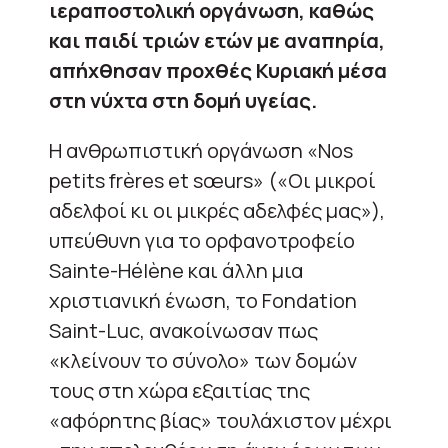
ιεραποστολική οργάνωση, καθώς
και παιδί τριών ετών με αναπηρία,
απήχθησαν προχθές Κυριακή μέσα
στη νύχτα στη δομή υγείας.
Η ανθρωπιστική οργάνωση «Nos
petits frères et sœurs» («Οι μικροί
αδελφοί κι οι μικρές αδελφές μας»),
υπεύθυνη για το ορφανοτροφείο
Sainte-Hélène και άλλη μια
χριστιανική ένωση, το Fondation
Saint-Luc, ανακοίνωσαν πως
«κλείνουν το σύνολο» των δομών
τους στη χώρα εξαιτίας της
«αφόρητης βίας» τουλάχιστον μέχρι