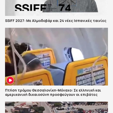
SSIFF 2027: Με Αλμοδοβάρ και 24 νέες Ισπανικές ταινίες
Πτήση τρόμου Θεσσαλονίκη-Μόναχο: Σε ελληνική και
αμερικανική δικαιοσύνη προσφεύγουν οι επιβάτες