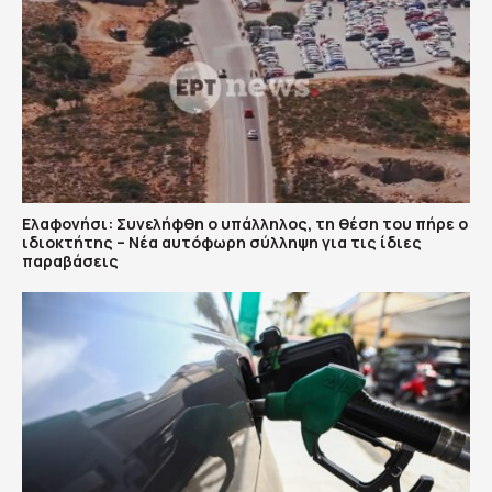
Ελαφονήσι: Συνελήφθη ο υπάλληλος, τη θέση του πήρε ο
ιδιοκτήτης – Νέα αυτόφωρη σύλληψη για τις ίδιες
παραβάσεις