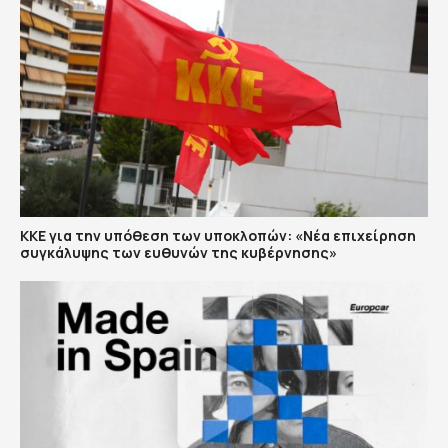
ΚΚΕ για την υπόθεση των υποκλοπών: «Νέα επιχείρηση
συγκάλυψης των ευθυνών της κυβέρνησης»