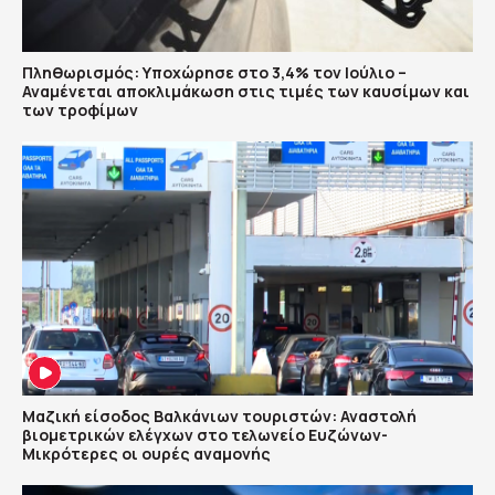
Πληθωρισμός: Υποχώρησε στο 3,4% τον Ιούλιο –
Αναμένεται αποκλιμάκωση στις τιμές των καυσίμων και
των τροφίμων
Μαζική είσοδος Βαλκάνιων τουριστών: Αναστολή
βιομετρικών ελέγχων στο τελωνείο Ευζώνων-
Μικρότερες οι ουρές αναμονής