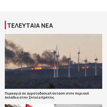
ΤΕΛΕΥΤΑΙΑ ΝΕΑ
Πυρκαγιά σε αγροτοδασική έκταση στην περιοχή
Αχλάδια στην Σητεία Κρήτης