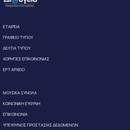
ΕΤΑΙΡΕΙΑ
ΓΡΑΦΕΙΟ ΤΥΠΟΥ
ΔΕΛΤΙΑ ΤΥΠΟΥ
ΧΟΡΗΓΙΕΣ ΕΠΙΚΟΙΝΩΝΙΑΣ
ΕΡΤ ΑΡΧΕΙΟ
ΜΟΥΣΙΚΑ ΣΥΝΟΛΑ
ΚΟΙΝΩΝΙΚΗ ΕΥΘΥΝΗ
ΕΠΙΚΟΙΝΩΝΙΑ
ΥΠΕΥΘΥΝΟΣ ΠΡΟΣΤΑΣΙΑΣ ΔΕΔΟΜΕΝΩΝ