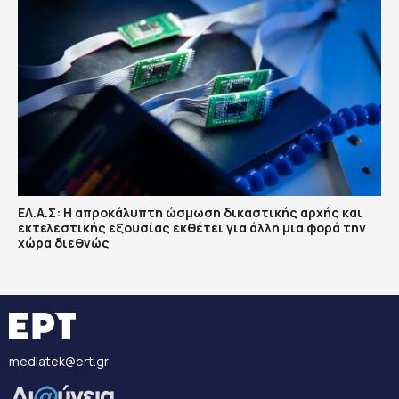
ΕΛ.Α.Σ: Η απροκάλυπτη ώσμωση δικαστικής αρχής και
εκτελεστικής εξουσίας εκθέτει για άλλη μια φορά την
χώρα διεθνώς
mediatek@ert.gr