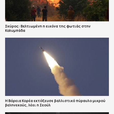
Σκύρος: Βελτιωμένη η εικόνα της φωτιάς στην
Κολυμπάδα
Η Βόρεια Κορέα εκτόξευσε βαλλιστικό πύραυλο μικρού
βεληνεκούς, λέει η Σεούλ