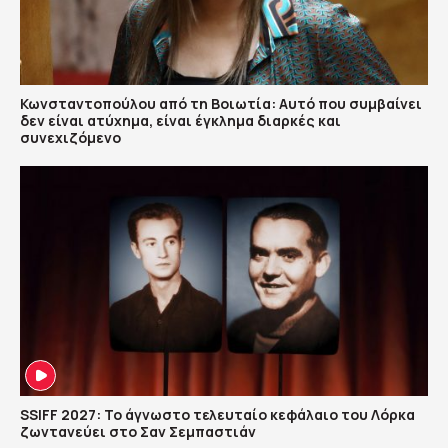
Κωνσταντοπούλου από τη Βοιωτία: Αυτό που συμβαίνει
δεν είναι ατύχημα, είναι έγκλημα διαρκές και
συνεχιζόμενο
SSIFF 2027: Το άγνωστο τελευταίο κεφάλαιο του Λόρκα
ζωντανεύει στο Σαν Σεμπαστιάν