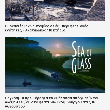
Πυρκαγιές: 325 αυτοψίες σε έξι περιφερειακές
ενότητες – Ακατάλληλα 118 κτήρια
Παγκόσμια πρεμιέρα για τη «Θάλασσα από γυαλί» του
Αλέξη Αλεξίου στο φεστιβάλ Ενδιμβούργου στις 16
Αυγούστου