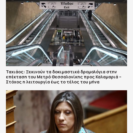
Ταχιάος: Ξεκινούν τα δοκιμαστικά δρομολόγια στην
επέκταση του Μετρό Θεσσαλονίκης προς Καλαμαριά –
Στόχος η λειτουργία έως το τέλος του μήνα