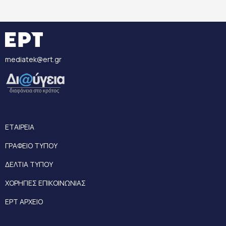
mediatek@ert.gr
ΕΤΑΙΡΕΙΑ
ΓΡΑΦΕΙΟ ΤΥΠΟΥ
ΔΕΛΤΙΑ ΤΥΠΟΥ
ΧΟΡΗΓΙΕΣ ΕΠΙΚΟΙΝΩΝΙΑΣ
ΕΡΤ ΑΡΧΕΙΟ