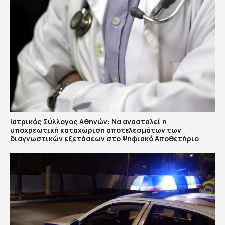
Ιατρικός Σύλλογος Αθηνών: Να ανασταλεί η
υποχρεωτική καταχώριση αποτελεσμάτων των
διαγνωστικών εξετάσεων στο Ψηφιακό Αποθετήριο