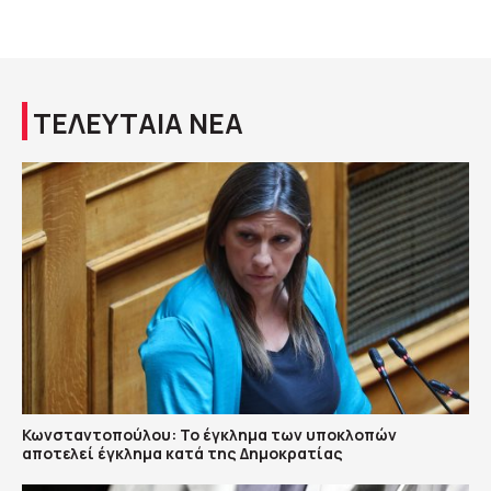
ΤΕΛΕΥΤΑΙΑ ΝΕΑ
Κωνσταντοπούλου: Το έγκλημα των υποκλοπών
αποτελεί έγκλημα κατά της Δημοκρατίας