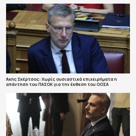
Άκης Σκέρτσος: Χωρίς ουσιαστικά επιχειρήματα η
απάντηση του ΠΑΣΟΚ για την έκθεση του ΟΟΣΑ