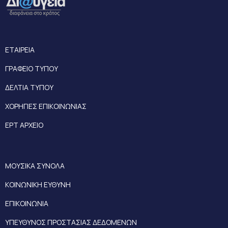
ΕΤΑΙΡΕΙΑ
ΓΡΑΦΕΙΟ ΤΥΠΟΥ
ΔΕΛΤΙΑ ΤΥΠΟΥ
ΧΟΡΗΓΙΕΣ ΕΠΙΚΟΙΝΩΝΙΑΣ
ΕΡΤ ΑΡΧΕΙΟ
ΜΟΥΣΙΚΑ ΣΥΝΟΛΑ
ΚΟΙΝΩΝΙΚΗ ΕΥΘΥΝΗ
ΕΠΙΚΟΙΝΩΝΙΑ
ΥΠΕΥΘΥΝΟΣ ΠΡΟΣΤΑΣΙΑΣ ΔΕΔΟΜΕΝΩΝ