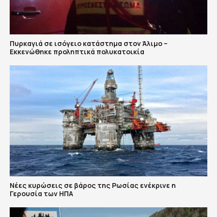
Πυρκαγιά σε ισόγειο κατάστημα στον Άλιμο –
Εκκενώθηκε προληπτικά πολυκατοικία
Νέες κυρώσεις σε βάρος της Ρωσίας ενέκρινε η
Γερουσία των ΗΠΑ