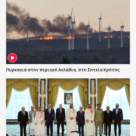
Πυρκαγιά στην περιοχή Αχλάδια, στη Σητεία Κρήτης