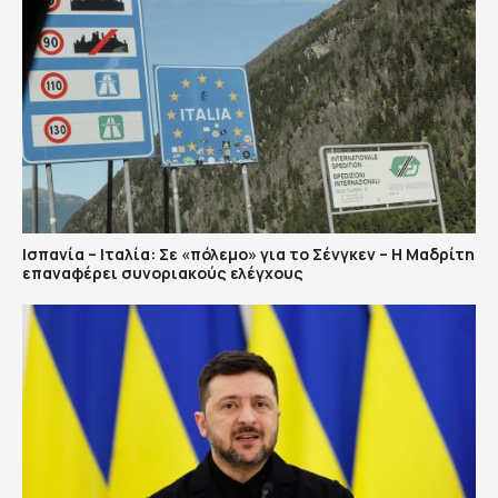
Ισπανία – Ιταλία: Σε «πόλεμο» για το Σένγκεν – Η Μαδρίτη
επαναφέρει συνοριακούς ελέγχους