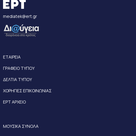
mediatek@ert.gr
ΕΤΑΙΡΕΙΑ
ΓΡΑΦΕΙΟ ΤΥΠΟΥ
ΔΕΛΤΙΑ ΤΥΠΟΥ
ΧΟΡΗΓΙΕΣ ΕΠΙΚΟΙΝΩΝΙΑΣ
ΕΡΤ ΑΡΧΕΙΟ
ΜΟΥΣΙΚΑ ΣΥΝΟΛΑ