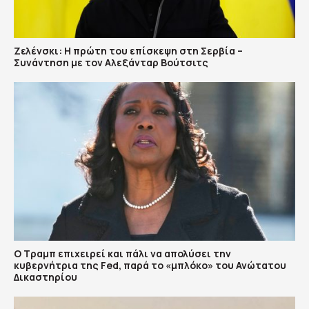
Ζελένσκι: Η πρώτη του επίσκεψη στη Σερβία –
Συνάντηση με τον Αλεξάνταρ Βούτσιτς
Ο Τραμπ επιχειρεί και πάλι να απολύσει την
κυβερνήτρια της Fed, παρά το «μπλόκο» του Ανώτατου
Δικαστηρίου