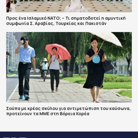
Προς ένα Ισλαμικό ΝΑΤΟ; – Τι σηματοδοτεί η αμυντική
συμφωνία Σ. Αραβίας, Τουρκίας και Πακιστάν
Σούπα με κρέας σκύλου για αντιμετώπιση του καύσωνα,
προτείνουν τα ΜΜΕ στη Βόρεια Κορέα